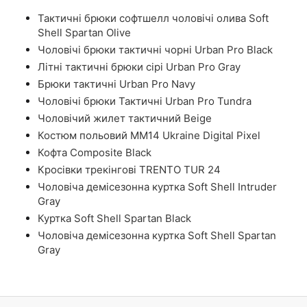
Тактичні брюки софтшелл чоловічі олива Soft
Shell Spartan Olive
Чоловічі брюки тактичні чорні Urban Pro Black
Літні тактичні брюки сірі Urban Pro Gray
Брюки тактичні Urban Pro Navy
Чоловічі брюки Тактичні Urban Pro Tundra
Чоловічий жилет тактичний Beige
Костюм польовий ММ14 Ukraine Digital Pixel
Кофта Composite Black
Кросівки трекінгові TRENTO TUR 24
Чоловіча демісезонна куртка Soft Shell Intruder
Gray
Куртка Soft Shell Spartan Black
Чоловіча демісезонна куртка Soft Shell Spartan
Gray