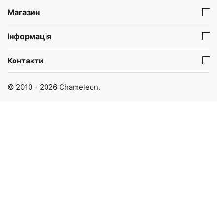
Магазин
Інформація
Контакти
© 2010 - 2026 Chameleon.