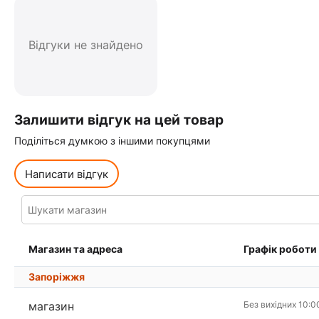
Відгуки не знайдено
Залишити відгук на цей товар
Поділіться думкою з іншими покупцями
Написати відгук
Магазин та адреса
Графік роботи
Запоріжжя
магазин
Без вихідних 10:0