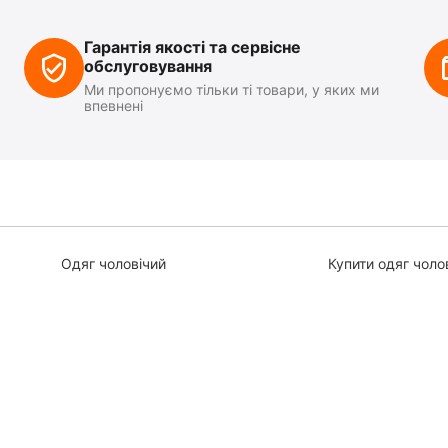
Гарантія якості та сервісне
обслуговування
Ми пропонуємо тільки ті товари, у яких ми
впевнені
Одяг чоловічий
Купити одяг чоло