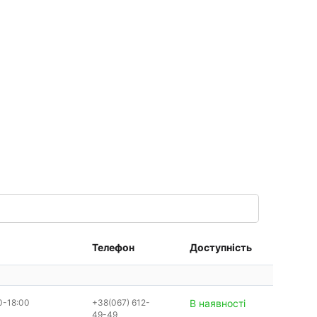
Телефон
Доступність
0-18:00
+38(067) 612-
В наявності
49-49