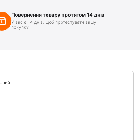
Повернення товару протягом 14 днів
У вас є 14 днів, щоб протестувати вашу
покупку
вічий