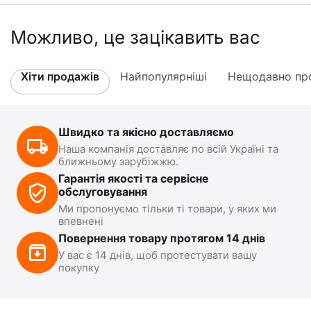
Можливо, це зацікавить вас
Хіти продажів
Найпопулярніші
Нещодавно про
Швидко та якісно доставляємо
Наша компанія доставляє по всій Україні та
ближньому зарубіжжю.
Гарантія якості та сервісне
обслуговування
Ми пропонуємо тільки ті товари, у яких ми
впевнені
Повернення товару протягом 14 днів
У вас є 14 днів, щоб протестувати вашу
покупку