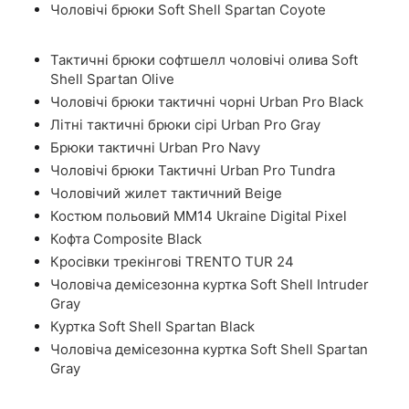
Чоловічі брюки Soft Shell Spartan Coyote
Тактичні брюки софтшелл чоловічі олива Soft
Shell Spartan Olive
Чоловічі брюки тактичні чорні Urban Pro Black
Літні тактичні брюки сірі Urban Pro Gray
Брюки тактичні Urban Pro Navy
Чоловічі брюки Тактичні Urban Pro Tundra
Чоловічий жилет тактичний Beige
Костюм польовий ММ14 Ukraine Digital Pixel
Кофта Composite Black
Кросівки трекінгові TRENTO TUR 24
Чоловіча демісезонна куртка Soft Shell Intruder
Gray
Куртка Soft Shell Spartan Black
Чоловіча демісезонна куртка Soft Shell Spartan
Gray