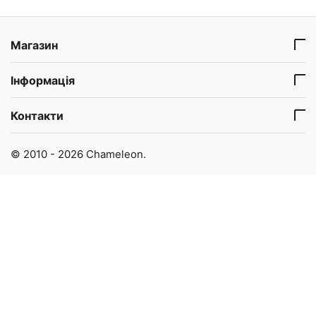
Магазин
Інформація
Контакти
© 2010 - 2026 Chameleon.