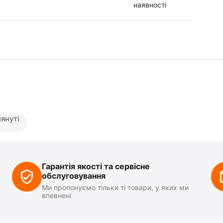
наявності
януті
Гарантія якості та сервісне
обслуговування
Ми пропонуємо тільки ті товари, у яких ми
впевнені