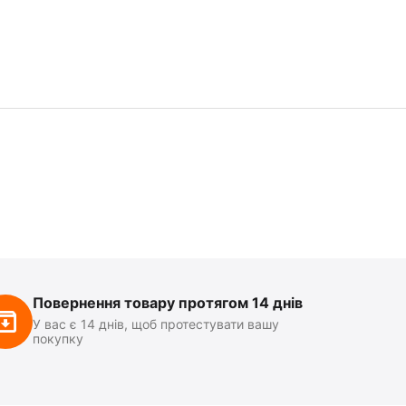
Повернення товару протягом 14 днів
У вас є 14 днів, щоб протестувати вашу
покупку