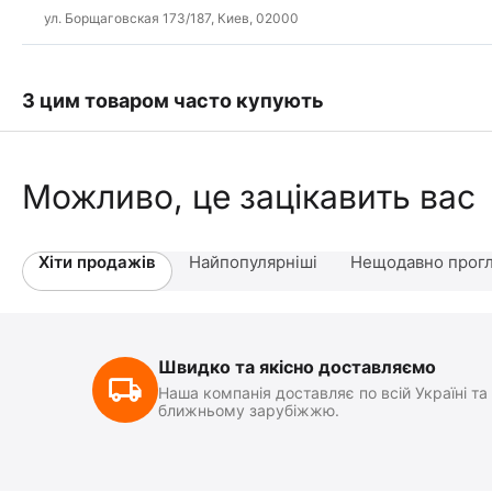
ул. Борщаговская 173/187, Киев, 02000
З цим товаром часто купують
Можливо, це зацікавить вас
Хіти продажів
Найпопулярніші
Нещодавно прогл
Швидко та якісно доставляємо
Наша компанія доставляє по всій Україні та
ближньому зарубіжжю.