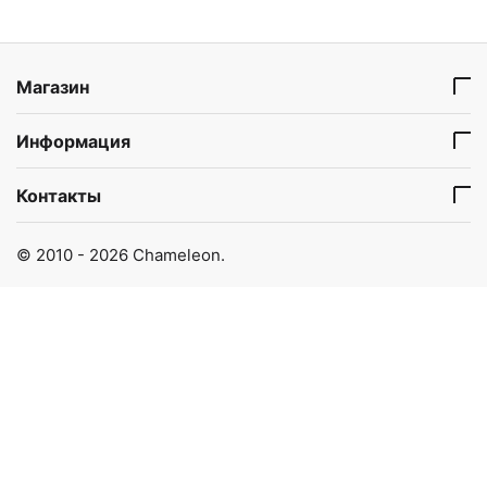
Магазин
Информация
Контакты
© 2010 - 2026 Chameleon.