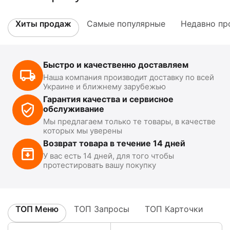
Хиты продаж
Самые популярные
Недавно пр
Быстро и качественно доставляем
Наша компания производит доставку по всей
Украине и ближнему зарубежью
Гарантия качества и сервисное
обслуживание
Мы предлагаем только те товары, в качестве
которых мы уверены
Возврат товара в течение 14 дней
У вас есть 14 дней, для того чтобы
протестировать вашу покупку
ТОП Меню
ТОП Запросы
ТОП Карточки