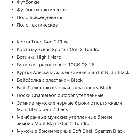
Футболки
Футболки тактические
Поло повседневные
Поло тактические
Кофта Tried Gen 2 Olive
Кофта мужская Sporter Gen 3 Tundra
Ботинки High I Nero
Ботинки трекинговые ROCK OX 26
Куртка Аляска мужская зимняя Slim Fit N-3B Black
Бейсболка с эластаном Black
Бейсболка тактическая с эластаном Black
Носки Chameleon outdoor утепленные
Зимние мужские черные брюки с подтяжками
Mont Blanc Gen 2 Black
Мембранные мужские утепленные брюки
зимние Mont Blanc Gen 2 Tundra
Мужские брюки черные Soft Shell Spartan Black