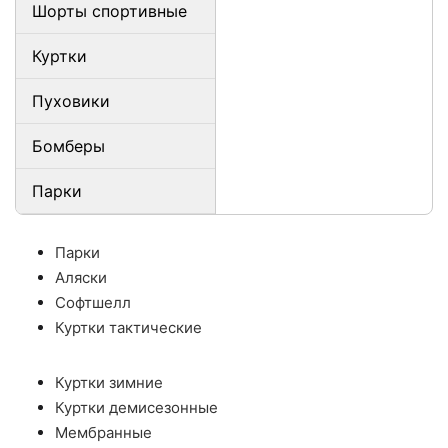
Шорты спортивные
Куртки
Пуховики
Бомберы
Парки
Парки
Аляски
Софтшелл
Куртки тактические
Куртки зимние
Куртки демисезонные
Мембранные