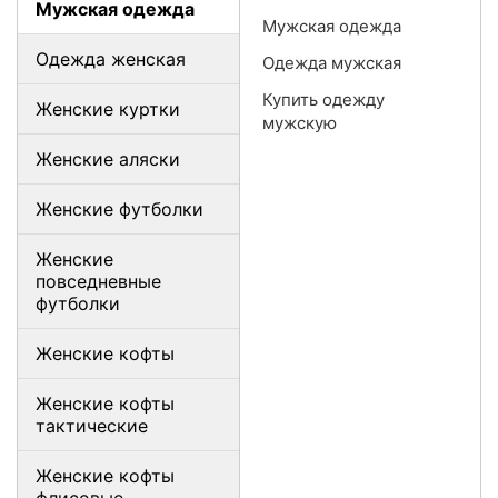
Мужская одежда
Мужская одежда
Одежда женская
Одежда мужская
Купить одежду
Женские куртки
мужскую
Женские аляски
Женские футболки
Женские
повседневные
футболки
Женские кофты
Женские кофты
тактические
Женские кофты