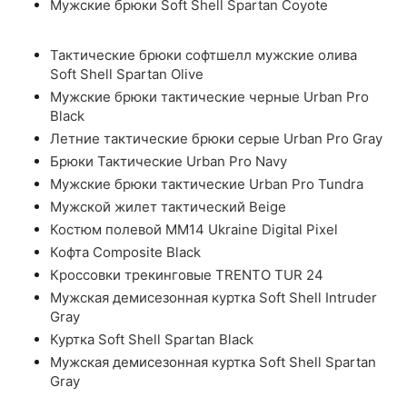
Мужские брюки Soft Shell Spartan Coyote
Тактические брюки софтшелл мужские олива
Soft Shell Spartan Olive
Мужские брюки тактические черные Urban Pro
Black
Летние тактические брюки серые Urban Pro Gray
Брюки Тактические Urban Pro Navy
Мужские брюки тактические Urban Pro Tundra
Мужской жилет тактический Beige
Костюм полевой ММ14 Ukraine Digital Pixel
Кофта Composite Black
Кроссовки трекинговые TRENTO TUR 24
Мужская демисезонная куртка Soft Shell Intruder
Gray
Куртка Soft Shell Spartan Black
Мужская демисезонная куртка Soft Shell Spartan
Gray