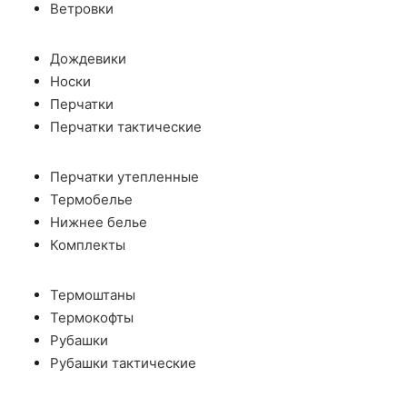
Ветровки
Дождевики
Носки
Перчатки
Перчатки тактические
Перчатки утепленные
Термобелье
Нижнее белье
Комплекты
Термоштаны
Термокофты
Рубашки
Рубашки тактические