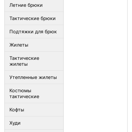
Летние брюки
Тактические брюки
Подтяжки для брюк
Жилеты
Тактические
жилеты
Утепленные жилеты
Костюмы
тактические
Кофты
Худи