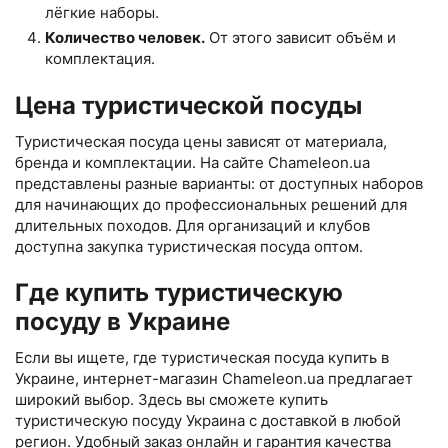
лёгкие наборы.
Количество человек.
От этого зависит объём и
комплектация.
Цена туристической посуды
Туристическая посуда цены зависят от материала,
бренда и комплектации. На сайте Chameleon.ua
представлены разные варианты: от доступных наборов
для начинающих до профессиональных решений для
длительных походов. Для организаций и клубов
доступна закупка туристическая посуда оптом.
Где купить туристическую
посуду в Украине
Если вы ищете, где туристическая посуда купить в
Украине, интернет-магазин Chameleon.ua предлагает
широкий выбор. Здесь вы сможете купить
туристическую посуду Украина с доставкой в любой
регион. Удобный заказ онлайн и гарантия качества