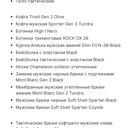
Поло тактические
Кофта Tried Gen 2 Olive
Кофта мужская Sporter Gen 3 Tundra
Ботинки High I Nero
Ботинки трекинговые ROCK OX 26
Куртка Аляска мужская зимняя Slim Fit N-3B Black
Бейсболка с эластаном Black
Бейсболка тактическая с эластаном Black
Носки Chameleon outdoor утепленные
Зимние мужские черные брюки с подтяжками
Mont Blanc Gen 2 Black
Мембранные мужские утепленные брюки
зимние Mont Blanc Gen 2 Tundra
Мужские брюки черные Soft Shell Spartan Black
Мужские брюки Soft Shell Spartan Coyote
Тактические брюки софтшелл мужские олива