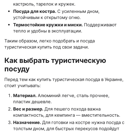
кастрюль, тарелок и кружек.
Посуда для костра.
С усиленным дном,
устойчивым к открытому огню.
Термостойкие кружки и миски.
Поддерживают
тепло и удобны в эксплуатации.
Таким образом, легко подобрать и посуда
туристическая купить под свои задачи.
Как выбрать туристическую
посуду
Перед тем как купить туристическая посуда в Украине,
стоит учитывать:
Материал.
Алюминий легче, сталь прочнее,
пластик дешевле.
Вес и размер.
Для пешего похода важна
компактность, для кемпинга — вместительность.
Назначение.
Для готовки на костре нужна посуда с
толстым дном, для быстрых перекусов подойдут