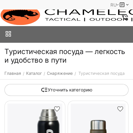
RU
Туристическая посуда — легкость
и удобство в пути
Главная
Каталог
Снаряжение
Туристическая посуда
/
/
/
Уточнить категорию