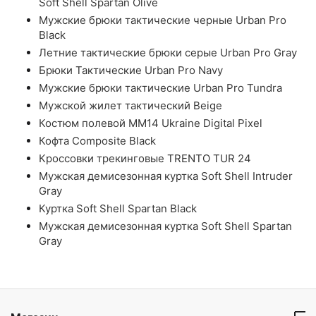
Soft Shell Spartan Olive
Мужские брюки тактические черные Urban Pro
Black
Летние тактические брюки серые Urban Pro Gray
Брюки Тактические Urban Pro Navy
Мужские брюки тактические Urban Pro Tundra
Мужской жилет тактический Beige
Костюм полевой ММ14 Ukraine Digital Pixel
Кофта Composite Black
Кроссовки трекинговые TRENTO TUR 24
Мужская демисезонная куртка Soft Shell Intruder
Gray
Куртка Soft Shell Spartan Black
Мужская демисезонная куртка Soft Shell Spartan
Gray