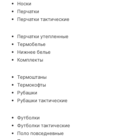
Носки
Перчатки
Перчатки тактические
Перчатки утепленные
Термобелье
Нижнее белье
Комплекты
Термоштаны
Термокофты
Рубашки
Рубашки тактические
Футболки
Футболки тактические
Поло повседневные