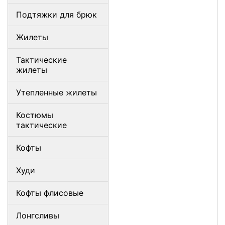
Подтяжки для брюк
Жилеты
Тактические
жилеты
Утепленные жилеты
Костюмы
тактические
Кофты
Худи
Кофты флисовые
Лонгсливы