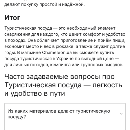
делают покупку простой и надёжной.
Итог
Туристическая посуда — это необходимый элемент
снаряжения для каждого, кто ценит комфорт и удобство
в походах. Она облегчает приготовление и приём пищи,
экономит место и вес в рюкзаке, а также служит долгие
годы. В магазине Chameleon.ua вы сможете купить
посуда туристическая в Украине по выгодной цене —
для личных походов, кемпинга или групповых выездов.
Часто задаваемые вопросы про
Туристическая посуда — легкость
и удобство в пути
Из каких материалов делают туристическую
посуду?