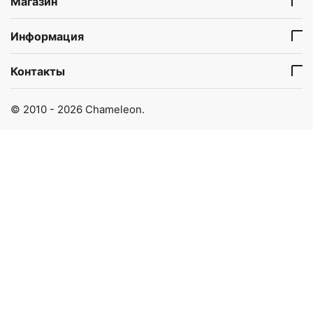
Магазин
Информация
Контакты
© 2010 - 2026 Chameleon.