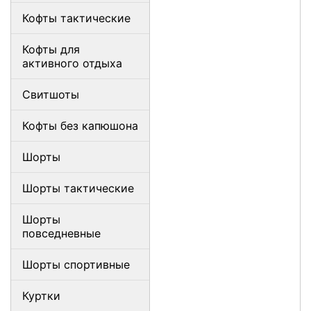
Кофты тактические
Кофты для
активного отдыха
Свитшоты
Кофты без капюшона
Шорты
Шорты тактические
Шорты
повседневные
Шорты спортивные
Куртки