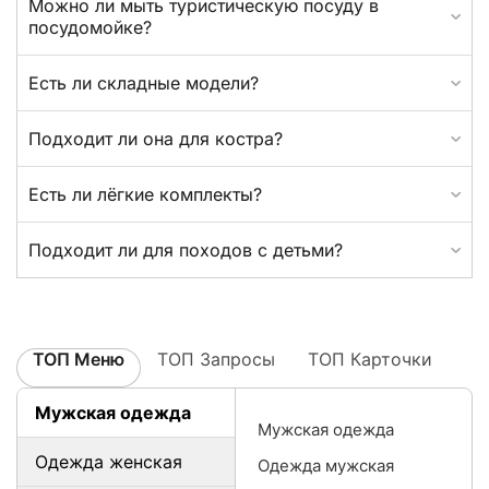
Можно ли мыть туристическую посуду в
посудомойке?
Есть ли складные модели?
Подходит ли она для костра?
Есть ли лёгкие комплекты?
Подходит ли для походов с детьми?
ТОП Меню
ТОП Запросы
ТОП Карточки
Мужская одежда
Мужская одежда
Одежда женская
Одежда мужская