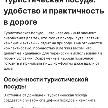
удобство и практичность
в дороге
Туристическая посуда — это незаменимый элемент
снаряжения для тех, кто любит походы, путешествия,
кемпинг и активный отдых на природе. Она отличается
компактностью, прочностью и лёгким весом, что
делает её идеальной для переноски и использования в
любых условиях. Современные наборы позволяют
готовить и принимать пищу комфортно даже вдали от
дома.
Особенности туристической
посуды
В отличие от домашней, туристическая посуда
создаётся с учётом специфики походов и кемпинга: