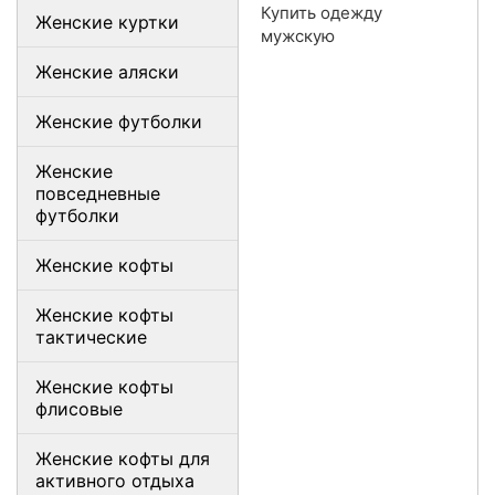
Купить одежду
Женские куртки
мужскую
Женские аляски
Женские футболки
Женские
повседневные
футболки
Женские кофты
Женские кофты
тактические
Женские кофты
флисовые
Женские кофты для
активного отдыха