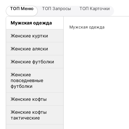
ТОП Меню
ТОП Запросы
ТОП Карточки
Мужская одежда
Мужская одежда
Женские куртки
Женские аляски
Женские футболки
Женские
повседневные
футболки
Женские кофты
Женские кофты
тактические