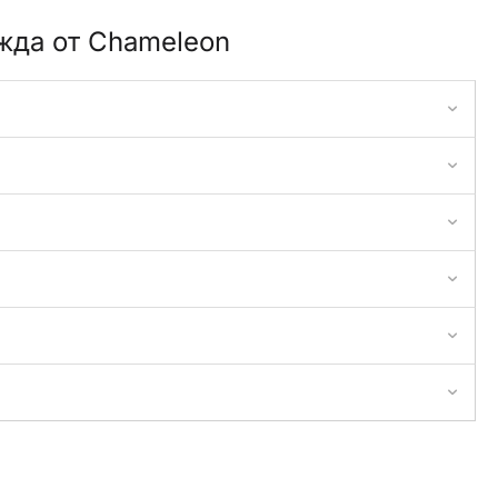
жда от Chameleon