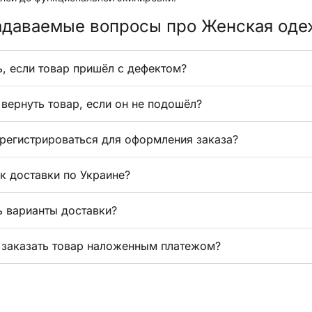
адаваемые вопросы про Женская оде
ь, если товар пришёл с дефектом?
вернуть товар, если он не подошёл?
регистрироваться для оформления заказа?
к доставки по Украине?
ь варианты доставки?
заказать товар наложенным платежом?