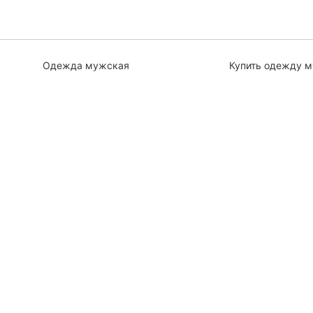
Одежда мужская
Купить одежду 