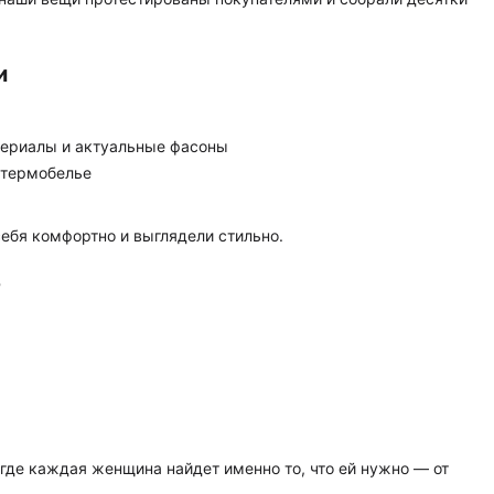
и
териалы и актуальные фасоны
 термобелье
ебя комфортно и выглядели стильно.
?
где каждая женщина найдет именно то, что ей нужно — от