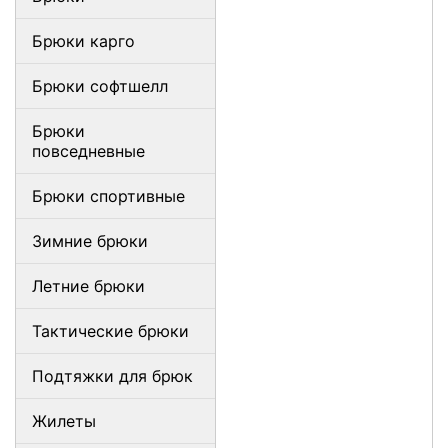
Брюки карго
Брюки софтшелл
Брюки
повседневные
Брюки спортивные
Зимние брюки
Летние брюки
Тактические брюки
Подтяжки для брюк
Жилеты