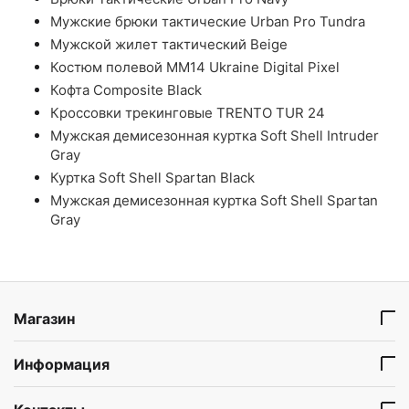
Мужские брюки тактические Urban Pro Tundra
Мужской жилет тактический Beige
Костюм полевой ММ14 Ukraine Digital Pixel
Кофта Composite Black
Кроссовки трекинговые TRENTO TUR 24
Мужская демисезонная куртка Soft Shell Intruder
Gray
Куртка Soft Shell Spartan Black
Мужская демисезонная куртка Soft Shell Spartan
Gray
Магазин
Информация