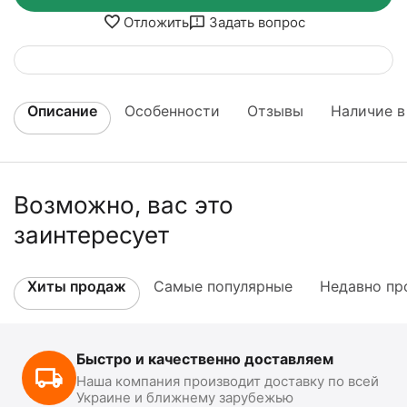
Отложить
Задать вопрос
Описание
Особенности
Отзывы
Наличие в
Возможно, вас это
заинтересует
Хиты продаж
Самые популярные
Недавно пр
Быстро и качественно доставляем
Наша компания производит доставку по всей
Украине и ближнему зарубежью