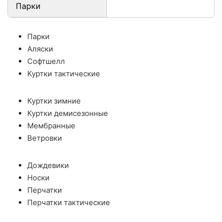
Парки
Парки
Аляски
Софтшелл
Куртки тактические
Куртки зимние
Куртки демисезонные
Мембранные
Ветровки
Дождевики
Носки
Перчатки
Перчатки тактические