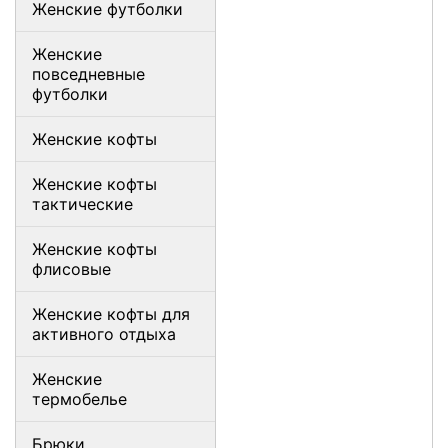
Женские футболки
Женские
повседневные
футболки
Женские кофты
Женские кофты
тактические
Женские кофты
флисовые
Женские кофты для
активного отдыха
Женские
термобелье
Брюки