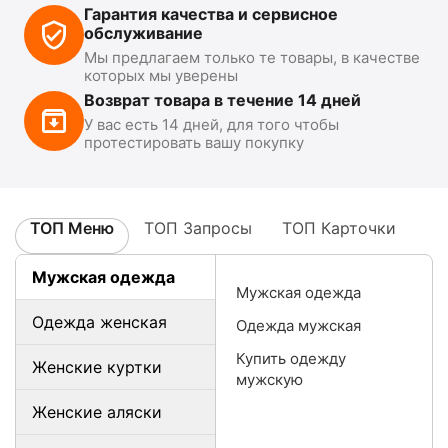
Гарантия качества и сервисное
обслуживание
Мы предлагаем только те товары, в качестве
которых мы уверены
Возврат товара в течение 14 дней
У вас есть 14 дней, для того чтобы
протестировать вашу покупку
ТОП Меню
ТОП Запросы
ТОП Карточки
Мужская одежда
Мужская одежда
Одежда женская
Одежда мужская
Купить одежду
Женские куртки
мужскую
Женские аляски