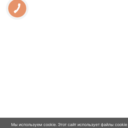
Мы используем cookie. Этот сайт использует файлы cookie