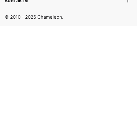
Контакты
© 2010 - 2026 Chameleon.