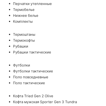
Перчатки утепленные
Термобелье
Нижнее белье
Комплекты
Термоштаны
Термокофты
Рубашки
Рубашки тактические
Футболки
Футболки тактические
Поло повседневные
Поло тактические
Кофта Tried Gen 2 Olive
Кофта мужская Sporter Gen 3 Tundra