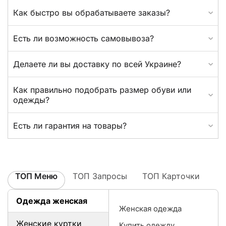
Как быстро вы обрабатываете заказы?
Есть ли возможность самовывоза?
Делаете ли вы доставку по всей Украине?
Как правильно подобрать размер обуви или
одежды?
Есть ли гарантия на товары?
ТОП Меню
ТОП Запросы
ТОП Карточки
Одежда женская
Женская одежда
Женские куртки
Купить одежду