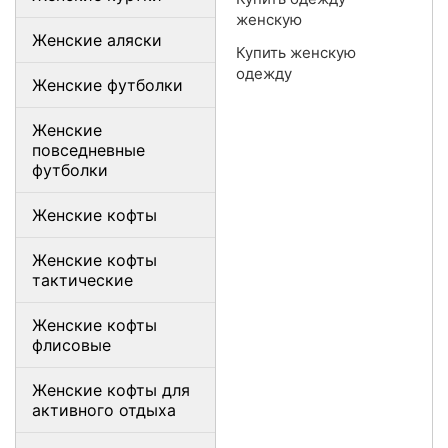
женскую
Женские аляски
Купить женскую
одежду
Женские футболки
Женские
повседневные
футболки
Женские кофты
Женские кофты
тактические
Женские кофты
флисовые
Женские кофты для
активного отдыха