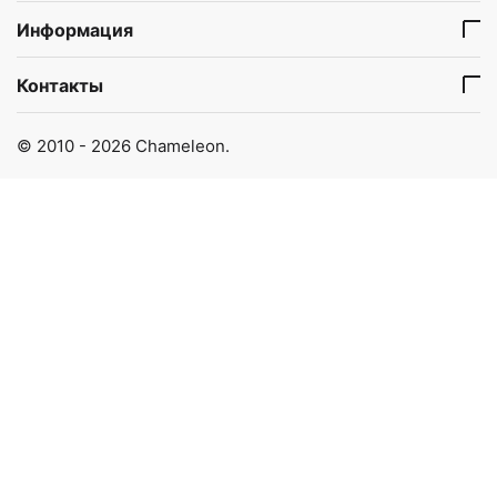
Информация
Контакты
© 2010 - 2026 Chameleon.