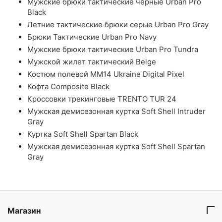
Мужские брюки тактические черные Urban Pro
Black
Летние тактические брюки серые Urban Pro Gray
Брюки Тактические Urban Pro Navy
Мужские брюки тактические Urban Pro Tundra
Мужской жилет тактический Beige
Костюм полевой ММ14 Ukraine Digital Pixel
Кофта Composite Black
Кроссовки трекинговые TRENTO TUR 24
Мужская демисезонная куртка Soft Shell Intruder
Gray
Куртка Soft Shell Spartan Black
Мужская демисезонная куртка Soft Shell Spartan
Gray
Магазин