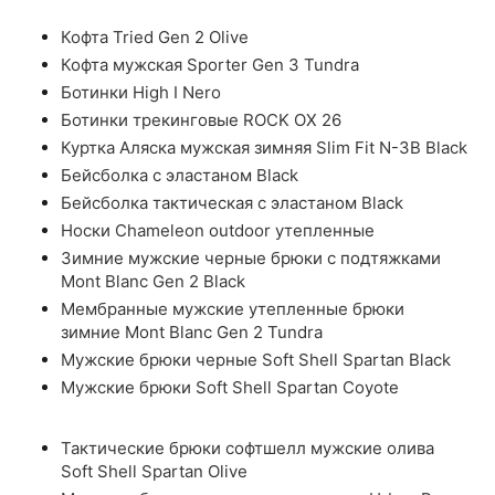
Кофта Tried Gen 2 Olive
Кофта мужская Sporter Gen 3 Tundra
Ботинки High I Nero
Ботинки трекинговые ROCK OX 26
Куртка Аляска мужская зимняя Slim Fit N-3B Black
Бейсболка с эластаном Black
Бейсболка тактическая с эластаном Black
Носки Chameleon outdoor утепленные
Зимние мужские черные брюки с подтяжками
Mont Blanc Gen 2 Black
Мембранные мужские утепленные брюки
зимние Mont Blanc Gen 2 Tundra
Мужские брюки черные Soft Shell Spartan Black
Мужские брюки Soft Shell Spartan Coyote
Тактические брюки софтшелл мужские олива
Soft Shell Spartan Olive