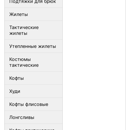
Подтяжки для брюк
Жилеты
Тактические
жилеты
Утепленные жилеты
Костюмы
тактические
Кофты
Худи
Кофты флисовые
Лонгсливы