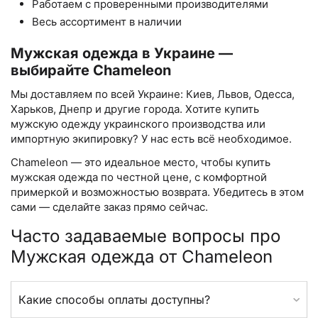
Работаем с проверенными производителями
Весь ассортимент в наличии
Мужская одежда в Украине —
выбирайте Chameleon
Мы доставляем по всей Украине: Киев, Львов, Одесса,
Харьков, Днепр и другие города. Хотите купить
мужскую одежду украинского производства или
импортную экипировку? У нас есть всё необходимое.
Chameleon — это идеальное место, чтобы купить
мужская одежда по честной цене, с комфортной
примеркой и возможностью возврата. Убедитесь в этом
сами — сделайте заказ прямо сейчас.
Часто задаваемые вопросы про
Мужская одежда от Chameleon
Какие способы оплаты доступны?