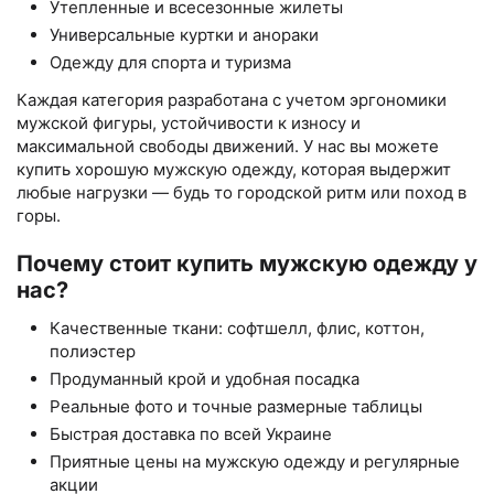
Утепленные и всесезонные жилеты
Универсальные куртки и анораки
Одежду для спорта и туризма
Каждая категория разработана с учетом эргономики
мужской фигуры, устойчивости к износу и
максимальной свободы движений. У нас вы можете
купить хорошую мужскую одежду, которая выдержит
любые нагрузки — будь то городской ритм или поход в
горы.
Почему стоит купить мужскую одежду у
нас?
Качественные ткани: софтшелл, флис, коттон,
полиэстер
Продуманный крой и удобная посадка
Реальные фото и точные размерные таблицы
Быстрая доставка по всей Украине
Приятные цены на мужскую одежду и регулярные
акции