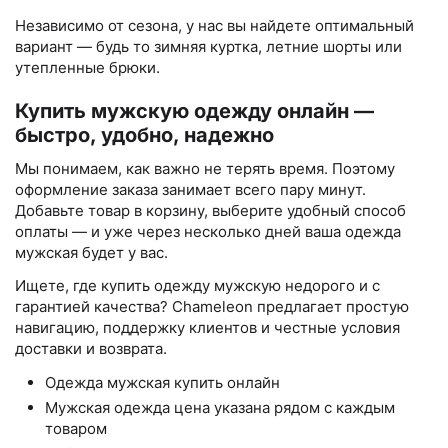
Независимо от сезона, у нас вы найдете оптимальный
вариант — будь то зимняя куртка, летние шорты или
утепленные брюки.
Купить мужскую одежду онлайн —
быстро, удобно, надежно
Мы понимаем, как важно не терять время. Поэтому
оформление заказа занимает всего пару минут.
Добавьте товар в корзину, выберите удобный способ
оплаты — и уже через несколько дней ваша одежда
мужская будет у вас.
Ищете, где купить одежду мужскую недорого и с
гарантией качества? Chameleon предлагает простую
навигацию, поддержку клиентов и честные условия
доставки и возврата.
Одежда мужская купить онлайн
Мужская одежда цена указана рядом с каждым
товаром