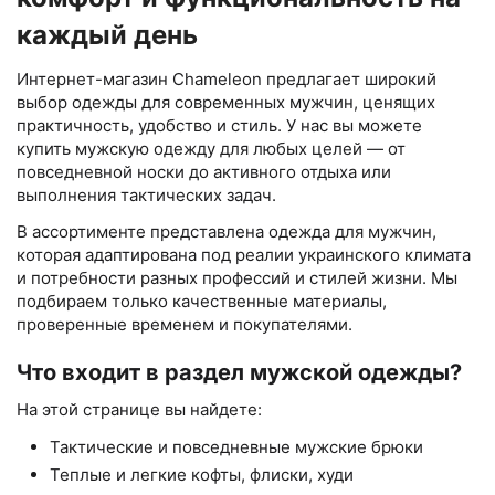
каждый день
Интернет-магазин Chameleon предлагает широкий
выбор одежды для современных мужчин, ценящих
практичность, удобство и стиль. У нас вы можете
купить мужскую одежду для любых целей — от
повседневной носки до активного отдыха или
выполнения тактических задач.
В ассортименте представлена одежда для мужчин,
которая адаптирована под реалии украинского климата
и потребности разных профессий и стилей жизни. Мы
подбираем только качественные материалы,
проверенные временем и покупателями.
Что входит в раздел мужской одежды?
На этой странице вы найдете:
Тактические и повседневные мужские брюки
Теплые и легкие кофты, флиски, худи