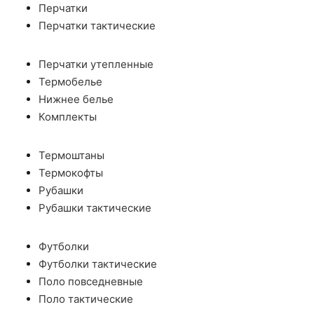
Перчатки
Перчатки тактические
Перчатки утепленные
Термобелье
Нижнее белье
Комплекты
Термоштаны
Термокофты
Рубашки
Рубашки тактические
Футболки
Футболки тактические
Поло повседневные
Поло тактические