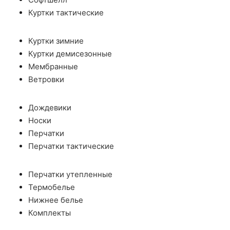
Куртки тактические
Куртки зимние
Куртки демисезонные
Мембранные
Ветровки
Дождевики
Носки
Перчатки
Перчатки тактические
Перчатки утепленные
Термобелье
Нижнее белье
Комплекты