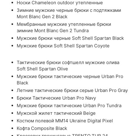
Носки Chameleon outdoor утепленные
Зимние мужские черные брюки с подтяжками
Mont Blanc Gen 2 Black
Мембранные мужские утепленные брюки
зимние Mont Blanc Gen 2 Tundra
Мужские брюки черные Soft Shell Spartan Black
Мужские брюки Soft Shell Spartan Coyote
Тактические брюки софтшелл мужские олива
Soft Shell Spartan Olive
Мужские брюки тактические черные Urban Pro
Black
Летние тактические брюки серые Urban Pro Gray
Брюки Тактические Urban Pro Navy
Мужские брюки тактические Urban Pro Tundra
Мужской жилет тактический Beige
Костюм полевой ММ14 Ukraine Digital Pixel
Кофта Composite Black
Кроссовки трекинговые TRENTO TUR 24