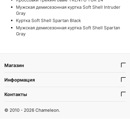
Мужская демисезонная куртка Soft Shell Intruder
Gray
Куртка Soft Shell Spartan Black
Мужская демисезонная куртка Soft Shell Spartan
Gray
Магазин
Информация
Контакты
© 2010 - 2026 Chameleon.