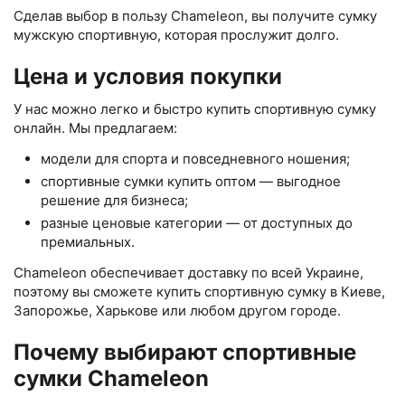
Сделав выбор в пользу Chameleon, вы получите сумку
мужскую спортивную, которая прослужит долго.
Цена и условия покупки
У нас можно легко и быстро купить спортивную сумку
онлайн. Мы предлагаем:
модели для спорта и повседневного ношения;
спортивные сумки купить оптом — выгодное
решение для бизнеса;
разные ценовые категории — от доступных до
премиальных.
Chameleon обеспечивает доставку по всей Украине,
поэтому вы сможете купить спортивную сумку в Киеве,
Запорожье, Харькове или любом другом городе.
Почему выбирают спортивные
сумки Chameleon