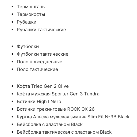
Термоштаны
Термокофты
Рубашки
Рубашки тактические
Футболки
Футболки тактические
Поло повседневные
Поло тактические
Кофта Tried Gen 2 Olive
Кофта мужская Sporter Gen 3 Tundra
Ботинки High I Nero
Ботинки трекинговые ROCK OX 26
Куртка Аляска мужская зимняя Slim Fit N-3B Black
Бейсболка с эластаном Black
Бейсболка тактическая с эластаном Black