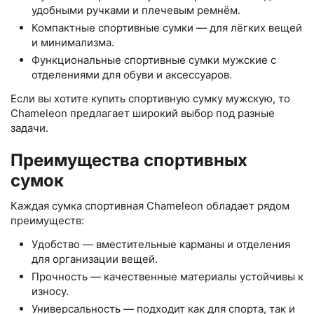
удобными ручками и плечевым ремнём.
Компактные спортивные сумки — для лёгких вещей
и минимализма.
Функциональные спортивные сумки мужские с
отделениями для обуви и аксессуаров.
Если вы хотите купить спортивную сумку мужскую, то
Chameleon предлагает широкий выбор под разные
задачи.
Преимущества спортивных
сумок
Каждая сумка спортивная Chameleon обладает рядом
преимуществ:
Удобство — вместительные карманы и отделения
для организации вещей.
Прочность — качественные материалы устойчивы к
износу.
Универсальность — подходит как для спорта, так и