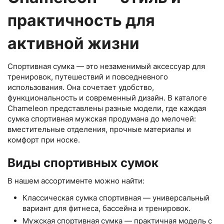
практичность для
активной жизни
Спортивная сумка — это незаменимый аксессуар для
тренировок, путешествий и повседневного
использования. Она сочетает удобство,
функциональность и современный дизайн. В каталоге
Chameleon представлены разные модели, где каждая
сумка спортивная мужская продумана до мелочей:
вместительные отделения, прочные материалы и
комфорт при носке.
Виды спортивных сумок
В нашем ассортименте можно найти:
Классическая сумка спортивная — универсальный
вариант для фитнеса, бассейна и тренировок.
Мужская спортивная сумка — практичная модель с