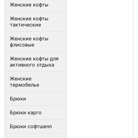
Женские кофты
Женские кофты
тактические
Женские кофты
флисовые
Женские кофты для
активного отдыха
Женские
термобелье
Брюки
Брюки карго
Брюки софтшелл