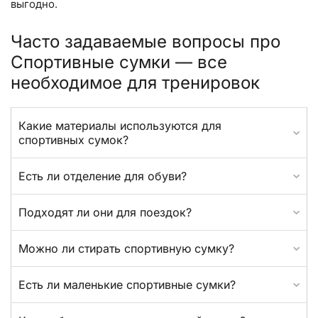
выгодно.
Часто задаваемые вопросы про
Спортивные сумки — все
необходимое для тренировок
Какие материалы используются для
спортивных сумок?
Есть ли отделение для обуви?
Подходят ли они для поездок?
Можно ли стирать спортивную сумку?
Есть ли маленькие спортивные сумки?