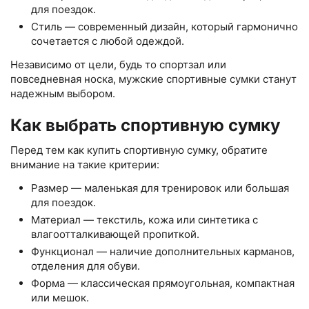
для поездок.
Стиль — современный дизайн, который гармонично
сочетается с любой одеждой.
Независимо от цели, будь то спортзал или
повседневная носка, мужские спортивные сумки станут
надежным выбором.
Как выбрать спортивную сумку
Перед тем как купить спортивную сумку, обратите
внимание на такие критерии:
Размер — маленькая для тренировок или большая
для поездок.
Материал — текстиль, кожа или синтетика с
влагоотталкивающей пропиткой.
Функционал — наличие дополнительных карманов,
отделения для обуви.
Форма — классическая прямоугольная, компактная
или мешок.