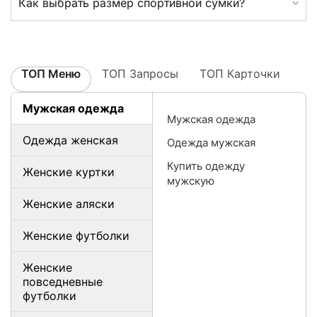
Как выбрать размер спортивной сумки?
ТОП Меню
ТОП Запросы
ТОП Карточки
Мужская одежда
Мужская одежда
Одежда женская
Одежда мужская
Купить одежду
Женские куртки
мужскую
Женские аляски
Женские футболки
Женские
повседневные
футболки