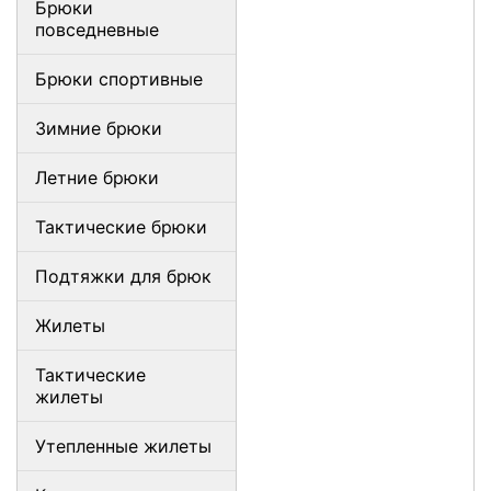
Брюки
повседневные
Брюки спортивные
Зимние брюки
Летние брюки
Тактические брюки
Подтяжки для брюк
Жилеты
Тактические
жилеты
Утепленные жилеты