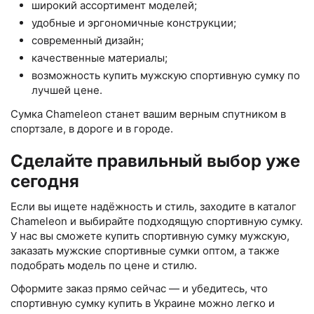
широкий ассортимент моделей;
удобные и эргономичные конструкции;
современный дизайн;
качественные материалы;
возможность купить мужскую спортивную сумку по
лучшей цене.
Сумка Chameleon станет вашим верным спутником в
спортзале, в дороге и в городе.
Сделайте правильный выбор уже
сегодня
Если вы ищете надёжность и стиль, заходите в каталог
Chameleon и выбирайте подходящую спортивную сумку.
У нас вы сможете купить спортивную сумку мужскую,
заказать мужские спортивные сумки оптом, а также
подобрать модель по цене и стилю.
Оформите заказ прямо сейчас — и убедитесь, что
спортивную сумку купить в Украине можно легко и