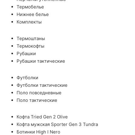
Термобелье
Нижнее белье
Комплекты
Термоштаны
Термокофты
Рубашки
Рубашки тактические
Футболки
Футболки тактические
Поло повседневные
Поло тактические
Кофта Tried Gen 2 Olive
Кофта мужская Sporter Gen 3 Tundra
Ботинки High I Nero