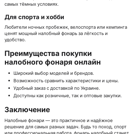
самых тёмных условиях.
Для спорта и хобби
Любители ночных пробежек, велоспорта или кемпинга
ценят мощный налобный фонарь за лёгкость и
удобство.
Преимущества покупки
налобного фонаря онлайн
Широкий выбор моделей и брендов.
Возможность сравнить характеристики и цены.
Удобный заказ с доставкой по Украине.
Доступны как розничные, так и оптовые закупки.
Заключение
Налобные фонари — это практичное и надёжное
решение для самых разных задач. Будь то поход, спорт
или профессиональная работа, фонарь налобный станет