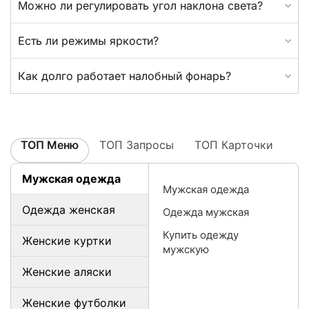
Можно ли регулировать угол наклона света?
Есть ли режимы яркости?
Как долго работает налобный фонарь?
ТОП Меню
ТОП Запросы
ТОП Карточки
Мужская одежда
Мужская одежда
Одежда женская
Одежда мужская
Купить одежду
Женские куртки
мужскую
Женские аляски
Женские футболки