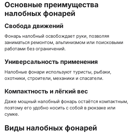
Основные преимущества
налобных фонарей
Свобода движений
Фонарь налобный освобождает руки, позволяя
заниматься ремонтом, альпинизмом или поисковыми
работами без ограничений.
Универсальность применения
Налобные фонари используют туристы, рыбаки,
охотники, строители, механики и спасатели.
Компактность и лёгкий вес
Даже мощный налобный фонарь остаётся компактным,
поэтому его удобно носить с собой в рюкзаке или
сумке.
Виды налобных фонарей