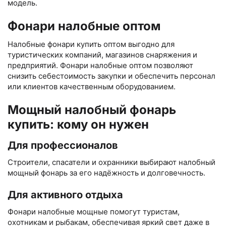
модель.
Фонари налобные оптом
Налобные фонари купить оптом выгодно для
туристических компаний, магазинов снаряжения и
предприятий. Фонари налобные оптом позволяют
снизить себестоимость закупки и обеспечить персонал
или клиентов качественным оборудованием.
Мощный налобный фонарь
купить: кому он нужен
Для профессионалов
Строители, спасатели и охранники выбирают налобный
мощный фонарь за его надёжность и долговечность.
Для активного отдыха
Фонари налобные мощные помогут туристам,
охотникам и рыбакам, обеспечивая яркий свет даже в