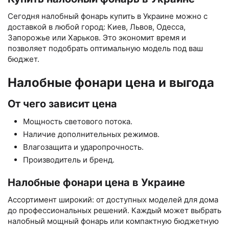
Сегодня налобный фонарь купить в Украине можно с
доставкой в любой город: Киев, Львов, Одесса,
Запорожье или Харьков. Это экономит время и
позволяет подобрать оптимальную модель под ваш
бюджет.
Налобные фонари цена и выгода
От чего зависит цена
Мощность светового потока.
Наличие дополнительных режимов.
Влагозащита и ударопрочность.
Производитель и бренд.
Налобные фонари цена в Украине
Ассортимент широкий: от доступных моделей для дома
до профессиональных решений. Каждый может выбрать
налобный мощный фонарь или компактную бюджетную