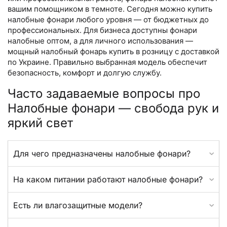
вашим помощником в темноте. Сегодня можно купить
налобные фонари любого уровня — от бюджетных до
профессиональных. Для бизнеса доступны фонари
налобные оптом, а для личного использования —
мощный налобный фонарь купить в розницу с доставкой
по Украине. Правильно выбранная модель обеспечит
безопасность, комфорт и долгую службу.
Часто задаваемые вопросы про
Налобные фонари — свобода рук и
яркий свет
Для чего предназначены налобные фонари?
На каком питании работают налобные фонари?
Есть ли влагозащитные модели?