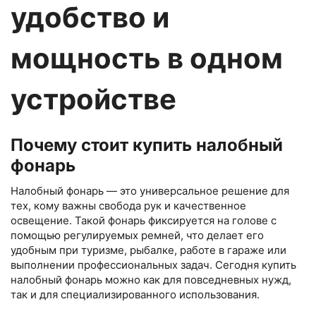
удобство и
мощность в одном
устройстве
Почему стоит купить налобный
фонарь
Налобный фонарь — это универсальное решение для
тех, кому важны свобода рук и качественное
освещение. Такой фонарь фиксируется на голове с
помощью регулируемых ремней, что делает его
удобным при туризме, рыбалке, работе в гараже или
выполнении профессиональных задач. Сегодня купить
налобный фонарь можно как для повседневных нужд,
так и для специализированного использования.