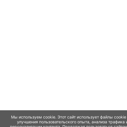
Мы используем cookie. Этот сайт использует файлы cookie
улучшения пользовательского опыта, анализа трафика 
персонализации контента. Продолжая пользоваться сайтом