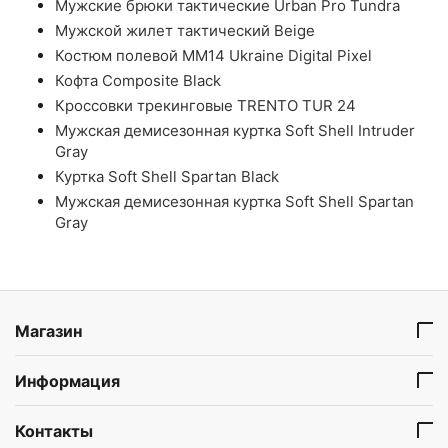
Мужские брюки тактические Urban Pro Tundra
Мужской жилет тактический Beige
Костюм полевой ММ14 Ukraine Digital Pixel
Кофта Composite Black
Кроссовки трекинговые TRENTO TUR 24
Мужская демисезонная куртка Soft Shell Intruder
Gray
Куртка Soft Shell Spartan Black
Мужская демисезонная куртка Soft Shell Spartan
Gray
Магазин
Информация
Контакты