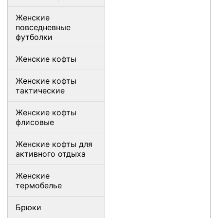
Женские
повседневные
футболки
Женские кофты
Женские кофты
тактические
Женские кофты
флисовые
Женские кофты для
активного отдыха
Женские
термобелье
Брюки