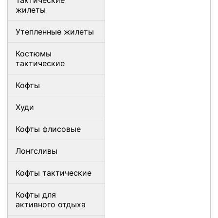
Тактические
жилеты
Утепленные жилеты
Костюмы
тактические
Кофты
Худи
Кофты флисовые
Лонгсливы
Кофты тактические
Кофты для
активного отдыха