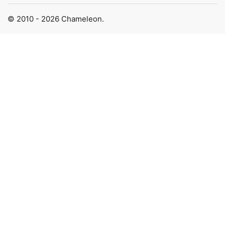
© 2010 - 2026 Chameleon.