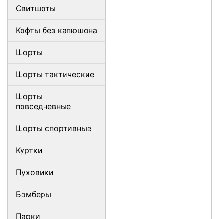
Свитшоты
Кофты без капюшона
Шорты
Шорты тактические
Шорты
повседневные
Шорты спортивные
Куртки
Пуховики
Бомберы
Парки