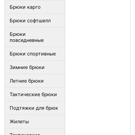
Брюки карго
Брюки софтшелл
Брюки
повседневные
Брюки спортивные
Зимние брюки
Летние брюки
Тактические брюки
Подтяжки для брюк
Жилеты