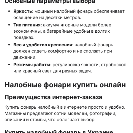
Основные параметры выбора
Яркость
: мощный налобный фонарь обеспечивает
освещение на десятки метров.
Тип питания
: аккумуляторные модели более
экономичны, а батарейные удобны в долгих
поездках.
Вес и удобство крепления
: налобный фонарь
должен сидеть комфортно и не сползать при
движении.
Режимы работы
: регулировка яркости, стробоскоп
или красный свет для разных задач.
Налобные фонари купить онлайн
Преимущества интернет-заказа
Купить фонарь налобный в интернете просто и удобно.
Магазины предлагают сотни моделей, фотографии,
описания и отзывы, что облегчает выбор.
Купить налобный фонарь в Украине