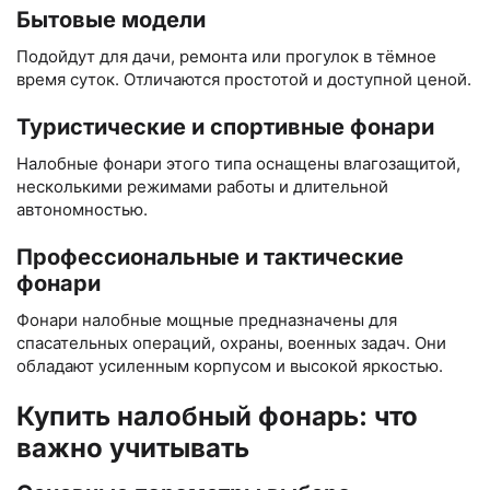
Бытовые модели
Подойдут для дачи, ремонта или прогулок в тёмное
время суток. Отличаются простотой и доступной ценой.
Туристические и спортивные фонари
Налобные фонари этого типа оснащены влагозащитой,
несколькими режимами работы и длительной
автономностью.
Профессиональные и тактические
фонари
Фонари налобные мощные предназначены для
спасательных операций, охраны, военных задач. Они
обладают усиленным корпусом и высокой яркостью.
Купить налобный фонарь: что
важно учитывать