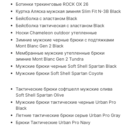
Ботинки трекинговые ROCK OX 26
Куртка Аляска мужская зимняя Slim Fit N-3B Black
Бейсболка с эластаном Black
Бейсболка тактическая с эластаном Black
Носки Chameleon outdoor утепленные
Зимние мужские черные брюки с подтяжками
Mont Blanc Gen 2 Black
Мембранные мужские утепленные брюки
зимние Mont Blanc Gen 2 Tundra
Мужские брюки черные Soft Shell Spartan Black
Мужские брюки Soft Shell Spartan Coyote
Тактические брюки софтшелл мужские олива
Soft Shell Spartan Olive
Мужские брюки тактические черные Urban Pro
Black
Летние тактические брюки серые Urban Pro Gray
Брюки Тактические Urban Pro Navy