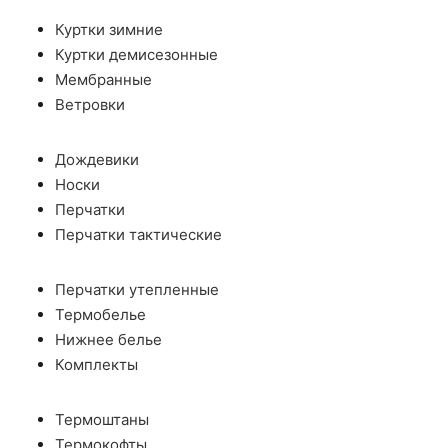
Куртки зимние
Куртки демисезонные
Мембранные
Ветровки
Дождевики
Носки
Перчатки
Перчатки тактические
Перчатки утепленные
Термобелье
Нижнее белье
Комплекты
Термоштаны
Термокофты