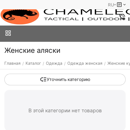
RU
Женские аляски
Главная
Каталог
Одежда
Одежда женская
Женские к
/
/
/
/
Уточнить категорию
В этой категории нет товаров