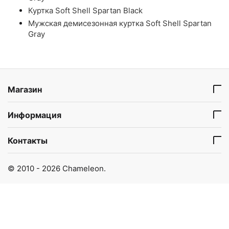
Куртка Soft Shell Spartan Black
Мужская демисезонная куртка Soft Shell Spartan
Gray
Магазин
Информация
Контакты
© 2010 - 2026 Chameleon.