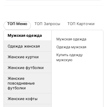
ТОП Меню
ТОП Запросы
ТОП Карточки
Мужская одежда
Мужская одежда
Одежда женская
Одежда мужская
Купить одежду
Женские куртки
мужскую
Женские футболки
Женские
повседневные
футболки
Женские кофты