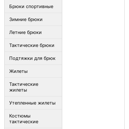
Брюки спортивные
Зимние брюки
Летние брюки
Тактические брюки
Подтяжки для брюк
Жилеты
Тактические
жилеты
Утепленные жилеты
Костюмы
тактические