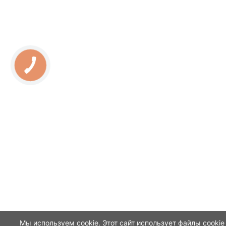
Мы используем cookie. Этот сайт использует файлы cookie