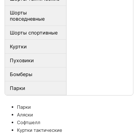
Шорты
повседневные
Шорты спортивные
Куртки
Пуховики
Бомберы
Парки
Парки
Аляски
Софтшелл
Куртки тактические