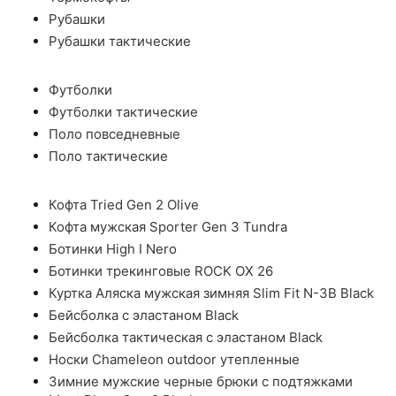
Рубашки
Рубашки тактические
Футболки
Футболки тактические
Поло повседневные
Поло тактические
Кофта Tried Gen 2 Olive
Кофта мужская Sporter Gen 3 Tundra
Ботинки High I Nero
Ботинки трекинговые ROCK OX 26
Куртка Аляска мужская зимняя Slim Fit N-3B Black
Бейсболка с эластаном Black
Бейсболка тактическая с эластаном Black
Носки Chameleon outdoor утепленные
Зимние мужские черные брюки с подтяжками