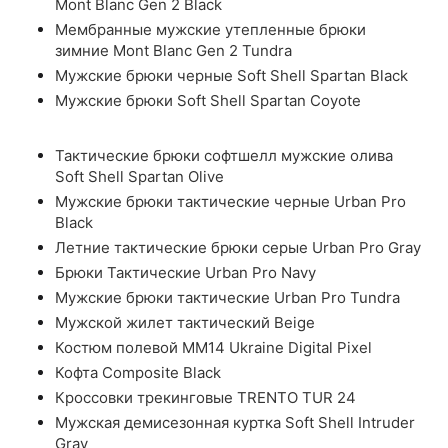
Mont Blanc Gen 2 Black
Мембранные мужские утепленные брюки
зимние Mont Blanc Gen 2 Tundra
Мужские брюки черные Soft Shell Spartan Black
Мужские брюки Soft Shell Spartan Coyote
Тактические брюки софтшелл мужские олива
Soft Shell Spartan Olive
Мужские брюки тактические черные Urban Pro
Black
Летние тактические брюки серые Urban Pro Gray
Брюки Тактические Urban Pro Navy
Мужские брюки тактические Urban Pro Tundra
Мужской жилет тактический Beige
Костюм полевой ММ14 Ukraine Digital Pixel
Кофта Composite Black
Кроссовки трекинговые TRENTO TUR 24
Мужская демисезонная куртка Soft Shell Intruder
Gray