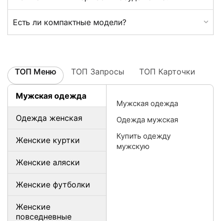
Есть ли компактные модели?
ТОП Меню
ТОП Запросы
ТОП Карточки
Мужская одежда
Мужская одежда
Одежда женская
Одежда мужская
Купить одежду
Женские куртки
мужскую
Женские аляски
Женские футболки
Женские
повседневные