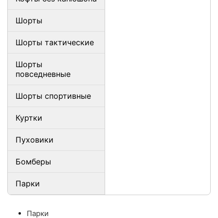
Шорты
Шорты тактические
Шорты
повседневные
Шорты спортивные
Куртки
Пуховики
Бомберы
Парки
Парки