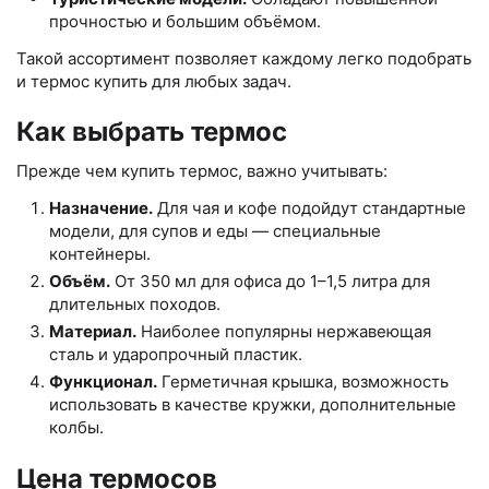
прочностью и большим объёмом.
Такой ассортимент позволяет каждому легко подобрать
и термос купить для любых задач.
Как выбрать термос
Прежде чем купить термос, важно учитывать:
Назначение.
Для чая и кофе подойдут стандартные
модели, для супов и еды — специальные
контейнеры.
Объём.
От 350 мл для офиса до 1–1,5 литра для
длительных походов.
Материал.
Наиболее популярны нержавеющая
сталь и ударопрочный пластик.
Функционал.
Герметичная крышка, возможность
использовать в качестве кружки, дополнительные
колбы.
Цена термосов