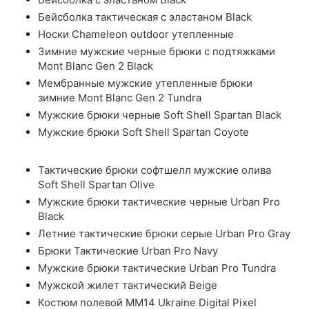
Бейсболка тактическая с эластаном Black
Носки Chameleon outdoor утепленные
Зимние мужские черные брюки с подтяжками
Mont Blanc Gen 2 Black
Мембранные мужские утепленные брюки
зимние Mont Blanc Gen 2 Tundra
Мужские брюки черные Soft Shell Spartan Black
Мужские брюки Soft Shell Spartan Coyote
Тактические брюки софтшелл мужские олива
Soft Shell Spartan Olive
Мужские брюки тактические черные Urban Pro
Black
Летние тактические брюки серые Urban Pro Gray
Брюки Тактические Urban Pro Navy
Мужские брюки тактические Urban Pro Tundra
Мужской жилет тактический Beige
Костюм полевой ММ14 Ukraine Digital Pixel