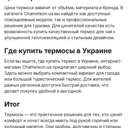
Цена термоса зависит от объёма, материала и бренда. В
каталоге Chameleon.ua вы найдёте как доступные
повседневные модели, так и профессиональные
решения для туризма. Для ценителей качества есть
возможность купить качественный термос для чая с
улучшенной теплоизоляцией и стильным дизайном.
Где купить термосы в Украине
Если вы ищете, где купить термос в Украине, интернет-
магазин Chameleon.ua предлагает широкий выбор.
Здесь можно выбрать компактный вариант для города
или большой туристический термос. Для жителей
разных регионов доступна быстрая доставка, что
делает покупку удобной и выгодной.
Итог
Термосы — это практичное решение для тех, кто ценит
комфорт и хочет всегда иметь под рукой горячий или
холодный напиток. Они удобны, долговечны и стильны.