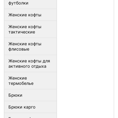
футболки
Женские кофты
Женские кофты
тактические
Женские кофты
флисовые
Женские кофты для
активного отдыха
Женские
термобелье
Брюки
Брюки карго