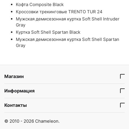
Кофта Composite Black
Кроссовки трекинговые TRENTO TUR 24
Мужская демисезонная куртка Soft Shell Intruder
Gray
Куртка Soft Shell Spartan Black
Мужская демисезонная куртка Soft Shell Spartan
Gray
Магазин
Информация
Контакты
© 2010 - 2026 Chameleon.