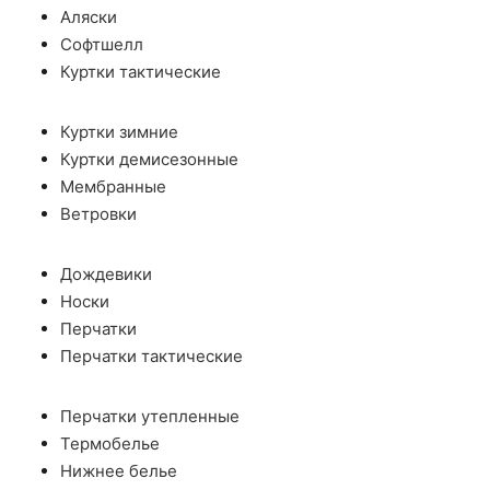
Аляски
Софтшелл
Куртки тактические
Куртки зимние
Куртки демисезонные
Мембранные
Ветровки
Дождевики
Носки
Перчатки
Перчатки тактические
Перчатки утепленные
Термобелье
Нижнее белье