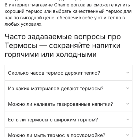
В интернет-магазине Chameleon.ua вы сможете купить
хороший термос или выбрать качественный термос для
чая по выгодной цене, обеспечив себе уют и тепло в
любых условиях.
Часто задаваемые вопросы про
Термосы — сохраняйте напитки
горячими или холодными
Сколько часов термос держит тепло?
Из каких материалов делают термосы?
Можно ли наливать газированные напитки?
Есть ли термосы с широким горлом?
Можно ли мыть термос в посудомойке?