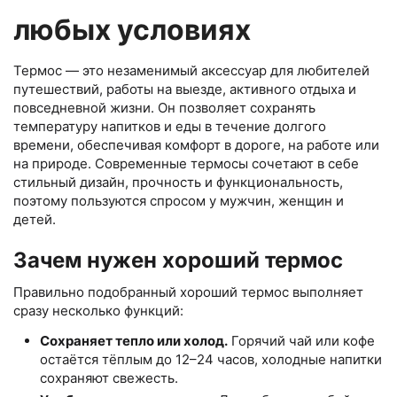
любых условиях
Термос — это незаменимый аксессуар для любителей
путешествий, работы на выезде, активного отдыха и
повседневной жизни. Он позволяет сохранять
температуру напитков и еды в течение долгого
времени, обеспечивая комфорт в дороге, на работе или
на природе. Современные термосы сочетают в себе
стильный дизайн, прочность и функциональность,
поэтому пользуются спросом у мужчин, женщин и
детей.
Зачем нужен хороший термос
Правильно подобранный хороший термос выполняет
сразу несколько функций:
Сохраняет тепло или холод.
Горячий чай или кофе
остаётся тёплым до 12–24 часов, холодные напитки
сохраняют свежесть.