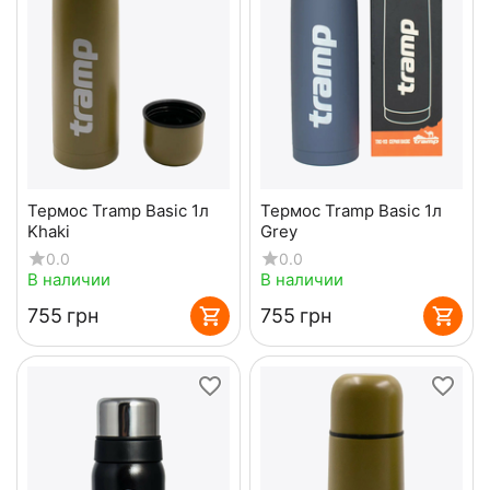
Термос Tramp Basic 1л
Термос Tramp Basic 1л
Khaki
Grey
0.0
0.0
В наличии
В наличии
‍755‍
грн
‍755‍
грн