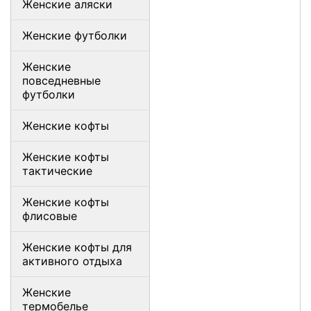
Женские аляски
Женские футболки
Женские
повседневные
футболки
Женские кофты
Женские кофты
тактические
Женские кофты
флисовые
Женские кофты для
активного отдыха
Женские
термобелье