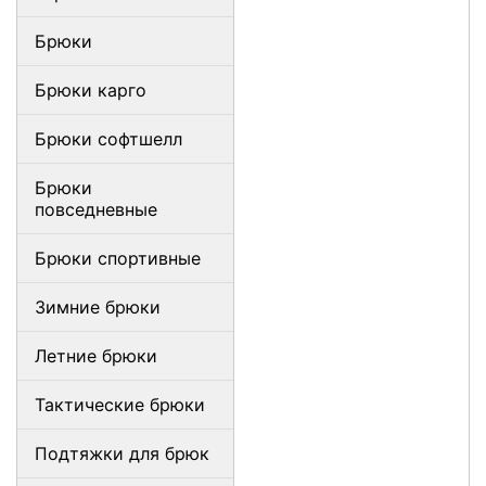
Брюки
Брюки карго
Брюки софтшелл
Брюки
повседневные
Брюки спортивные
Зимние брюки
Летние брюки
Тактические брюки
Подтяжки для брюк