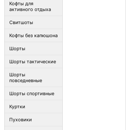
Кофты для
активного отдыха
Свитшоты
Кофты без капюшона
Шорты
Шорты тактические
Шорты
повседневные
Шорты спортивные
Куртки
Пуховики