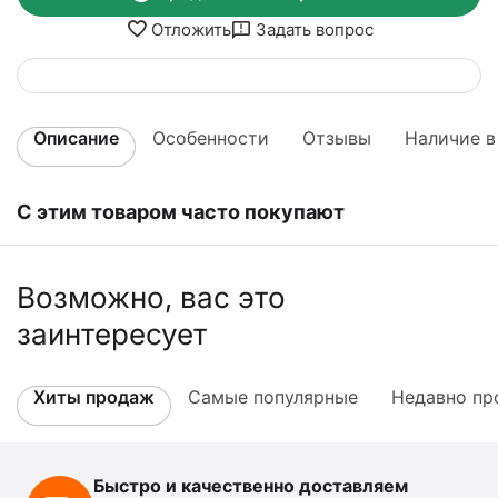
Отложить
Задать вопрос
Описание
Особенности
Отзывы
Наличие в
С этим товаром часто покупают
Возможно, вас это
заинтересует
Хиты продаж
Самые популярные
Недавно пр
Быстро и качественно доставляем