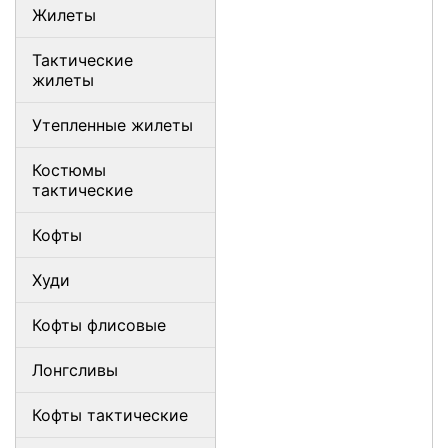
Жилеты
Тактические
жилеты
Утепленные жилеты
Костюмы
тактические
Кофты
Худи
Кофты флисовые
Лонгсливы
Кофты тактические