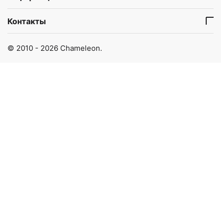
Контакты
© 2010 - 2026 Chameleon.