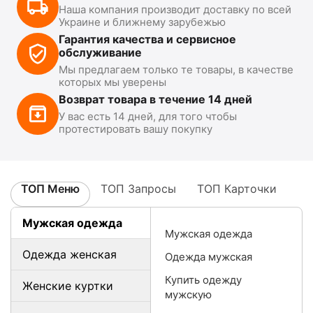
Наша компания производит доставку по всей
Украине и ближнему зарубежью
Гарантия качества и сервисное
обслуживание
Мы предлагаем только те товары, в качестве
которых мы уверены
Возврат товара в течение 14 дней
У вас есть 14 дней, для того чтобы
протестировать вашу покупку
ТОП Меню
ТОП Запросы
ТОП Карточки
Мужская одежда
Мужская одежда
Одежда женская
Одежда мужская
Купить одежду
Женские куртки
мужскую