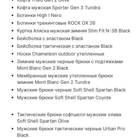
Кофта мужская Sporter Gen 3 Tundra
Ботинки High I Nero
Ботинки трекинговые ROCK OX 26
Куртка Аляска мужская зимняя Slim Fit N-3B Black
Бейсболка с эластаном Black
Бейсболка тактическая с эластаном Black
Носки Chameleon outdoor утепленные
Зимние мужские черные брюки с подтяжками
Mont Blanc Gen 2 Black
Мембранные мужские утепленные брюки
зимние Mont Blanc Gen 2 Tundra
Мужские брюки черные Soft Shell Spartan Black
Мужские брюки Soft Shell Spartan Coyote
Тактические брюки софтшелл мужские олива
Soft Shell Spartan Olive
Мужские брюки тактические черные Urban Pro
Black