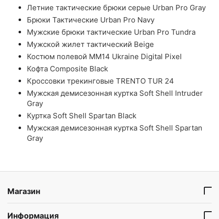
Летние тактические брюки серые Urban Pro Gray
Брюки Тактические Urban Pro Navy
Мужские брюки тактические Urban Pro Tundra
Мужской жилет тактический Beige
Костюм полевой ММ14 Ukraine Digital Pixel
Кофта Composite Black
Кроссовки трекинговые TRENTO TUR 24
Мужская демисезонная куртка Soft Shell Intruder
Gray
Куртка Soft Shell Spartan Black
Мужская демисезонная куртка Soft Shell Spartan
Gray
Магазин
Информация