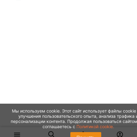
Мы используем cookie. Этот сайт использует файлы cookie
улучшения пользовательского опыта, анализа трафика 
персонализации контента. Продолжая пользоваться сайтом
соглашаетесь с
Политикой cookie.