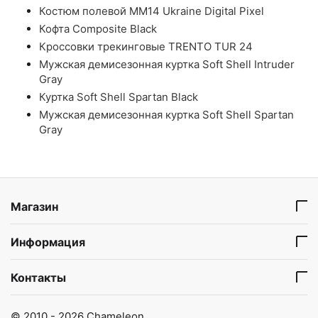
Костюм полевой ММ14 Ukraine Digital Pixel
Кофта Composite Black
Кроссовки трекинговые TRENTO TUR 24
Мужская демисезонная куртка Soft Shell Intruder
Gray
Куртка Soft Shell Spartan Black
Мужская демисезонная куртка Soft Shell Spartan
Gray
Магазин
Информация
Контакты
© 2010 - 2026 Chameleon.