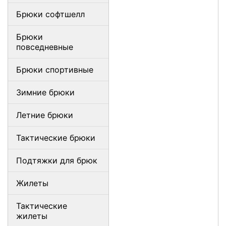
Брюки софтшелл
Брюки
повседневные
Брюки спортивные
Зимние брюки
Летние брюки
Тактические брюки
Подтяжки для брюк
Жилеты
Тактические
жилеты