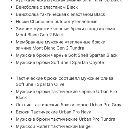
Бейсболка с эластаном Black
Бейсболка тактическая с эластаном Black
Носки Chameleon outdoor утепленные
Зимние мужские черные брюки с подтяжками
Mont Blanc Gen 2 Black
Мембранные мужские утепленные брюки
зимние Mont Blanc Gen 2 Tundra
Мужские брюки черные Soft Shell Spartan Black
Мужские брюки Soft Shell Spartan Coyote
Тактические брюки софтшелл мужские олива
Soft Shell Spartan Olive
Мужские брюки тактические черные Urban Pro
Black
Летние тактические брюки серые Urban Pro Gray
Брюки Тактические Urban Pro Navy
Мужские брюки тактические Urban Pro Tundra
Мужской жилет тактический Beige