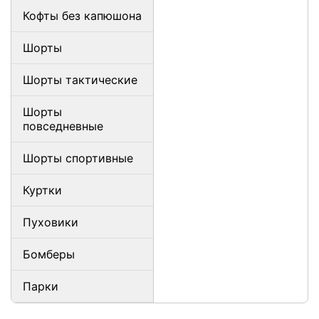
Кофты без капюшона
Шорты
Шорты тактические
Шорты
повседневные
Шорты спортивные
Куртки
Пуховики
Бомберы
Парки