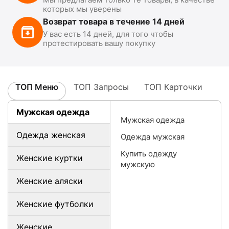
которых мы уверены
Возврат товара в течение 14 дней
У вас есть 14 дней, для того чтобы
протестировать вашу покупку
ТОП Меню
ТОП Запросы
ТОП Карточки
Мужская одежда
Мужская одежда
Одежда женская
Одежда мужская
Купить одежду
Женские куртки
мужскую
Женские аляски
Женские футболки
Женские