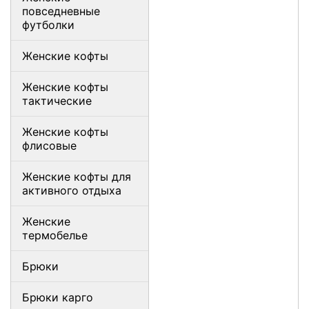
повседневные
футболки
Женские кофты
Женские кофты
тактические
Женские кофты
флисовые
Женские кофты для
активного отдыха
Женские
термобелье
Брюки
Брюки карго