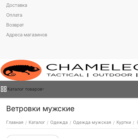
Доставка
Оплата
Возврат
Адреса магазинов
Каталог товаров
Ветровки мужские
Главная
Каталог
Одежда
Одежда мужская
Куртки
/
/
/
/
/