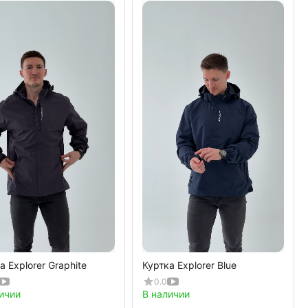
а Explorer Graphite
Куртка Explorer Blue
0.0
ичии
В наличии