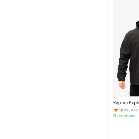
Куртка Explo
5
(Отзывов:
В наличии