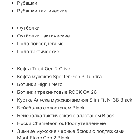
Рубашки
Рубашки тактические
Футболки
Футболки тактические
Поло повседневные
Поло тактические
Кофта Tried Gen 2 Olive
Кофта мужская Sporter Gen 3 Tundra
Ботинки High I Nero
Ботинки трекинговые ROCK OX 26
Куртка Аляска мужская зимняя Slim Fit N-3B Black
Бейсболка с эластаном Black
Бейсболка тактическая с эластаном Black
Носки Chameleon outdoor утепленные
Зимние мужские черные брюки с подтяжками
Mont Blanc Gen 2 Black