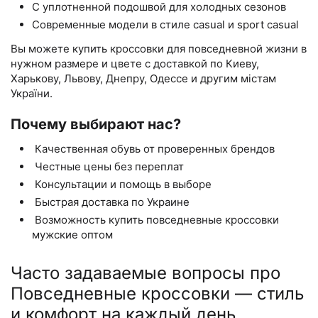
С уплотненной подошвой для холодных сезонов
Современные модели в стиле casual и sport casual
Вы можете купить кроссовки для повседневной жизни в
нужном размере и цвете с доставкой по Киеву,
Харькову, Львову, Днепру, Одессе и другим містам
України.
Почему выбирают нас?
Качественная обувь от проверенных брендов
Честные цены без переплат
Консультации и помощь в выборе
Быстрая доставка по Украине
Возможность купить повседневные кроссовки
мужские оптом
Часто задаваемые вопросы про
Повседневные кроссовки — стиль
и комфорт на каждый день