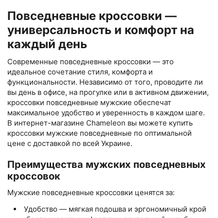
Повседневные кроссовки —
универсальность и комфорт на
каждый день
Современные повседневные кроссовки — это
идеальное сочетание стиля, комфорта и
функциональности. Независимо от того, проводите ли
вы день в офисе, на прогулке или в активном движении,
кроссовки повседневные мужские обеспечат
максимальное удобство и уверенность в каждом шаге.
В интернет-магазине Chameleon вы можете купить
кроссовки мужские повседневные по оптимальной
цене с доставкой по всей Украине.
Преимущества мужских повседневных
кроссовок
Мужские повседневные кроссовки ценятся за:
Удобство — мягкая подошва и эргономичный крой