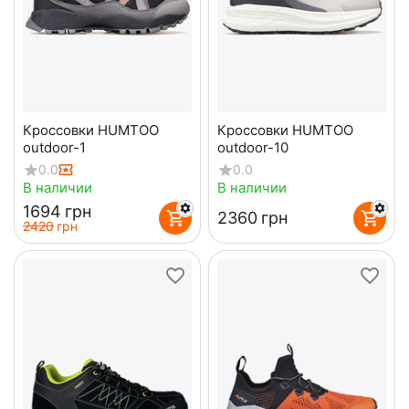
Кроссовки HUMTOO
Кроссовки HUMTOO
outdoor-1
outdoor-10
0.0
0.0
В наличии
В наличии
‍1694‍
грн
‍2360‍
грн
‍2420‍
грн