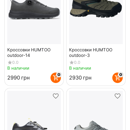
Кроссовки HUMTOO
Кроссовки HUMTOO
outdoor-14
outdoor-3
0.0
0.0
В наличии
В наличии
‍2990‍
грн
‍2930‍
грн