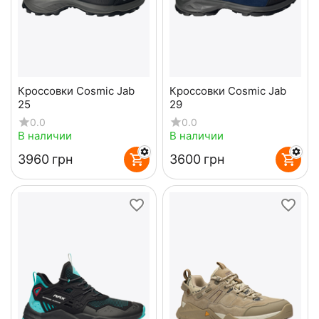
Кроссовки Cosmic Jab
Кроссовки Cosmic Jab
25
29
0.0
0.0
В наличии
В наличии
‍3960‍
грн
‍3600‍
грн