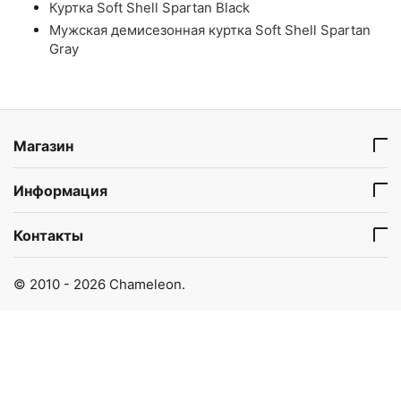
Куртка Soft Shell Spartan Black
Мужская демисезонная куртка Soft Shell Spartan
Gray
Магазин
Информация
Контакты
© 2010 - 2026 Chameleon.