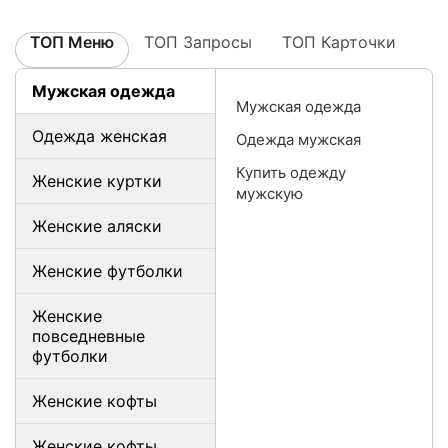
ТОП Меню
ТОП Запросы
ТОП Карточки
Мужская одежда
Мужская одежда
Одежда женская
Одежда мужская
Купить одежду
Женские куртки
мужскую
Женские аляски
Женские футболки
Женские
повседневные
футболки
Женские кофты
Женские кофты