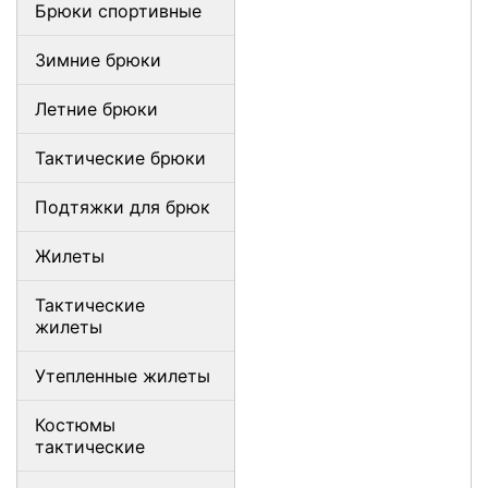
Брюки спортивные
Зимние брюки
Летние брюки
Тактические брюки
Подтяжки для брюк
Жилеты
Тактические
жилеты
Утепленные жилеты
Костюмы
тактические