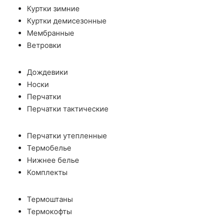
Куртки зимние
Куртки демисезонные
Мембранные
Ветровки
Дождевики
Носки
Перчатки
Перчатки тактические
Перчатки утепленные
Термобелье
Нижнее белье
Комплекты
Термоштаны
Термокофты