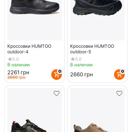
Кроссовки HUMTOO
Кроссовки HUMTOO
outdoor-4
outdoor-5
0.0
0.0
В наличии
В наличии
‍2261‍
грн
‍2660‍
грн
‍2660‍
грн