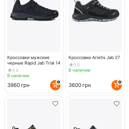
Кроссовки мужские
Кроссовки Arietis Jab 27
черные Rapid Jab Trial 14
0.0
В наличии
0.0
В наличии
‍3960‍
грн
‍3600‍
грн