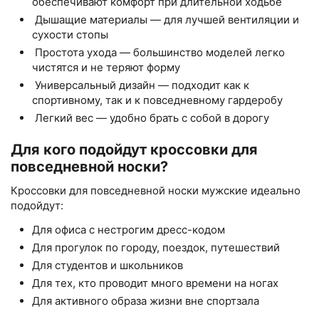
обеспечивают комфорт при длительной ходьбе
Дышащие материалы — для лучшей вентиляции и
сухости стопы
Простота ухода — большинство моделей легко
чистятся и не теряют форму
Универсальный дизайн — подходит как к
спортивному, так и к повседневному гардеробу
Легкий вес — удобно брать с собой в дорогу
Для кого подойдут кроссовки для
повседневной носки?
Кроссовки для повседневной носки мужские идеально
подойдут:
Для офиса с нестрогим дресс-кодом
Для прогулок по городу, поездок, путешествий
Для студентов и школьников
Для тех, кто проводит много времени на ногах
Для активного образа жизни вне спортзала