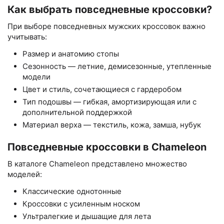
Как выбрать повседневные кроссовки?
При выборе повседневных мужских кроссовок важно
учитывать:
Размер и анатомию стопы
Сезонность — летние, демисезонные, утепленные
модели
Цвет и стиль, сочетающиеся с гардеробом
Тип подошвы — гибкая, амортизирующая или с
дополнительной поддержкой
Материал верха — текстиль, кожа, замша, нубук
Повседневные кроссовки в Chameleon
В каталоге Chameleon представлено множество
моделей:
Классические однотонные
Кроссовки с усиленным носком
Ультралегкие и дышащие для лета