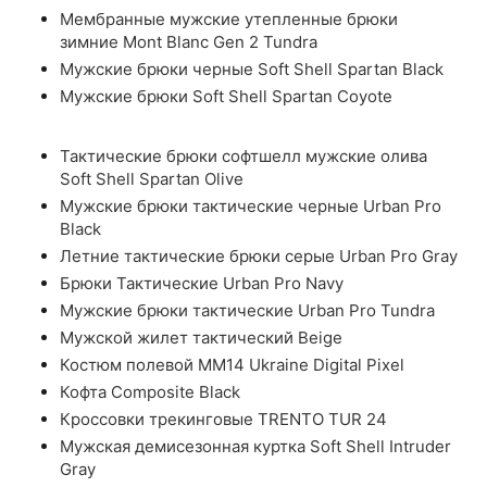
Мембранные мужские утепленные брюки
зимние Mont Blanc Gen 2 Tundra
Мужские брюки черные Soft Shell Spartan Black
Мужские брюки Soft Shell Spartan Coyote
Тактические брюки софтшелл мужские олива
Soft Shell Spartan Olive
Мужские брюки тактические черные Urban Pro
Black
Летние тактические брюки серые Urban Pro Gray
Брюки Тактические Urban Pro Navy
Мужские брюки тактические Urban Pro Tundra
Мужской жилет тактический Beige
Костюм полевой ММ14 Ukraine Digital Pixel
Кофта Composite Black
Кроссовки трекинговые TRENTO TUR 24
Мужская демисезонная куртка Soft Shell Intruder
Gray