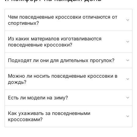
Чем повседневные кроссовки отличаются от
спортивных?
Из каких материалов изготавливаются
повседневные кроссовки?
Подходят ли они для длительных прогулок?
Можно ли носить повседневные кроссовки в
дождь?
Есть ли модели на зиму?
Как ухаживать за повседневными
кроссовками?