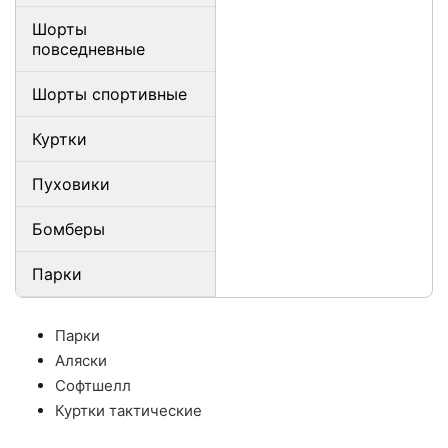
Шорты
повседневные
Шорты спортивные
Куртки
Пуховики
Бомберы
Парки
Парки
Аляски
Софтшелл
Куртки тактические