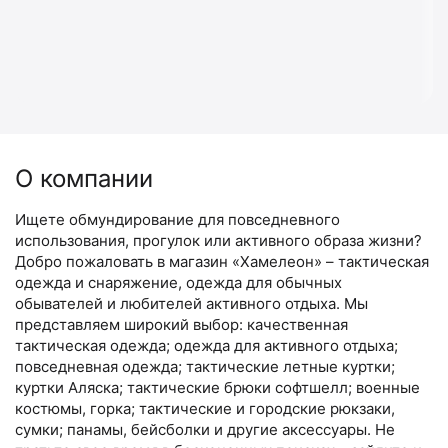
О компании
Ищете обмундирование для повседневного
использования, прогулок или активного образа жизни?
Добро пожаловать в магазин «Хамелеон» – тактическая
одежда и снаряжение, одежда для обычных
обывателей и любителей активного отдыха. Мы
представляем широкий выбор: качественная
тактическая одежда; одежда для активного отдыха;
повседневная одежда; тактические летные куртки;
куртки Аляска; тактические брюки софтшелл; военные
костюмы, горка; тактические и городские рюкзаки,
сумки; панамы, бейсболки и другие аксессуары. Не