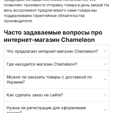
позволяет произвести отправку товара в день заказа! На
весь ассортимент предлагаемого нами товара мы
поддерживаем гарантийные обязательства
производителя.
Часто задаваемые вопросы про
интернет-магазин Chameleon
Что предлагает интернет-магазин Chameleon?
Где находится магазин Chameleon?
Можно ли заказать товары с доставкой по
Украине?
Как сделать заказ на сайте?
Нужна ли регистрация для оформления
заказа?