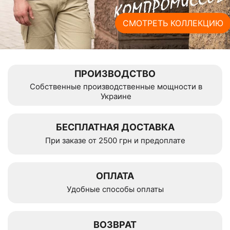
СМОТРЕТЬ КОЛЛЕКЦИЮ
ПРОИЗВОДСТВО
Собственные производственные мощности в
Украине
БЕСПЛАТНАЯ ДОСТАВКА
При заказе от 2500 грн и предоплате
ОПЛАТА
Удобные способы оплаты
ВОЗВРАТ