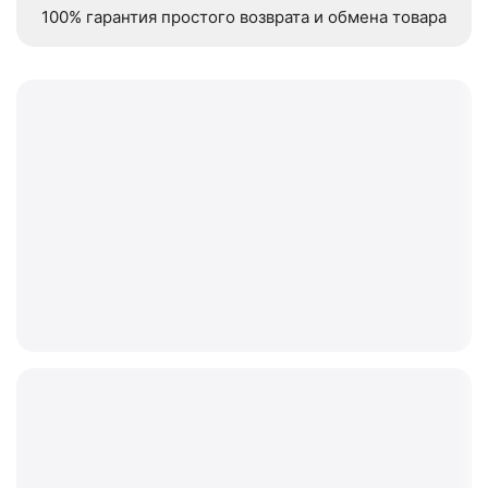
100% гарантия простого возврата и обмена товара