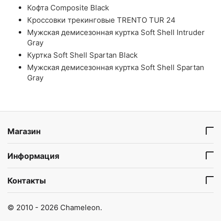
Кофта Composite Black
Кроссовки трекинговые TRENTO TUR 24
Мужская демисезонная куртка Soft Shell Intruder
Gray
Куртка Soft Shell Spartan Black
Мужская демисезонная куртка Soft Shell Spartan
Gray
Магазин
Информация
Контакты
© 2010 - 2026 Chameleon.