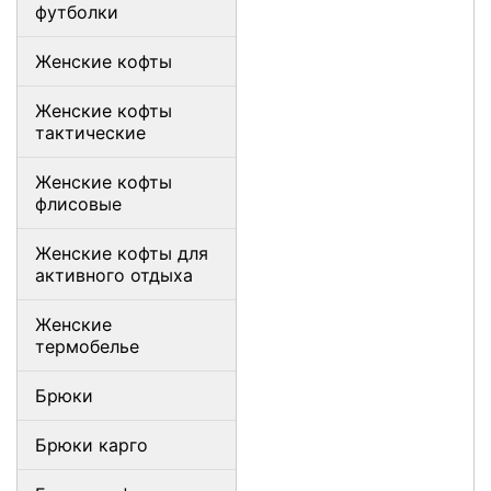
футболки
Женские кофты
Женские кофты
тактические
Женские кофты
флисовые
Женские кофты для
активного отдыха
Женские
термобелье
Брюки
Брюки карго