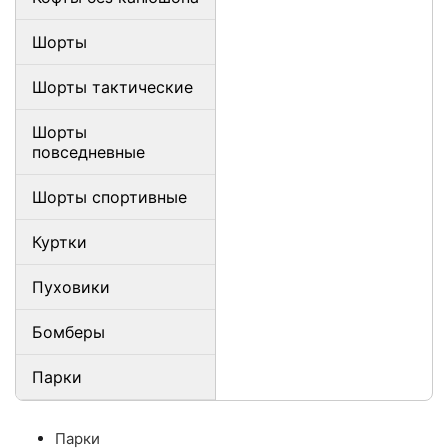
Шорты
Шорты тактические
Шорты
повседневные
Шорты спортивные
Куртки
Пуховики
Бомберы
Парки
Парки