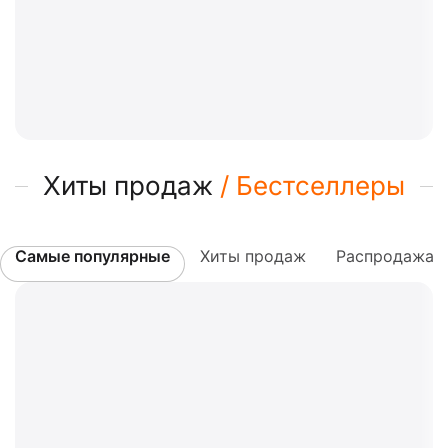
Хиты продаж
/ Бестселлеры
Самые популярные
Хиты продаж
Распродажа