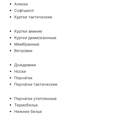
Аляски
Софтшелл
Куртки тактические
Куртки зимние
Куртки демисезонные
Мембранные
Ветровки
Дождевики
Носки
Перчатки
Перчатки тактические
Перчатки утепленные
Термобелье
Нижнее белье