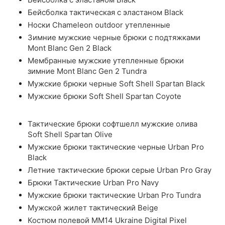
Бейсболка тактическая с эластаном Black
Носки Chameleon outdoor утепленные
Зимние мужские черные брюки с подтяжками
Mont Blanc Gen 2 Black
Мембранные мужские утепленные брюки
зимние Mont Blanc Gen 2 Tundra
Мужские брюки черные Soft Shell Spartan Black
Мужские брюки Soft Shell Spartan Coyote
Тактические брюки софтшелл мужские олива
Soft Shell Spartan Olive
Мужские брюки тактические черные Urban Pro
Black
Летние тактические брюки серые Urban Pro Gray
Брюки Тактические Urban Pro Navy
Мужские брюки тактические Urban Pro Tundra
Мужской жилет тактический Beige
Костюм полевой ММ14 Ukraine Digital Pixel