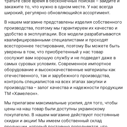
тратьте свое время в бесконечных поисках – зайдите и
закажите то, что нужно в одном месте. У нас всегда
широкий, регулярно обновляющийся ассортимент.
В нашем магазине представлены изделия собственного
производства, поэтому мы гарантируем их качество и
удобство в эксплуатации. Все модели разрабатываются
квалифицированными специалистами и проходят
всестороннее тестирование, поэтому Вы можете быть
уверены в том, что приобретенный у нас товар
сослужит вам хорошую службу и не подведет даже в
самых суровых условиях. Современное импортное
оборудование и высококачественные материалы как
отечественного, так и зарубежного производства,
контроль специалистов на всех этапах закупки и
производства – залог качества и надежности продукции
ТМ «Хамелеон».
Мы прилагаем максимальные усилия, для того, чтобы
цены на наш товар были доступны украинскому
покупателю. В нашем магазине действуют постоянные
скидки и акции! Мы имеем собственный склад
продукции, который постоянно пополняется, что