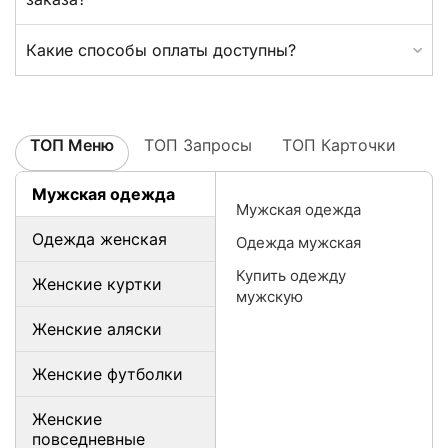
Какие способы оплаты доступны?
ТОП Меню
ТОП Запросы
ТОП Карточки
Мужская одежда
Мужская одежда
Одежда женская
Одежда мужская
Купить одежду
Женские куртки
мужскую
Женские аляски
Женские футболки
Женские
повседневные