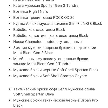
Кофта мужская Sporter Gen 3 Tundra
Ботинки High I Nero
Ботинки трекинговые ROCK OX 26
Куртка Аляска мужская зимняя Slim Fit N-3B Black
Бейсболка с эластаном Black
Бейсболка тактическая с эластаном Black
Носки Chameleon outdoor утепленные
Зимние мужские черные брюки с подтяжками
Mont Blanc Gen 2 Black
Мембранные мужские утепленные брюки
зимние Mont Blanc Gen 2 Tundra
Мужские брюки черные Soft Shell Spartan Black
Мужские брюки Soft Shell Spartan Coyote
Тактические брюки софтшелл мужские олива
Soft Shell Spartan Olive
Мужские брюки тактические черные Urban Pro
Black