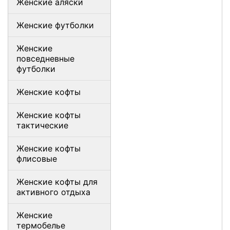
Женские аляски
Женские футболки
Женские
повседневные
футболки
Женские кофты
Женские кофты
тактические
Женские кофты
флисовые
Женские кофты для
активного отдыха
Женские
термобелье