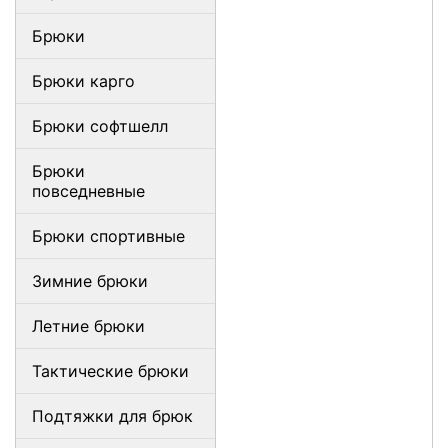
Брюки
Брюки карго
Брюки софтшелл
Брюки
повседневные
Брюки спортивные
Зимние брюки
Летние брюки
Тактические брюки
Подтяжки для брюк