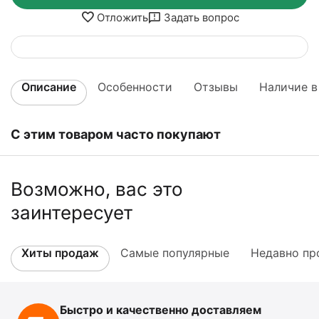
Отложить
Задать вопрос
Описание
Особенности
Отзывы
Наличие в
С этим товаром часто покупают
Возможно, вас это
заинтересует
Хиты продаж
Самые популярные
Недавно пр
Быстро и качественно доставляем