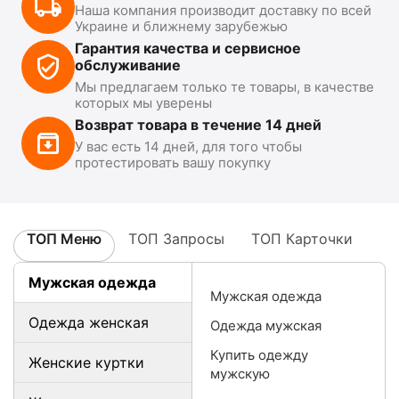
Наша компания производит доставку по всей
Украине и ближнему зарубежью
Гарантия качества и сервисное
обслуживание
Мы предлагаем только те товары, в качестве
которых мы уверены
Возврат товара в течение 14 дней
У вас есть 14 дней, для того чтобы
протестировать вашу покупку
ТОП Меню
ТОП Запросы
ТОП Карточки
Мужская одежда
Мужская одежда
Одежда женская
Одежда мужская
Купить одежду
Женские куртки
мужскую