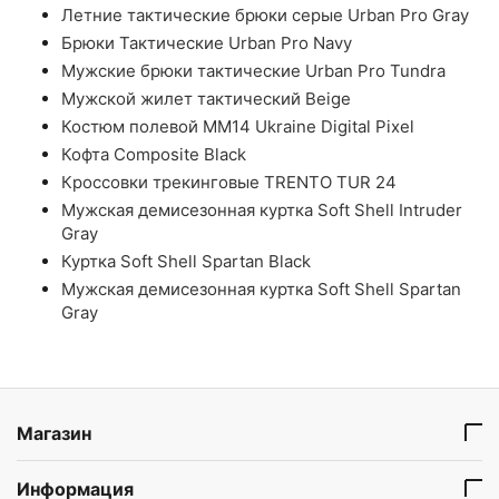
Летние тактические брюки серые Urban Pro Gray
Брюки Тактические Urban Pro Navy
Мужские брюки тактические Urban Pro Tundra
Мужской жилет тактический Beige
Костюм полевой ММ14 Ukraine Digital Pixel
Кофта Composite Black
Кроссовки трекинговые TRENTO TUR 24
Мужская демисезонная куртка Soft Shell Intruder
Gray
Куртка Soft Shell Spartan Black
Мужская демисезонная куртка Soft Shell Spartan
Gray
Магазин
Информация