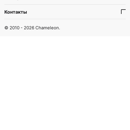
Контакты
© 2010 - 2026 Chameleon.