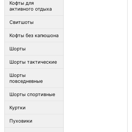
Кофты для
активного отдыха
Свитшоты
Кофты без капюшона
Шорты
Шорты тактические
Шорты
повседневные
Шорты спортивные
Куртки
Пуховики