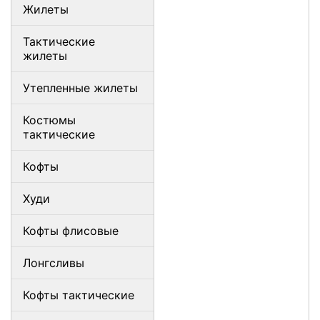
Жилеты
Тактические
жилеты
Утепленные жилеты
Костюмы
тактические
Кофты
Худи
Кофты флисовые
Лонгсливы
Кофты тактические