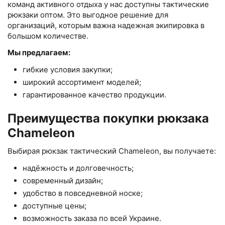
команд активного отдыха у нас доступны тактические
рюкзаки оптом. Это выгодное решение для
организаций, которым важна надежная экипировка в
большом количестве.
Мы предлагаем:
гибкие условия закупки;
широкий ассортимент моделей;
гарантированное качество продукции.
Преимущества покупки рюкзака
Chameleon
Выбирая рюкзак тактический Chameleon, вы получаете:
надёжность и долговечность;
современный дизайн;
удобство в повседневной носке;
доступные цены;
возможность заказа по всей Украине.