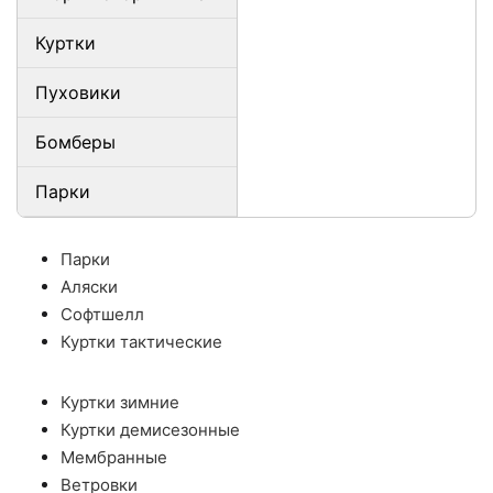
Куртки
Пуховики
Бомберы
Парки
Парки
Аляски
Софтшелл
Куртки тактические
Куртки зимние
Куртки демисезонные
Мембранные
Ветровки