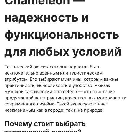
Chameleon —
надежность и
функциональность
для любых условий
Тактический рюкзак сегодня перестал быть
исключительно военным или туристическим
атрибутом. Его выбирают мужчины, которым важны
практичность, выносливость и удобство. Рюкзак
мужской тактический Chameleon — это сочетание
продуманной конструкции, качественных материалов и
современного дизайна. Такой аксессуар станет
незаменимым как в городе, так и на природе.
Почему стоит выбрать