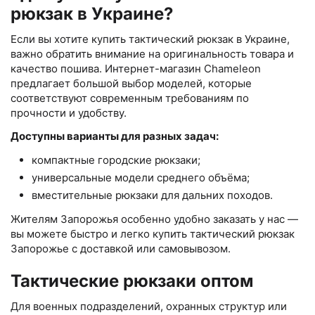
рюкзак в Украине?
Если вы хотите купить тактический рюкзак в Украине,
важно обратить внимание на оригинальность товара и
качество пошива. Интернет-магазин Chameleon
предлагает большой выбор моделей, которые
соответствуют современным требованиям по
прочности и удобству.
Доступны варианты для разных задач:
компактные городские рюкзаки;
универсальные модели среднего объёма;
вместительные рюкзаки для дальних походов.
Жителям Запорожья особенно удобно заказать у нас —
вы можете быстро и легко купить тактический рюкзак
Запорожье с доставкой или самовывозом.
Тактические рюкзаки оптом
Для военных подразделений, охранных структур или