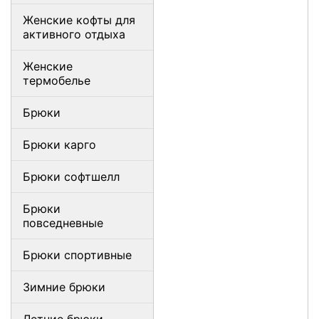
Женские кофты для
активного отдыха
Женские
термобелье
Брюки
Брюки карго
Брюки софтшелл
Брюки
повседневные
Брюки спортивные
Зимние брюки