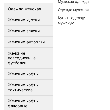
Мужская одежда
Одежда женская
Одежда мужская
Купить одежду
Женские куртки
мужскую
Женские аляски
Женские футболки
Женские
повседневные
футболки
Женские кофты
Женские кофты
тактические
Женские кофты
флисовые