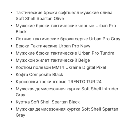
Тактические брюки софтшелл мужские олива
Soft Shell Spartan Olive
Мужские брюки тактические черные Urban Pro
Black
Летние тактические брюки серые Urban Pro Gray
Брюки Тактические Urban Pro Navy
Мужские брюки тактические Urban Pro Tundra
Мужской жилет тактический Beige
Костюм полевой ММ14 Ukraine Digital Pixel
Кофта Composite Black
Кроссовки трекинговые TRENTO TUR 24
Мужская демисезонная куртка Soft Shell Intruder
Gray
Куртка Soft Shell Spartan Black
Мужская демисезонная куртка Soft Shell Spartan
Gray