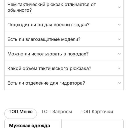
Чем тактический рюкзак отличается от
обычного?
Подходит ли он для военных задач?
Есть ли влагозащитные модели?
Можно ли использовать в походах?
Какой объём тактического рюкзака?
Есть ли отделение для гидратора?
ТОП Меню
ТОП Запросы
ТОП Карточки
Мужская одежда