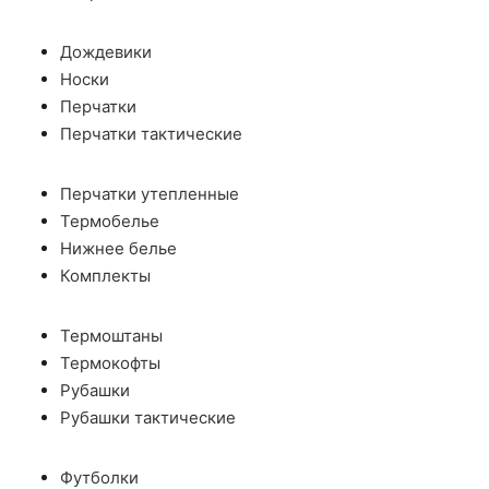
Дождевики
Носки
Перчатки
Перчатки тактические
Перчатки утепленные
Термобелье
Нижнее белье
Комплекты
Термоштаны
Термокофты
Рубашки
Рубашки тактические
Футболки