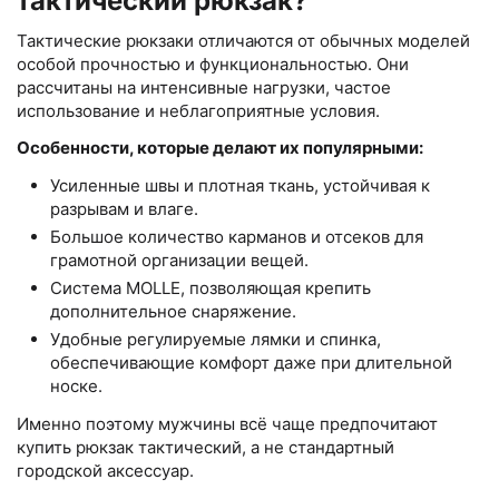
тактический рюкзак?
Тактические рюкзаки отличаются от обычных моделей
особой прочностью и функциональностью. Они
рассчитаны на интенсивные нагрузки, частое
использование и неблагоприятные условия.
Особенности, которые делают их популярными:
Усиленные швы и плотная ткань, устойчивая к
разрывам и влаге.
Большое количество карманов и отсеков для
грамотной организации вещей.
Система MOLLE, позволяющая крепить
дополнительное снаряжение.
Удобные регулируемые лямки и спинка,
обеспечивающие комфорт даже при длительной
носке.
Именно поэтому мужчины всё чаще предпочитают
купить рюкзак тактический, а не стандартный
городской аксессуар.