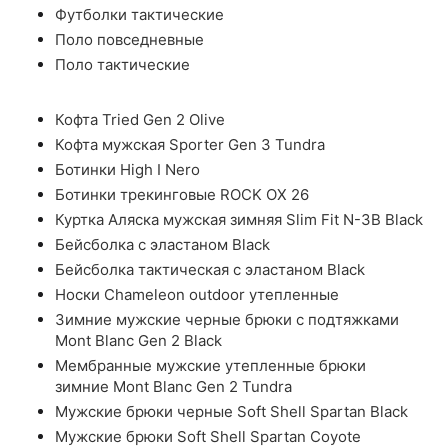
Футболки тактические
Поло повседневные
Поло тактические
Кофта Tried Gen 2 Olive
Кофта мужская Sporter Gen 3 Tundra
Ботинки High I Nero
Ботинки трекинговые ROCK OX 26
Куртка Аляска мужская зимняя Slim Fit N-3B Black
Бейсболка с эластаном Black
Бейсболка тактическая с эластаном Black
Носки Chameleon outdoor утепленные
Зимние мужские черные брюки с подтяжками
Mont Blanc Gen 2 Black
Мембранные мужские утепленные брюки
зимние Mont Blanc Gen 2 Tundra
Мужские брюки черные Soft Shell Spartan Black
Мужские брюки Soft Shell Spartan Coyote