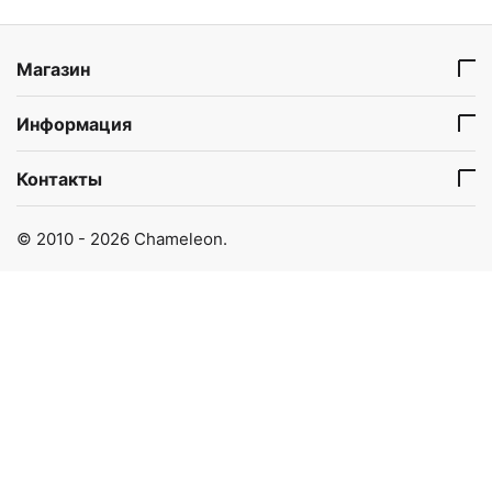
Магазин
Информация
Контакты
© 2010 - 2026 Chameleon.