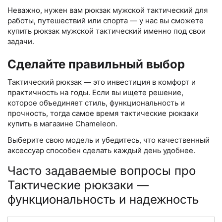
Неважно, нужен вам рюкзак мужской тактический для
работы, путешествий или спорта — у нас вы сможете
купить рюкзак мужской тактический именно под свои
задачи.
Сделайте правильный выбор
Тактический рюкзак — это инвестиция в комфорт и
практичность на годы. Если вы ищете решение,
которое объединяет стиль, функциональность и
прочность, тогда самое время тактические рюкзаки
купить в магазине Chameleon.
Выберите свою модель и убедитесь, что качественный
аксессуар способен сделать каждый день удобнее.
Часто задаваемые вопросы про
Тактические рюкзаки —
функциональность и надежность