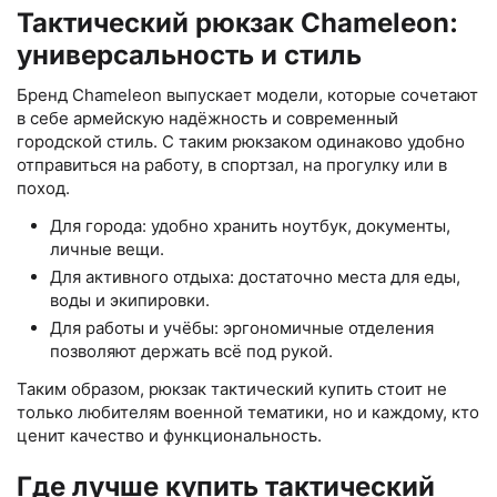
Тактический рюкзак Chameleon:
универсальность и стиль
Бренд Chameleon выпускает модели, которые сочетают
в себе армейскую надёжность и современный
городской стиль. С таким рюкзаком одинаково удобно
отправиться на работу, в спортзал, на прогулку или в
поход.
Для города: удобно хранить ноутбук, документы,
личные вещи.
Для активного отдыха: достаточно места для еды,
воды и экипировки.
Для работы и учёбы: эргономичные отделения
позволяют держать всё под рукой.
Таким образом, рюкзак тактический купить стоит не
только любителям военной тематики, но и каждому, кто
ценит качество и функциональность.
Где лучше купить тактический