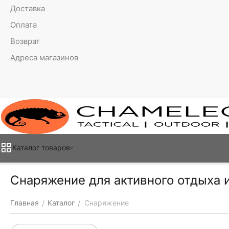
Доставка
Оплата
Возврат
Адреса магазинов
Каталог товаров
Снаряжение для активного отдыха 
Главная
Каталог
Снаряжение
/
/