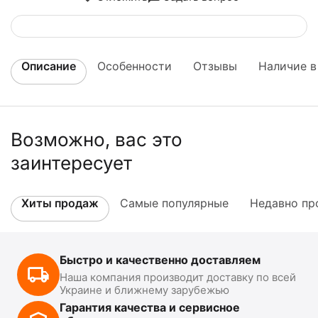
Описание
Особенности
Отзывы
Наличие в
Возможно, вас это
заинтересует
Хиты продаж
Самые популярные
Недавно пр
Быстро и качественно доставляем
Наша компания производит доставку по всей
Украине и ближнему зарубежью
Гарантия качества и сервисное