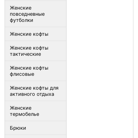
Женские
повседневные
футболки
Женские кофты
Женские кофты
тактические
Женские кофты
флисовые
Женские кофты для
активного отдыха
Женские
термобелье
Брюки