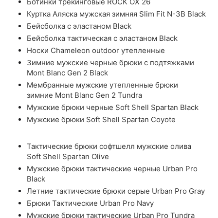
Ботинки трекинговые ROCK OX 26
Куртка Аляска мужская зимняя Slim Fit N-3B Black
Бейсболка с эластаном Black
Бейсболка тактическая с эластаном Black
Носки Chameleon outdoor утепленные
Зимние мужские черные брюки с подтяжками
Mont Blanc Gen 2 Black
Мембранные мужские утепленные брюки
зимние Mont Blanc Gen 2 Tundra
Мужские брюки черные Soft Shell Spartan Black
Мужские брюки Soft Shell Spartan Coyote
Тактические брюки софтшелл мужские олива
Soft Shell Spartan Olive
Мужские брюки тактические черные Urban Pro
Black
Летние тактические брюки серые Urban Pro Gray
Брюки Тактические Urban Pro Navy
Мужские брюки тактические Urban Pro Tundra