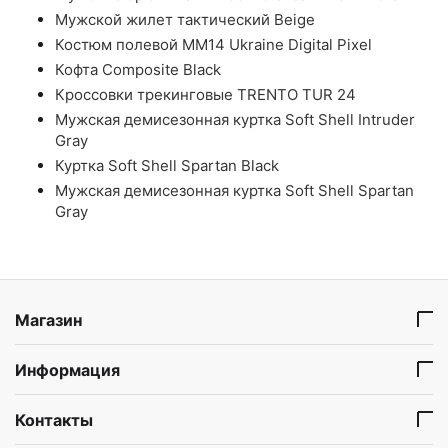
Мужской жилет тактический Beige
Костюм полевой ММ14 Ukraine Digital Pixel
Кофта Composite Black
Кроссовки трекинговые TRENTO TUR 24
Мужская демисезонная куртка Soft Shell Intruder
Gray
Куртка Soft Shell Spartan Black
Мужская демисезонная куртка Soft Shell Spartan
Gray
Магазин
Информация
Контакты