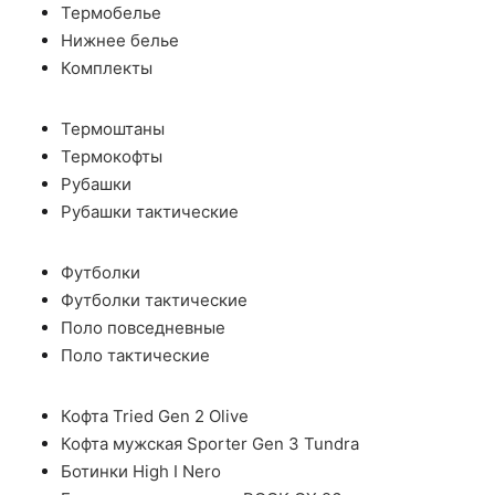
Термобелье
Нижнее белье
Комплекты
Термоштаны
Термокофты
Рубашки
Рубашки тактические
Футболки
Футболки тактические
Поло повседневные
Поло тактические
Кофта Tried Gen 2 Olive
Кофта мужская Sporter Gen 3 Tundra
Ботинки High I Nero