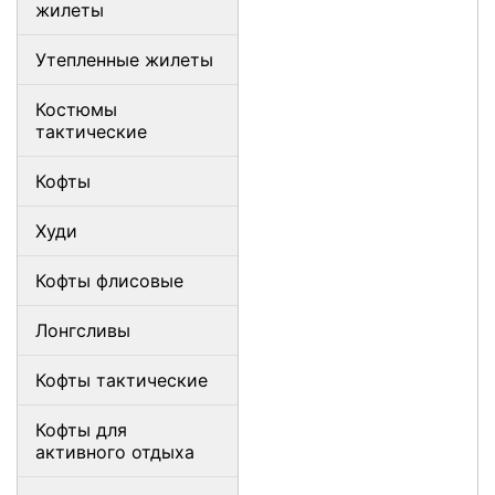
жилеты
Утепленные жилеты
Костюмы
тактические
Кофты
Худи
Кофты флисовые
Лонгсливы
Кофты тактические
Кофты для
активного отдыха