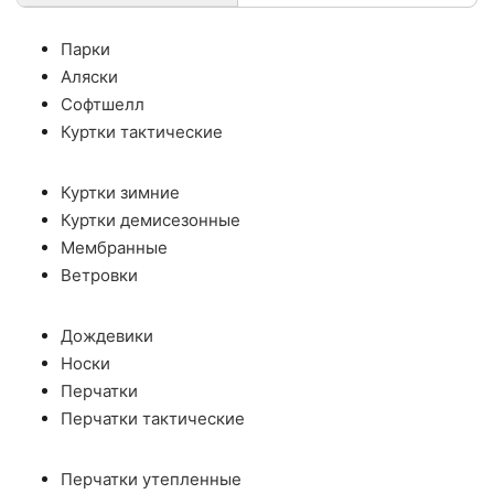
Парки
Аляски
Софтшелл
Куртки тактические
Куртки зимние
Куртки демисезонные
Мембранные
Ветровки
Дождевики
Носки
Перчатки
Перчатки тактические
Перчатки утепленные