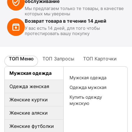
обслуживание
Мы предлагаем только те товары, в качестве
которых мы уверены
Возврат товара в течение 14 дней
У вас есть 14 дней, для того чтобы
протестировать вашу покупку
ТОП Меню
ТОП Запросы
ТОП Карточки
Мужская одежда
Мужская одежда
Одежда женская
Одежда мужская
Купить одежду
Женские куртки
мужскую
Женские аляски
Женские футболки