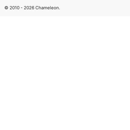
© 2010 - 2026 Chameleon.