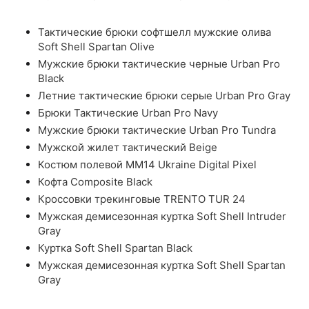
Тактические брюки софтшелл мужские олива
Soft Shell Spartan Olive
Мужские брюки тактические черные Urban Pro
Black
Летние тактические брюки серые Urban Pro Gray
Брюки Тактические Urban Pro Navy
Мужские брюки тактические Urban Pro Tundra
Мужской жилет тактический Beige
Костюм полевой ММ14 Ukraine Digital Pixel
Кофта Composite Black
Кроссовки трекинговые TRENTO TUR 24
Мужская демисезонная куртка Soft Shell Intruder
Gray
Куртка Soft Shell Spartan Black
Мужская демисезонная куртка Soft Shell Spartan
Gray