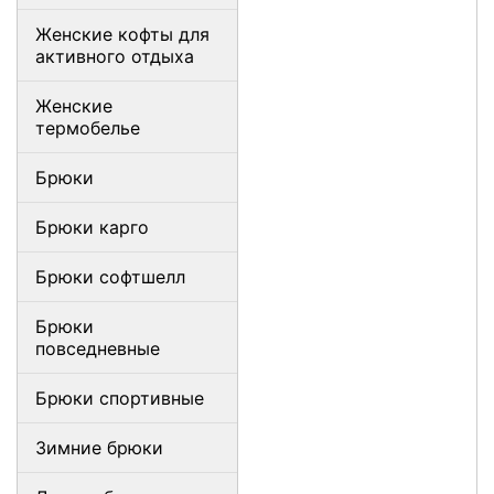
Женские кофты для
активного отдыха
Женские
термобелье
Брюки
Брюки карго
Брюки софтшелл
Брюки
повседневные
Брюки спортивные
Зимние брюки