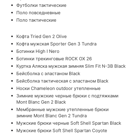
Футболки тактические
Поло повседневные
Поло тактические
Кофта Tried Gen 2 Olive
Кофта мужская Sporter Gen 3 Tundra
Ботинки High I Nero
Ботинки трекинговые ROCK OX 26
Куртка Аляска мужская зимняя Slim Fit N-3B Black
Бейсболка с эластаном Black
Бейсболка тактическая с эластаном Black
Носки Chameleon outdoor утепленные
Зимние мужские черные брюки с подтяжками
Mont Blanc Gen 2 Black
Мембранные мужские утепленные брюки
зимние Mont Blanc Gen 2 Tundra
Мужские брюки черные Soft Shell Spartan Black
Мужские брюки Soft Shell Spartan Coyote