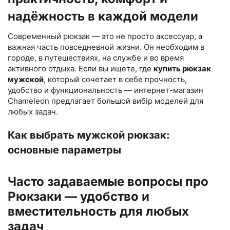
надёжность в каждой модели
Современный рюкзак — это не просто аксессуар, а
важная часть повседневной жизни. Он необходим в
городе, в путешествиях, на службе и во время
активного отдыха. Если вы ищете, где
купить рюкзак
мужской
, который сочетает в себе прочность,
удобство и функциональность — интернет-магазин
Chameleon предлагает большой вибір моделей для
любых задач.
Как выбрать мужской рюкзак:
основные параметры
Часто задаваемые вопросы про
Рюкзаки — удобство и
вместительность для любых
задач