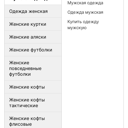
Мужская одежда
Одежда женская
Одежда мужская
Купить одежду
Женские куртки
мужскую
Женские аляски
Женские футболки
Женские
повседневные
футболки
Женские кофты
Женские кофты
тактические
Женские кофты
флисовые