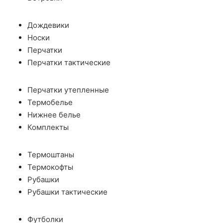
Дождевики
Носки
Перчатки
Перчатки тактические
Перчатки утепленные
Термобелье
Нижнее белье
Комплекты
Термоштаны
Термокофты
Рубашки
Рубашки тактические
Футболки