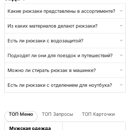
Какие рюкзаки представлены в ассортименте?
Из каких материалов делают рюкзаки?
Есть ли рюкзаки с водозащитой?
Подходят ли они для поездок и путешествий?
Можно ли стирать рюкзак в машинке?
Есть ли рюкзаки с отделением для ноутбука?
ТОП Меню
ТОП Запросы
ТОП Карточки
Мужская одежда