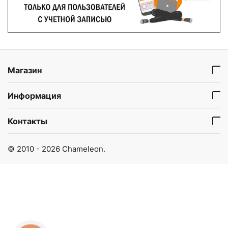
Магазин
Информация
Контакты
© 2010 - 2026 Chameleon.