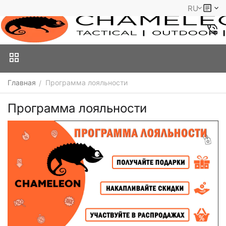
RU
Главная
Программа лояльности
/
Программа лояльности