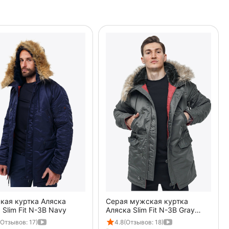
кая куртка Аляска
Серая мужская куртка
 Slim Fit N-3B Navy
Аляска Slim Fit N-3B Gray
удлиненная
(Отзывов: 17)
4.8
(Отзывов: 18)