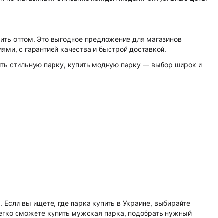
пить оптом. Это выгодное предложение для магазинов
ями, с гарантией качества и быстрой доставкой.
ить стильную парку, купить модную парку — выбор широк и
 Если вы ищете, где парка купить в Украине, выбирайте
егко сможете купить мужская парка, подобрать нужный