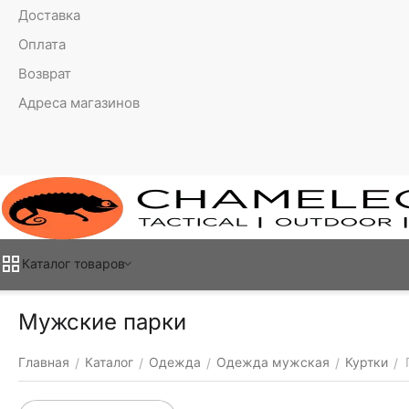
Доставка
Оплата
Возврат
Адреса магазинов
Каталог товаров
Мужские парки
Главная
Каталог
Одежда
Одежда мужская
Куртки
/
/
/
/
/