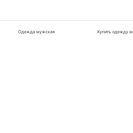
Одежда мужская
Купить одежду 