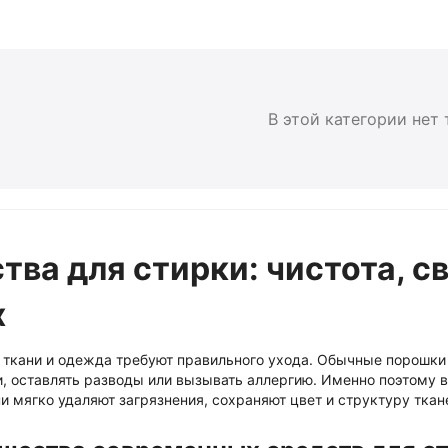
В этой категории нет
тва для стирки: чистота, с
х
ткани и одежда требуют правильного ухода. Обычные порошки 
, оставлять разводы или вызывать аллергию. Именно поэтому в
и мягко удаляют загрязнения, сохраняют цвет и структуру тка