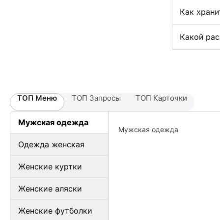
Как храни
Какой рас
ТОП Меню
ТОП Запросы
ТОП Карточки
Мужская одежда
Мужская одежда
Одежда женская
Женские куртки
Женские аляски
Женские футболки