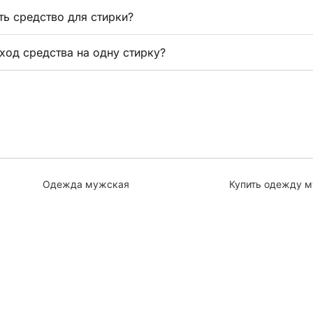
ть средство для стирки?
ход средства на одну стирку?
Одежда мужская
Купить одежду 