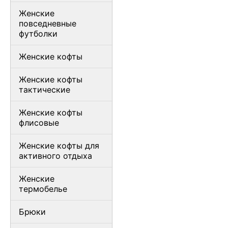
Женские
повседневные
футболки
Женские кофты
Женские кофты
тактические
Женские кофты
флисовые
Женские кофты для
активного отдыха
Женские
термобелье
Брюки