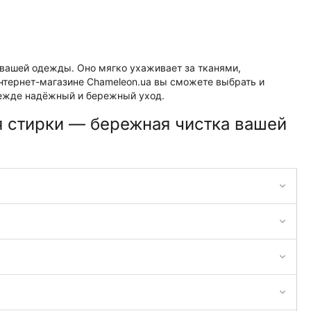
 вашей одежды. Оно мягко ухаживает за тканями,
интернет-магазине Chameleon.ua вы сможете выбрать и
одежде надёжный и бережный уход.
я стирки — бережная чистка вашей