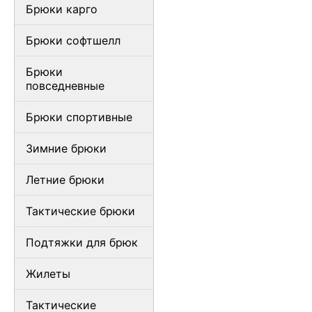
Брюки карго
Брюки софтшелл
Брюки
повседневные
Брюки спортивные
Зимние брюки
Летние брюки
Тактические брюки
Подтяжки для брюк
Жилеты
Тактические