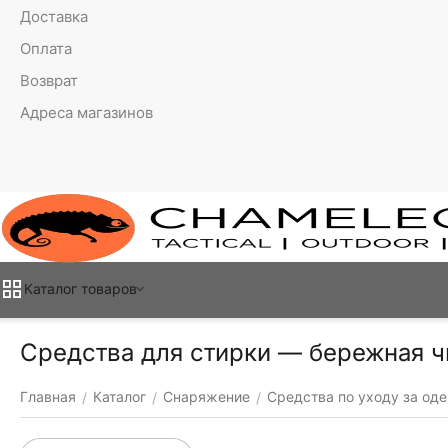
Доставка
Оплата
Возврат
Адреса магазинов
Каталог товаров
Средства для стирки — бережная 
Главная
Каталог
Снаряжение
Средства по уходу за од
/
/
/