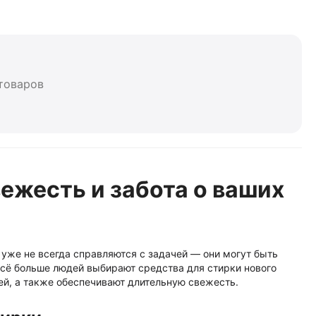
 товаров
вежесть и забота о ваших
уже не всегда справляются с задачей — они могут быть
сё больше людей выбирают средства для стирки нового
ней, а также обеспечивают длительную свежесть.