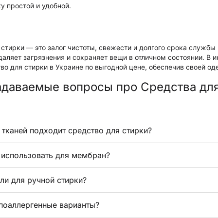
у простой и удобной.
 стирки — это залог чистоты, свежести и долгого срока службы
аляет загрязнения и сохраняет вещи в отличном состоянии. В 
тво для стирки в Украине по выгодной цене, обеспечив своей 
адаваемые вопросы про Средства дл
 тканей подходит средство для стирки?
использовать для мембран?
ли для ручной стирки?
ипоаллергенные варианты?