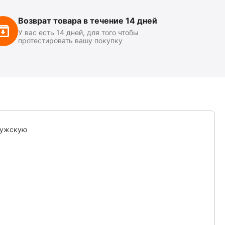
Возврат товара в течение 14 дней
У вас есть 14 дней, для того чтобы
протестировать вашу покупку
мужскую