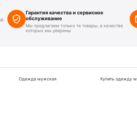
Гарантия качества и сервисное
обслуживание
ей
Мы предлагаем только те товары, в качестве
которых мы уверены
Одежда мужская
Купить одежду 