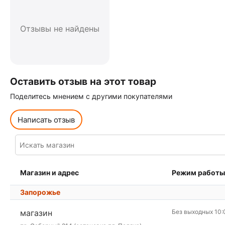
Отзывы не найдены
Оставить отзыв на этот товар
Поделитесь мнением с другими покупателями
Написать отзыв
Магазин и адрес
Режим работы
Запорожье
магазин
Без выходных 10: