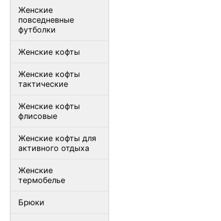
Женские
повседневные
футболки
Женские кофты
Женские кофты
тактические
Женские кофты
флисовые
Женские кофты для
активного отдыха
Женские
термобелье
Брюки