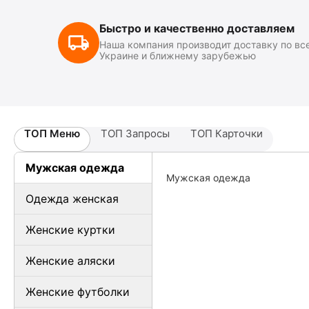
Быстро и качественно доставляем
Наша компания производит доставку по вс
Украине и ближнему зарубежью
ТОП Меню
ТОП Запросы
ТОП Карточки
Мужская одежда
Мужская одежда
Одежда женская
Женские куртки
Женские аляски
Женские футболки