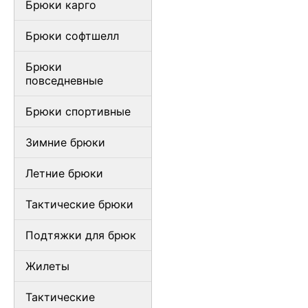
Брюки карго
Брюки софтшелл
Брюки
повседневные
Брюки спортивные
Зимние брюки
Летние брюки
Тактические брюки
Подтяжки для брюк
Жилеты
Тактические