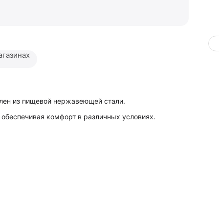
агазинах
влен из пищевой нержавеющей стали.
, обеспечивая комфорт в различных условиях.