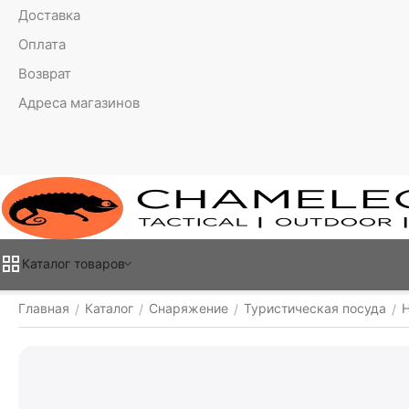
Доставка
Оплата
Возврат
Адреса магазинов
Каталог товаров
Главная
Каталог
Снаряжение
Туристическая посуда
/
/
/
/