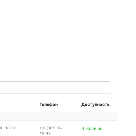
Телефон
Доступность
00-18:00
+38(067) 612-
В наличии
49-49