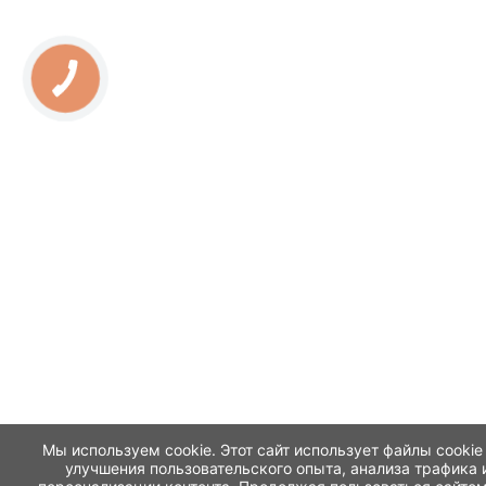
Мы используем cookie. Этот сайт использует файлы cookie
улучшения пользовательского опыта, анализа трафика 