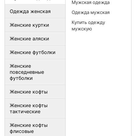
Мужская одежда
Одежда женская
Одежда мужская
Купить одежду
Женские куртки
мужскую
Женские аляски
Женские футболки
Женские
повседневные
футболки
Женские кофты
Женские кофты
тактические
Женские кофты
флисовые