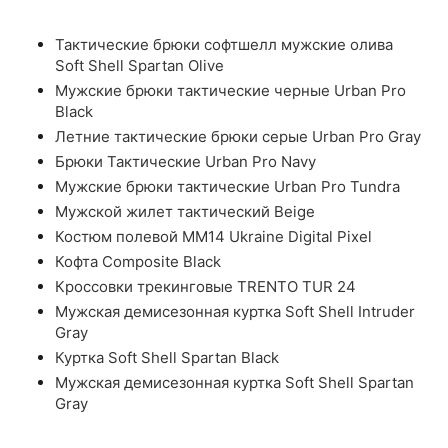
Тактические брюки софтшелл мужские олива
Soft Shell Spartan Olive
Мужские брюки тактические черные Urban Pro
Black
Летние тактические брюки серые Urban Pro Gray
Брюки Тактические Urban Pro Navy
Мужские брюки тактические Urban Pro Tundra
Мужской жилет тактический Beige
Костюм полевой ММ14 Ukraine Digital Pixel
Кофта Composite Black
Кроссовки трекинговые TRENTO TUR 24
Мужская демисезонная куртка Soft Shell Intruder
Gray
Куртка Soft Shell Spartan Black
Мужская демисезонная куртка Soft Shell Spartan
Gray