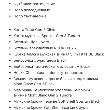
Футболки тактические
Поло повседневные
Поло тактические
Кофта Tried Gen 2 Olive
Кофта мужская Sporter Gen 3 Tundra
Ботинки High I Nero
Ботинки трекинговые ROCK OX 26
Куртка Аляска мужская зимняя Slim Fit N-3B Black
Бейсболка с эластаном Black
Бейсболка тактическая с эластаном Black
Носки Chameleon outdoor утепленные
Зимние мужские черные брюки с подтяжками
Mont Blanc Gen 2 Black
Мембранные мужские утепленные брюки
зимние Mont Blanc Gen 2 Tundra
Мужские брюки черные Soft Shell Spartan Black
Мужские брюки Soft Shell Spartan Coyote