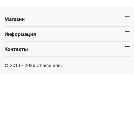
Магазин
Информация
Контакты
© 2010 - 2026 Chameleon.