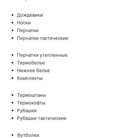
Дождевики
Носки
Перчатки
Перчатки тактические
Перчатки утепленные
Термобелье
Нижнее белье
Комплекты
Термоштаны
Термокофты
Рубашки
Рубашки тактические
Футболки