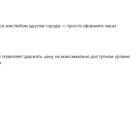
ссе или любом другом городе — просто оформите заказ
о позволяет держать цену на максимально доступном уровне
.