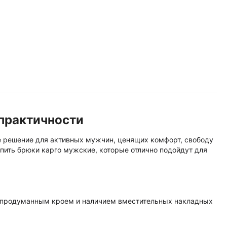
 практичности
е решение для активных мужчин, ценящих комфорт, свободу
пить брюки карго мужские, которые отлично подойдут для
, продуманным кроем и наличием вместительных накладных