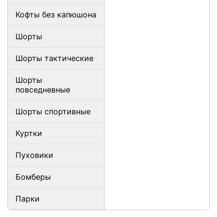
Кофты без капюшона
Шорты
Шорты тактические
Шорты
повседневные
Шорты спортивные
Куртки
Пуховики
Бомберы
Парки