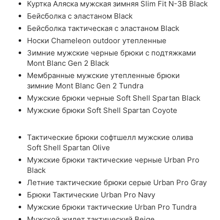
Куртка Аляска мужская зимняя Slim Fit N-3B Black
Бейсболка с эластаном Black
Бейсболка тактическая с эластаном Black
Носки Chameleon outdoor утепленные
Зимние мужские черные брюки с подтяжками
Mont Blanc Gen 2 Black
Мембранные мужские утепленные брюки
зимние Mont Blanc Gen 2 Tundra
Мужские брюки черные Soft Shell Spartan Black
Мужские брюки Soft Shell Spartan Coyote
Тактические брюки софтшелл мужские олива
Soft Shell Spartan Olive
Мужские брюки тактические черные Urban Pro
Black
Летние тактические брюки серые Urban Pro Gray
Брюки Тактические Urban Pro Navy
Мужские брюки тактические Urban Pro Tundra
Мужской жилет тактический Beige