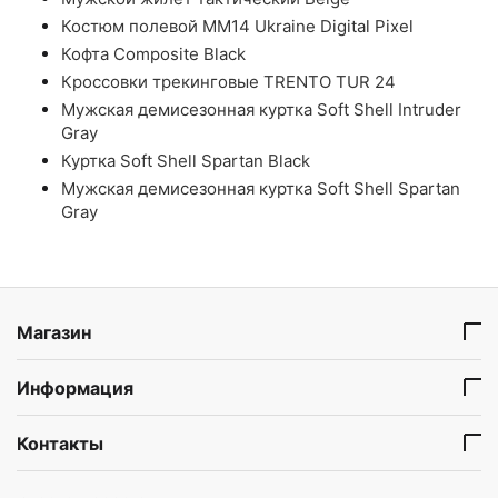
Костюм полевой ММ14 Ukraine Digital Pixel
Кофта Composite Black
Кроссовки трекинговые TRENTO TUR 24
Мужская демисезонная куртка Soft Shell Intruder
Gray
Куртка Soft Shell Spartan Black
Мужская демисезонная куртка Soft Shell Spartan
Gray
Магазин
Информация
Контакты