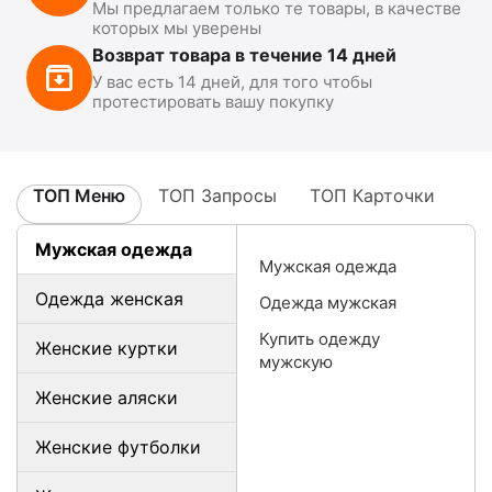
Мы предлагаем только те товары, в качестве
которых мы уверены
Возврат товара в течение 14 дней
У вас есть 14 дней, для того чтобы
протестировать вашу покупку
ТОП Меню
ТОП Запросы
ТОП Карточки
Мужская одежда
Мужская одежда
Одежда женская
Одежда мужская
Купить одежду
Женские куртки
мужскую
Женские аляски
Женские футболки