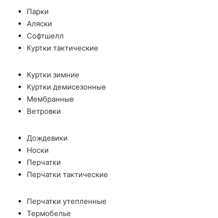
Парки
Аляски
Софтшелл
Куртки тактические
Куртки зимние
Куртки демисезонные
Мембранные
Ветровки
Дождевики
Носки
Перчатки
Перчатки тактические
Перчатки утепленные
Термобелье