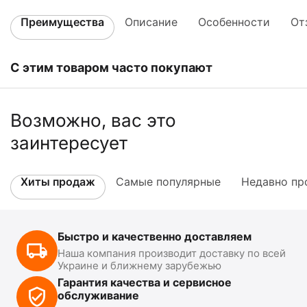
Преимущества
Описание
Особенности
От
С этим товаром часто покупают
Возможно, вас это
заинтересует
Хиты продаж
Самые популярные
Недавно пр
Быстро и качественно доставляем
Наша компания производит доставку по всей
Украине и ближнему зарубежью
Гарантия качества и сервисное
обслуживание