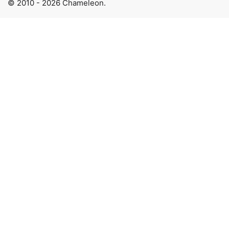
© 2010 - 2026 Chameleon.