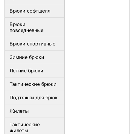
Брюки софтшелл
Брюки
повседневные
Брюки спортивные
Зимние брюки
Летние брюки
Тактические брюки
Подтяжки для брюк
Жилеты
Тактические
жилеты