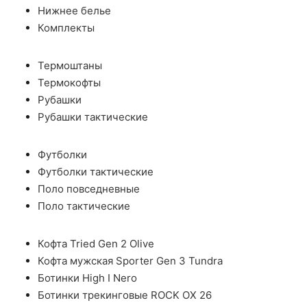
Нижнее белье
Комплекты
Термоштаны
Термокофты
Рубашки
Рубашки тактические
Футболки
Футболки тактические
Поло повседневные
Поло тактические
Кофта Tried Gen 2 Olive
Кофта мужская Sporter Gen 3 Tundra
Ботинки High I Nero
Ботинки трекинговые ROCK OX 26