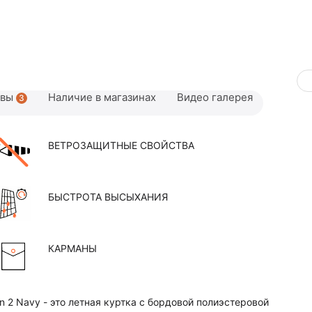
ывы
Наличие в магазинах
Видео галерея
3
ВЕТРОЗАЩИТНЫЕ СВОЙСТВА
БЫСТРОТА ВЫСЫХАНИЯ
КАРМАНЫ
2 Navy - это летная куртка с бордовой полиэстеровой