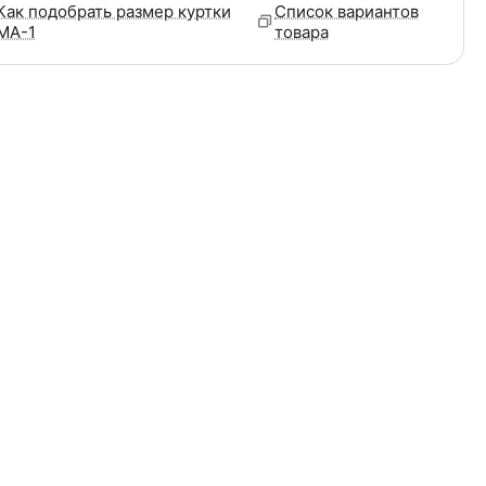
Как подобрать размер куртки
Список вариантов
MA-1
товара