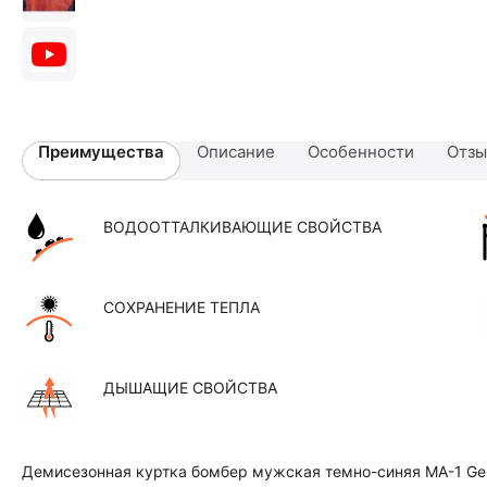
Преимущества
Описание
Особенности
Отз
ВОДООТТАЛКИВАЮЩИЕ СВОЙСТВА
СОХРАНЕНИЕ ТЕПЛА
ДЫШАЩИЕ СВОЙСТВА
Демисезонная куртка бомбер мужская темно-синяя MA-1 Gen 