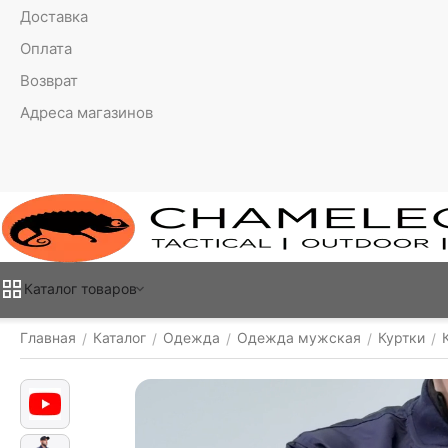
Доставка
Оплата
Возврат
Адреса магазинов
Каталог товаров
Главная
Каталог
Одежда
Одежда мужская
Куртки
/
/
/
/
/