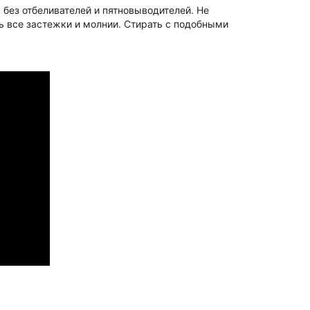
без отбеливателей и пятновыводителей. Не
ь все застежки и молнии. Стирать с подобными