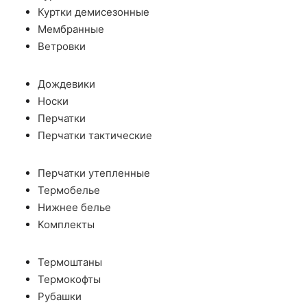
Куртки демисезонные
Мембранные
Ветровки
Дождевики
Носки
Перчатки
Перчатки тактические
Перчатки утепленные
Термобелье
Нижнее белье
Комплекты
Термоштаны
Термокофты
Рубашки