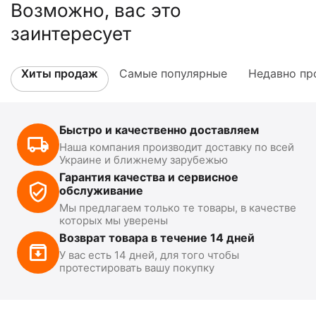
Возможно, вас это
заинтересует
Хиты продаж
Самые популярные
Недавно пр
Быстро и качественно доставляем
Наша компания производит доставку по всей
Украине и ближнему зарубежью
Гарантия качества и сервисное
обслуживание
Мы предлагаем только те товары, в качестве
которых мы уверены
Возврат товара в течение 14 дней
У вас есть 14 дней, для того чтобы
протестировать вашу покупку