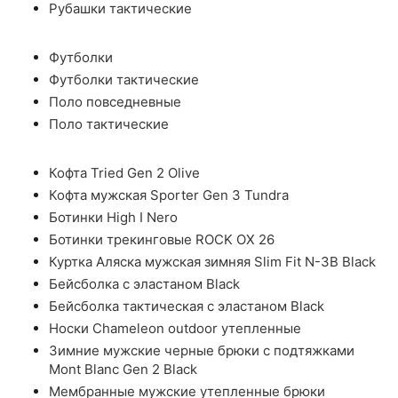
Рубашки тактические
Футболки
Футболки тактические
Поло повседневные
Поло тактические
Кофта Tried Gen 2 Olive
Кофта мужская Sporter Gen 3 Tundra
Ботинки High I Nero
Ботинки трекинговые ROCK OX 26
Куртка Аляска мужская зимняя Slim Fit N-3B Black
Бейсболка с эластаном Black
Бейсболка тактическая с эластаном Black
Носки Chameleon outdoor утепленные
Зимние мужские черные брюки с подтяжками
Mont Blanc Gen 2 Black
Мембранные мужские утепленные брюки