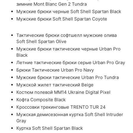
зимние Mont Blanc Gen 2 Tundra
Мужские брюки черные Soft Shell Spartan Black
Мужские брюки Soft Shell Spartan Coyote
Тактические брюки софтшелл мужские олива
Soft Shell Spartan Olive
Мужские брюки тактические черные Urban Pro
Black
Летние тактические брюки серые Urban Pro Gray
Брюки Тактические Urban Pro Navy
Мужские брюки тактические Urban Pro Tundra
Мужской жилет тактический Beige
Костюм полевой ММ14 Ukraine Digital Pixel
Кофта Composite Black
Кроссовки трекинговые TRENTO TUR 24
Мужская демисезонная куртка Soft Shell Intruder
Gray
Куртка Soft Shell Spartan Black