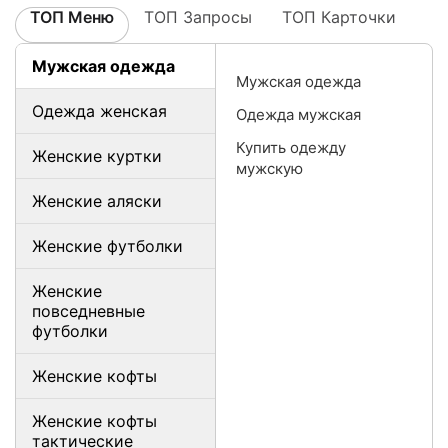
ТОП Меню
ТОП Запросы
ТОП Карточки
Мужская одежда
Мужская одежда
Одежда женская
Одежда мужская
Купить одежду
Женские куртки
мужскую
Женские аляски
Женские футболки
Женские
повседневные
футболки
Женские кофты
Женские кофты
тактические