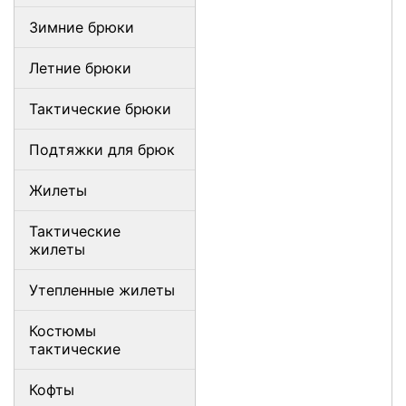
Зимние брюки
Летние брюки
Тактические брюки
Подтяжки для брюк
Жилеты
Тактические
жилеты
Утепленные жилеты
Костюмы
тактические
Кофты