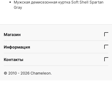
Мужская демисезонная куртка Soft Shell Spartan
Gray
Магазин
Информация
Контакты
© 2010 - 2026 Chameleon.