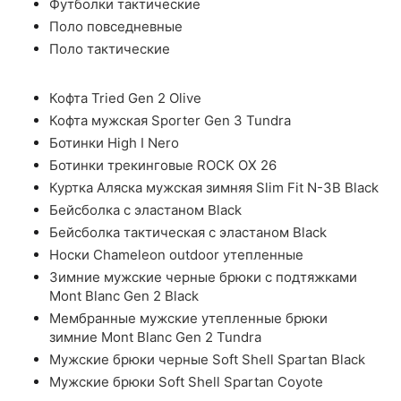
Футболки тактические
Поло повседневные
Поло тактические
Кофта Tried Gen 2 Olive
Кофта мужская Sporter Gen 3 Tundra
Ботинки High I Nero
Ботинки трекинговые ROCK OX 26
Куртка Аляска мужская зимняя Slim Fit N-3B Black
Бейсболка с эластаном Black
Бейсболка тактическая с эластаном Black
Носки Chameleon outdoor утепленные
Зимние мужские черные брюки с подтяжками
Mont Blanc Gen 2 Black
Мембранные мужские утепленные брюки
зимние Mont Blanc Gen 2 Tundra
Мужские брюки черные Soft Shell Spartan Black
Мужские брюки Soft Shell Spartan Coyote