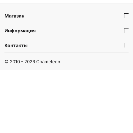
Магазин
Информация
Контакты
© 2010 - 2026 Chameleon.