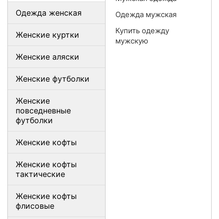
Одежда женская
Одежда мужская
Купить одежду
Женские куртки
мужскую
Женские аляски
Женские футболки
Женские
повседневные
футболки
Женские кофты
Женские кофты
тактические
Женские кофты
флисовые