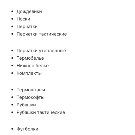
Дождевики
Носки
Перчатки
Перчатки тактические
Перчатки утепленные
Термобелье
Нижнее белье
Комплекты
Термоштаны
Термокофты
Рубашки
Рубашки тактические
Футболки