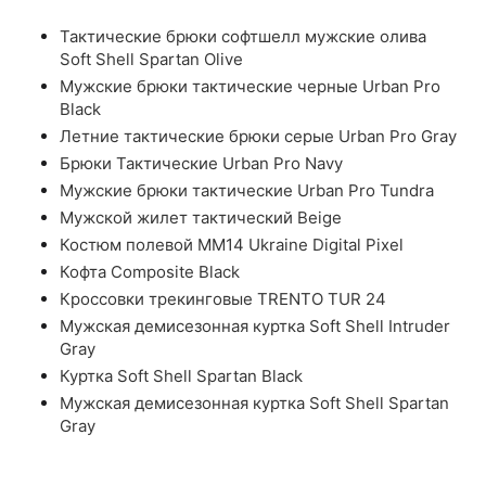
Тактические брюки софтшелл мужские олива
Soft Shell Spartan Olive
Мужские брюки тактические черные Urban Pro
Black
Летние тактические брюки серые Urban Pro Gray
Брюки Тактические Urban Pro Navy
Мужские брюки тактические Urban Pro Tundra
Мужской жилет тактический Beige
Костюм полевой ММ14 Ukraine Digital Pixel
Кофта Composite Black
Кроссовки трекинговые TRENTO TUR 24
Мужская демисезонная куртка Soft Shell Intruder
Gray
Куртка Soft Shell Spartan Black
Мужская демисезонная куртка Soft Shell Spartan
Gray