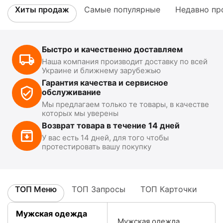
Хиты продаж
Самые популярные
Недавно пр
Быстро и качественно доставляем
Наша компания производит доставку по всей
Украине и ближнему зарубежью
Гарантия качества и сервисное
обслуживание
Мы предлагаем только те товары, в качестве
которых мы уверены
Возврат товара в течение 14 дней
У вас есть 14 дней, для того чтобы
протестировать вашу покупку
ТОП Меню
ТОП Запросы
ТОП Карточки
Мужская одежда
Мужская одежда