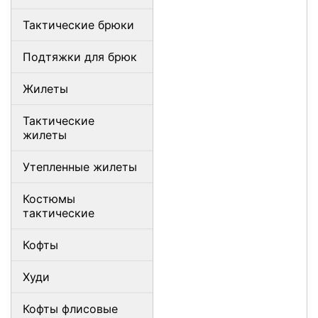
Тактические брюки
Подтяжки для брюк
Жилеты
Тактические
жилеты
Утепленные жилеты
Костюмы
тактические
Кофты
Худи
Кофты флисовые