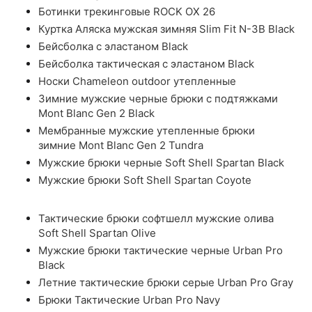
Ботинки трекинговые ROCK OX 26
Куртка Аляска мужская зимняя Slim Fit N-3B Black
Бейсболка с эластаном Black
Бейсболка тактическая с эластаном Black
Носки Chameleon outdoor утепленные
Зимние мужские черные брюки с подтяжками
Mont Blanc Gen 2 Black
Мембранные мужские утепленные брюки
зимние Mont Blanc Gen 2 Tundra
Мужские брюки черные Soft Shell Spartan Black
Мужские брюки Soft Shell Spartan Coyote
Тактические брюки софтшелл мужские олива
Soft Shell Spartan Olive
Мужские брюки тактические черные Urban Pro
Black
Летние тактические брюки серые Urban Pro Gray
Брюки Тактические Urban Pro Navy