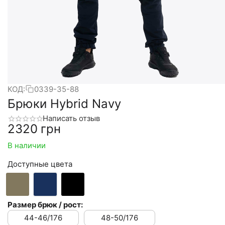
КОД:
0339-35-88
Брюки Hybrid Navy
Написать отзыв
‍2320‍
грн
В наличии
Доступные цвета
Размер брюк / рост:
44-46/176
48-50/176