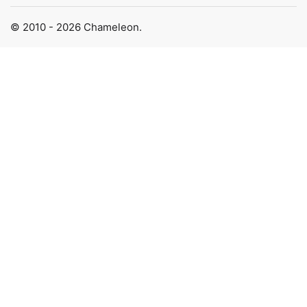
© 2010 - 2026 Chameleon.