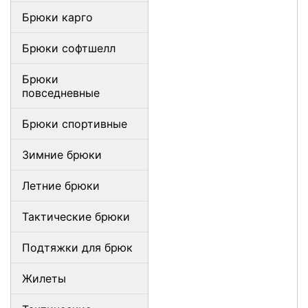
Брюки карго
Брюки софтшелл
Брюки
повседневные
Брюки спортивные
Зимние брюки
Летние брюки
Тактические брюки
Подтяжки для брюк
Жилеты