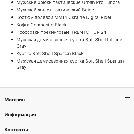
Мужские брюки тактические Urban Pro Tundra
Мужской жилет тактический Beige
Костюм полевой ММ14 Ukraine Digital Pixel
Кофта Composite Black
Кроссовки трекинговые TRENTO TUR 24
Мужская демисезонная куртка Soft Shell Intruder
Gray
Куртка Soft Shell Spartan Black
Мужская демисезонная куртка Soft Shell Spartan
Gray
Магазин
Информация
Контакты