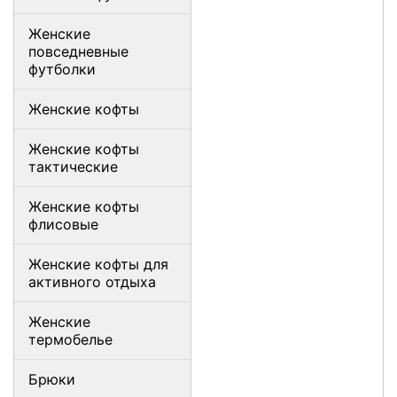
Женские
повседневные
футболки
Женские кофты
Женские кофты
тактические
Женские кофты
флисовые
Женские кофты для
активного отдыха
Женские
термобелье
Брюки