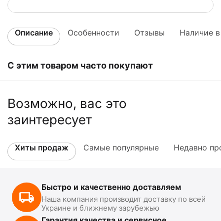
Описание
Особенности
Отзывы
Наличие в
С этим товаром часто покупают
Возможно, вас это
заинтересует
Хиты продаж
Самые популярные
Недавно пр
Быстро и качественно доставляем
Наша компания производит доставку по всей
Украине и ближнему зарубежью
Гарантия качества и сервисное