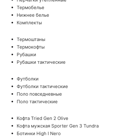
Термобелье
Нижнее белье
Комплекты
Термоштаны
Термокофты
Рубашки
Рубашки тактические
Футболки
Футболки тактические
Поло повседневные
Поло тактические
Кофта Tried Gen 2 Olive
Кофта мужская Sporter Gen 3 Tundra
Ботинки High I Nero