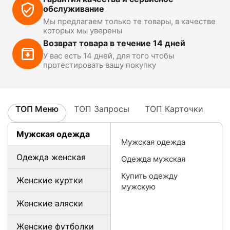
обслуживание
Мы предлагаем только те товары, в качестве
которых мы уверены
Возврат товара в течение 14 дней
У вас есть 14 дней, для того чтобы
протестировать вашу покупку
ТОП Меню
ТОП Запросы
ТОП Карточки
Мужская одежда
Мужская одежда
Одежда женская
Одежда мужская
Купить одежду
Женские куртки
мужскую
Женские аляски
Женские футболки