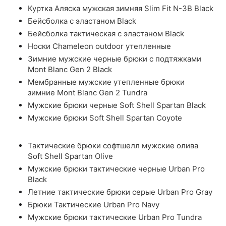
Куртка Аляска мужская зимняя Slim Fit N-3B Black
Бейсболка с эластаном Black
Бейсболка тактическая с эластаном Black
Носки Chameleon outdoor утепленные
Зимние мужские черные брюки с подтяжками
Mont Blanc Gen 2 Black
Мембранные мужские утепленные брюки
зимние Mont Blanc Gen 2 Tundra
Мужские брюки черные Soft Shell Spartan Black
Мужские брюки Soft Shell Spartan Coyote
Тактические брюки софтшелл мужские олива
Soft Shell Spartan Olive
Мужские брюки тактические черные Urban Pro
Black
Летние тактические брюки серые Urban Pro Gray
Брюки Тактические Urban Pro Navy
Мужские брюки тактические Urban Pro Tundra