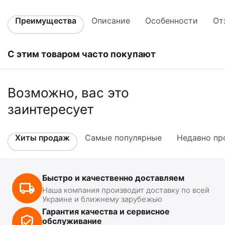
Преимущества
Описание
Особенности
От
С этим товаром часто покупают
Возможно, вас это
заинтересует
Хиты продаж
Самые популярные
Недавно пр
Быстро и качественно доставляем
Наша компания производит доставку по всей
Украине и ближнему зарубежью
Гарантия качества и сервисное
обслуживание