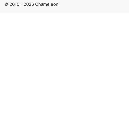
© 2010 - 2026 Chameleon.