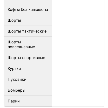
Кофты без капюшона
Шорты
Шорты тактические
Шорты
повседневные
Шорты спортивные
Куртки
Пуховики
Бомберы
Парки