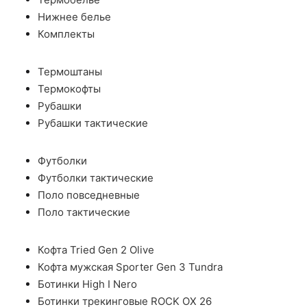
Нижнее белье
Комплекты
Термоштаны
Термокофты
Рубашки
Рубашки тактические
Футболки
Футболки тактические
Поло повседневные
Поло тактические
Кофта Tried Gen 2 Olive
Кофта мужская Sporter Gen 3 Tundra
Ботинки High I Nero
Ботинки трекинговые ROCK OX 26