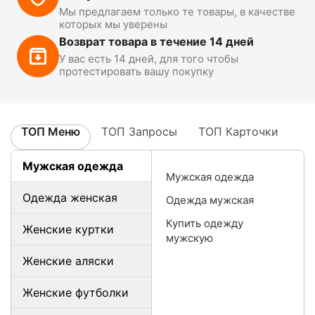
Мы предлагаем только те товары, в качестве
которых мы уверены
Возврат товара в течение 14 дней
У вас есть 14 дней, для того чтобы
протестировать вашу покупку
ТОП Меню
ТОП Запросы
ТОП Карточки
Мужская одежда
Мужская одежда
Одежда женская
Одежда мужская
Купить одежду
Женские куртки
мужскую
Женские аляски
Женские футболки