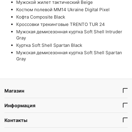
Мужской жилет тактический Beige
Костюм полевой ММ14 Ukraine Digital Pixel
Кофта Composite Black
Кроссовки трекинговые TRENTO TUR 24
Мужская демисезонная куртка Soft Shell Intruder
Gray
Куртка Soft Shell Spartan Black
Мужская демисезонная куртка Soft Shell Spartan
Gray
Магазин
Информация
Контакты