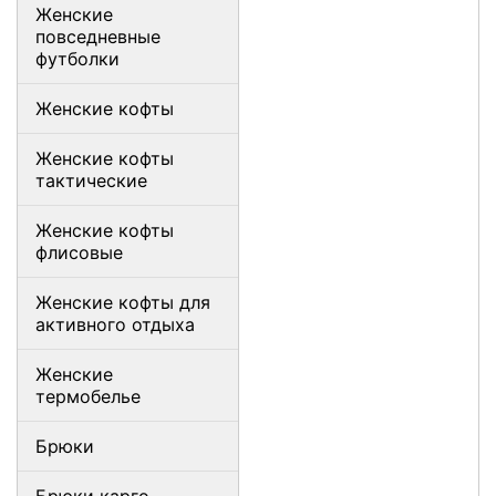
Женские
повседневные
футболки
Женские кофты
Женские кофты
тактические
Женские кофты
флисовые
Женские кофты для
активного отдыха
Женские
термобелье
Брюки