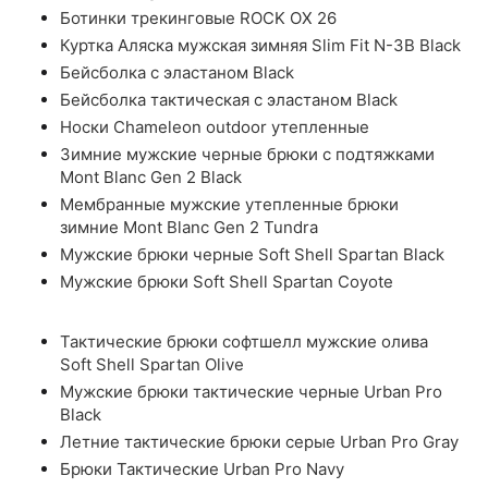
Ботинки трекинговые ROCK OX 26
Куртка Аляска мужская зимняя Slim Fit N-3B Black
Бейсболка с эластаном Black
Бейсболка тактическая с эластаном Black
Носки Chameleon outdoor утепленные
Зимние мужские черные брюки с подтяжками
Mont Blanc Gen 2 Black
Мембранные мужские утепленные брюки
зимние Mont Blanc Gen 2 Tundra
Мужские брюки черные Soft Shell Spartan Black
Мужские брюки Soft Shell Spartan Coyote
Тактические брюки софтшелл мужские олива
Soft Shell Spartan Olive
Мужские брюки тактические черные Urban Pro
Black
Летние тактические брюки серые Urban Pro Gray
Брюки Тактические Urban Pro Navy