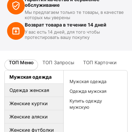
обслуживание
Мы предлагаем только те товары, в качестве
которых мы уверены
Возврат товара в течение 14 дней
У вас есть 14 дней, для того чтобы
протестировать вашу покупку
ТОП Меню
ТОП Запросы
ТОП Карточки
Мужская одежда
Мужская одежда
Одежда женская
Одежда мужская
Купить одежду
Женские куртки
мужскую
Женские аляски
Женские футболки