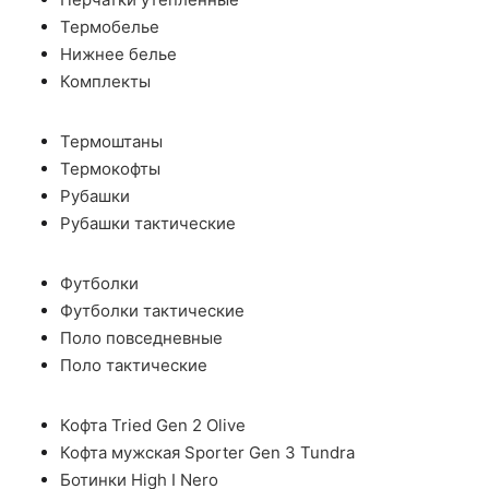
Термобелье
Нижнее белье
Комплекты
Термоштаны
Термокофты
Рубашки
Рубашки тактические
Футболки
Футболки тактические
Поло повседневные
Поло тактические
Кофта Tried Gen 2 Olive
Кофта мужская Sporter Gen 3 Tundra
Ботинки High I Nero