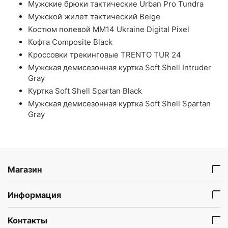
Мужские брюки тактические Urban Pro Tundra
Мужской жилет тактический Beige
Костюм полевой ММ14 Ukraine Digital Pixel
Кофта Composite Black
Кроссовки трекинговые TRENTO TUR 24
Мужская демисезонная куртка Soft Shell Intruder
Gray
Куртка Soft Shell Spartan Black
Мужская демисезонная куртка Soft Shell Spartan
Gray
Магазин
Информация
Контакты