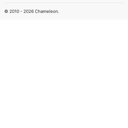
© 2010 - 2026 Chameleon.