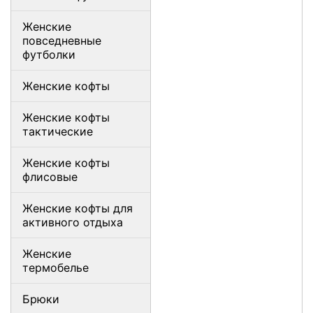
Женские
повседневные
футболки
Женские кофты
Женские кофты
тактические
Женские кофты
флисовые
Женские кофты для
активного отдыха
Женские
термобелье
Брюки