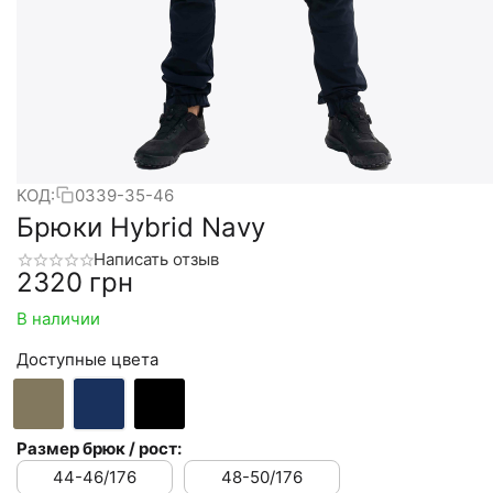
КОД:
0339-35-46
Брюки Hybrid Navy
Написать отзыв
‍2320‍
грн
В наличии
Доступные цвета
Размер брюк / рост:
44-46/176
48-50/176