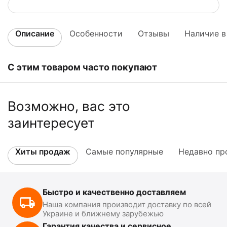
Описание
Особенности
Отзывы
Наличие в
С этим товаром часто покупают
Возможно, вас это
заинтересует
Хиты продаж
Самые популярные
Недавно пр
Быстро и качественно доставляем
Наша компания производит доставку по всей
Украине и ближнему зарубежью
Гарантия качества и сервисное