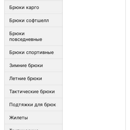
Брюки карго
Брюки софтшелл
Брюки
повседневные
Брюки спортивные
Зимние брюки
Летние брюки
Тактические брюки
Подтяжки для брюк
Жилеты