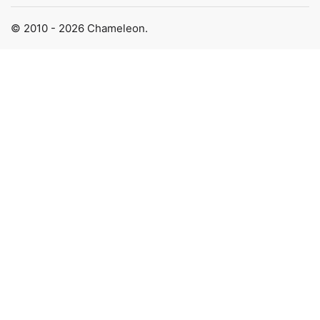
© 2010 - 2026 Chameleon.