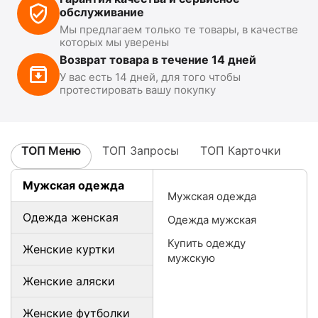
обслуживание
Мы предлагаем только те товары, в качестве
которых мы уверены
Возврат товара в течение 14 дней
У вас есть 14 дней, для того чтобы
протестировать вашу покупку
ТОП Меню
ТОП Запросы
ТОП Карточки
Мужская одежда
Мужская одежда
Одежда женская
Одежда мужская
Купить одежду
Женские куртки
мужскую
Женские аляски
Женские футболки