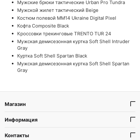
Мужские брюки тактические Urban Pro Tundra
Мужской жилет тактический Beige
Костюм полевой ММ14 Ukraine Digital Pixel
Кофта Composite Black
Кроссовки трекинговые TRENTO TUR 24
Мужская демисезонная куртка Soft Shell Intruder
Gray
Куртка Soft Shell Spartan Black
Мужская демисезонная куртка Soft Shell Spartan
Gray
Магазин
Информация
Контакты