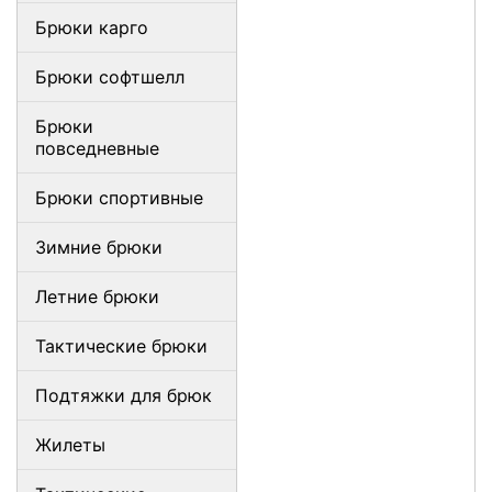
Брюки карго
Брюки софтшелл
Брюки
повседневные
Брюки спортивные
Зимние брюки
Летние брюки
Тактические брюки
Подтяжки для брюк
Жилеты