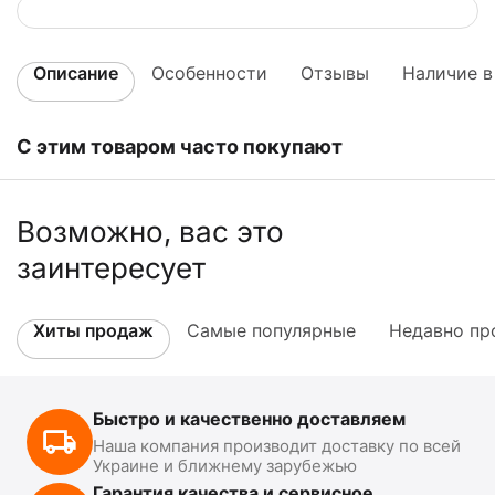
Описание
Особенности
Отзывы
Наличие в
С этим товаром часто покупают
Возможно, вас это
заинтересует
Хиты продаж
Самые популярные
Недавно пр
Быстро и качественно доставляем
Наша компания производит доставку по всей
Украине и ближнему зарубежью
Гарантия качества и сервисное