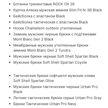
Ботинки трекинговые ROCK OX 26
Куртка Аляска мужская зимняя Slim Fit N-3B Black
Бейсболка с эластаном Black
Бейсболка тактическая с эластаном Black
Носки Chameleon outdoor утепленные
Зимние мужские черные брюки с подтяжками
Mont Blanc Gen 2 Black
Мембранные мужские утепленные брюки
зимние Mont Blanc Gen 2 Tundra
Мужские брюки черные Soft Shell Spartan Black
Мужские брюки Soft Shell Spartan Coyote
Тактические брюки софтшелл мужские олива
Soft Shell Spartan Olive
Мужские брюки тактические черные Urban Pro
Black
Летние тактические брюки серые Urban Pro Gray
Брюки Тактические Urban Pro Navy