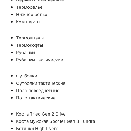
Термобелье
Нижнее белье
Комплекты
Термоштаны
Термокофты
Рубашки
Рубашки тактические
Футболки
Футболки тактические
Поло повседневные
Поло тактические
Кофта Tried Gen 2 Olive
Кофта мужская Sporter Gen 3 Tundra
Ботинки High I Nero