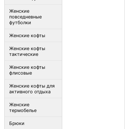
Женские
повседневные
футболки
Женские кофты
Женские кофты
тактические
Женские кофты
флисовые
Женские кофты для
активного отдыха
Женские
термобелье
Брюки