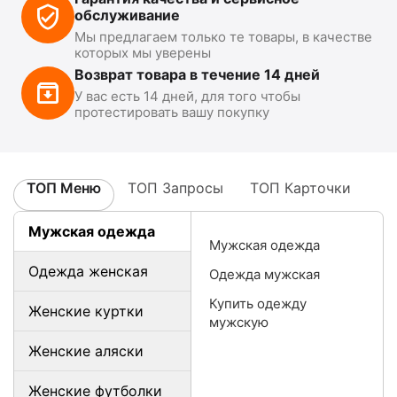
обслуживание
Мы предлагаем только те товары, в качестве
которых мы уверены
Возврат товара в течение 14 дней
У вас есть 14 дней, для того чтобы
протестировать вашу покупку
ТОП Меню
ТОП Запросы
ТОП Карточки
Мужская одежда
Мужская одежда
Одежда женская
Одежда мужская
Купить одежду
Женские куртки
мужскую
Женские аляски
Женские футболки