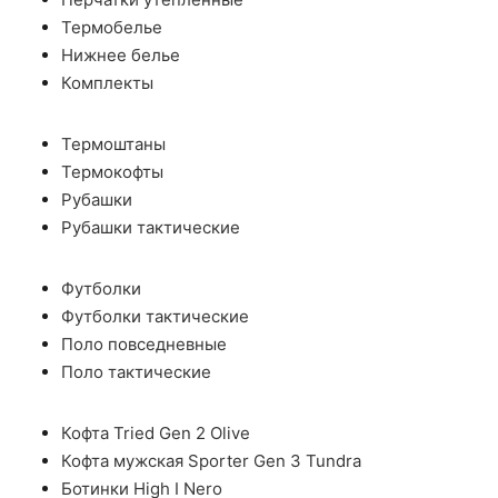
Термобелье
Нижнее белье
Комплекты
Термоштаны
Термокофты
Рубашки
Рубашки тактические
Футболки
Футболки тактические
Поло повседневные
Поло тактические
Кофта Tried Gen 2 Olive
Кофта мужская Sporter Gen 3 Tundra
Ботинки High I Nero