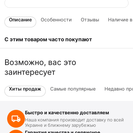
Описание
Особенности
Отзывы
Наличие в
С этим товаром часто покупают
Возможно, вас это
заинтересует
Хиты продаж
Самые популярные
Недавно пр
Быстро и качественно доставляем
Наша компания производит доставку по всей
Украине и ближнему зарубежью
Гарантия качества и сервисное