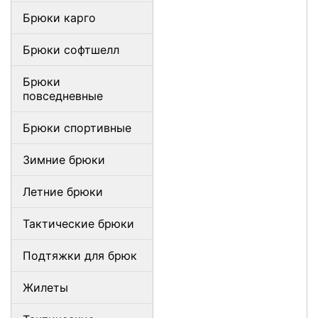
Брюки карго
Брюки софтшелл
Брюки
повседневные
Брюки спортивные
Зимние брюки
Летние брюки
Тактические брюки
Подтяжки для брюк
Жилеты