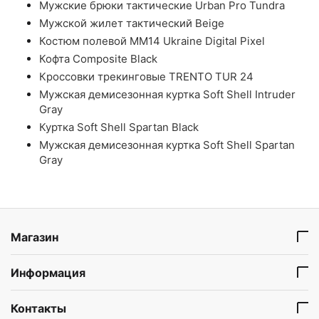
Мужские брюки тактические Urban Pro Tundra
Мужской жилет тактический Beige
Костюм полевой ММ14 Ukraine Digital Pixel
Кофта Composite Black
Кроссовки трекинговые TRENTO TUR 24
Мужская демисезонная куртка Soft Shell Intruder
Gray
Куртка Soft Shell Spartan Black
Мужская демисезонная куртка Soft Shell Spartan
Gray
Магазин
Информация
Контакты