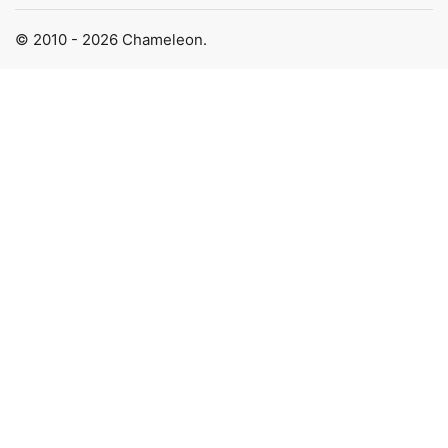
© 2010 - 2026 Chameleon.