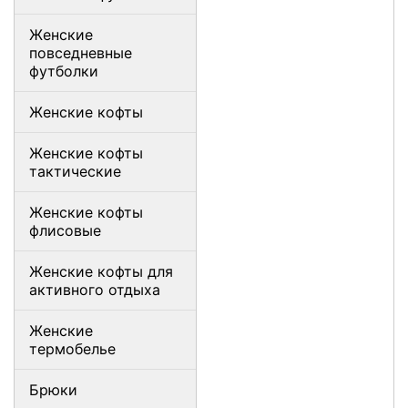
Женские
повседневные
футболки
Женские кофты
Женские кофты
тактические
Женские кофты
флисовые
Женские кофты для
активного отдыха
Женские
термобелье
Брюки