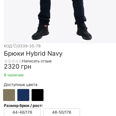
КОД:
0339-35-78
Брюки Hybrid Navy
Написать отзыв
‍2320‍
грн
В наличии
Доступные цвета
Размер брюк / рост:
44-46/176
48-50/176