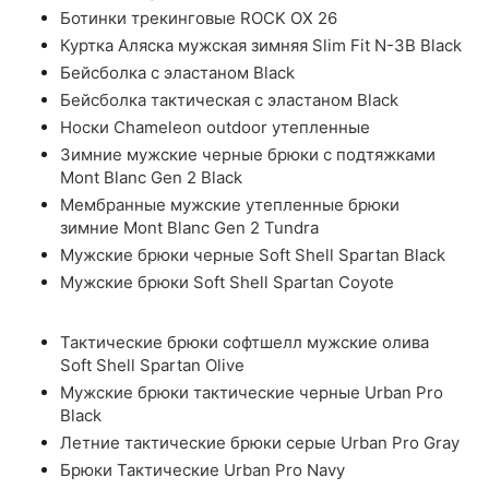
Ботинки трекинговые ROCK OX 26
Куртка Аляска мужская зимняя Slim Fit N-3B Black
Бейсболка с эластаном Black
Бейсболка тактическая с эластаном Black
Носки Chameleon outdoor утепленные
Зимние мужские черные брюки с подтяжками
Mont Blanc Gen 2 Black
Мембранные мужские утепленные брюки
зимние Mont Blanc Gen 2 Tundra
Мужские брюки черные Soft Shell Spartan Black
Мужские брюки Soft Shell Spartan Coyote
Тактические брюки софтшелл мужские олива
Soft Shell Spartan Olive
Мужские брюки тактические черные Urban Pro
Black
Летние тактические брюки серые Urban Pro Gray
Брюки Тактические Urban Pro Navy