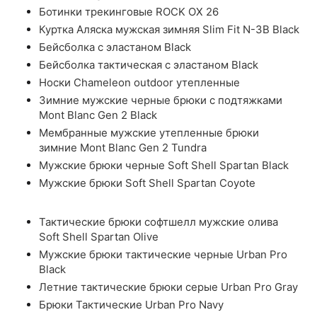
Ботинки трекинговые ROCK OX 26
Куртка Аляска мужская зимняя Slim Fit N-3B Black
Бейсболка с эластаном Black
Бейсболка тактическая с эластаном Black
Носки Chameleon outdoor утепленные
Зимние мужские черные брюки с подтяжками
Mont Blanc Gen 2 Black
Мембранные мужские утепленные брюки
зимние Mont Blanc Gen 2 Tundra
Мужские брюки черные Soft Shell Spartan Black
Мужские брюки Soft Shell Spartan Coyote
Тактические брюки софтшелл мужские олива
Soft Shell Spartan Olive
Мужские брюки тактические черные Urban Pro
Black
Летние тактические брюки серые Urban Pro Gray
Брюки Тактические Urban Pro Navy