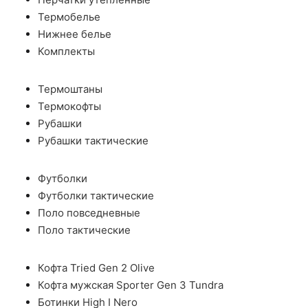
Термобелье
Нижнее белье
Комплекты
Термоштаны
Термокофты
Рубашки
Рубашки тактические
Футболки
Футболки тактические
Поло повседневные
Поло тактические
Кофта Tried Gen 2 Olive
Кофта мужская Sporter Gen 3 Tundra
Ботинки High I Nero