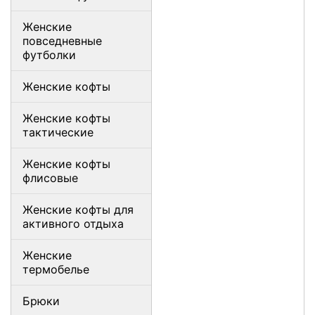
Женские
повседневные
футболки
Женские кофты
Женские кофты
тактические
Женские кофты
флисовые
Женские кофты для
активного отдыха
Женские
термобелье
Брюки