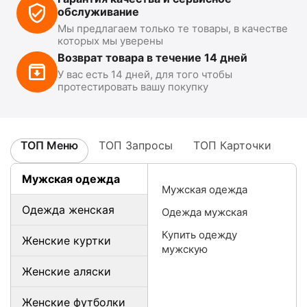
обслуживание
Мы предлагаем только те товары, в качестве
которых мы уверены
Возврат товара в течение 14 дней
У вас есть 14 дней, для того чтобы
протестировать вашу покупку
ТОП Меню
ТОП Запросы
ТОП Карточки
Мужская одежда
Мужская одежда
Одежда женская
Одежда мужская
Купить одежду
Женские куртки
мужскую
Женские аляски
Женские футболки