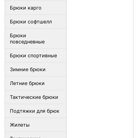
Брюки карго
Брюки софтшелл
Брюки
повседневные
Брюки спортивные
Зимние брюки
Летние брюки
Тактические брюки
Подтяжки для брюк
Жилеты