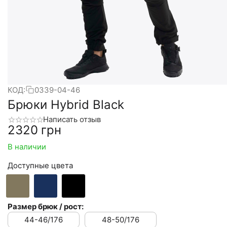
КОД:
0339-04-46
Брюки Hybrid Black
Написать отзыв
‍2320‍
грн
В наличии
Доступные цвета
Размер брюк / рост:
44-46/176
48-50/176