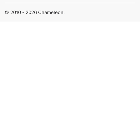
© 2010 - 2026 Chameleon.