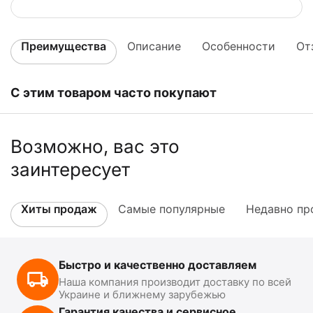
Преимущества
Описание
Особенности
От
С этим товаром часто покупают
Возможно, вас это
заинтересует
Хиты продаж
Самые популярные
Недавно пр
Быстро и качественно доставляем
Наша компания производит доставку по всей
Украине и ближнему зарубежью
Гарантия качества и сервисное