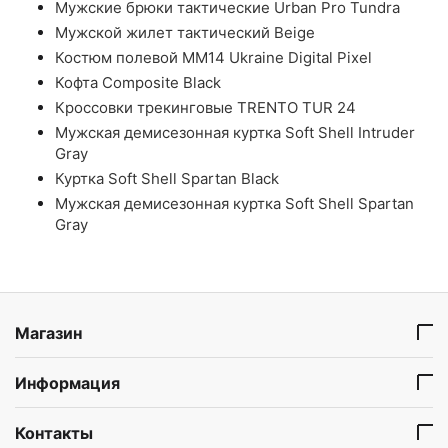
Мужские брюки тактические Urban Pro Tundra
Мужской жилет тактический Beige
Костюм полевой ММ14 Ukraine Digital Pixel
Кофта Composite Black
Кроссовки трекинговые TRENTO TUR 24
Мужская демисезонная куртка Soft Shell Intruder
Gray
Куртка Soft Shell Spartan Black
Мужская демисезонная куртка Soft Shell Spartan
Gray
Магазин
Информация
Контакты