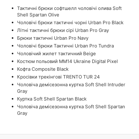
Тактичні брюки софтшелл чоловічі олива Soft
Shell Spartan Olive
Чоловічі брюки тактичні чорні Urban Pro Black
Літні тактичні брюки сірі Urban Pro Gray
Брюки тактичні Urban Pro Navy
Чоловічі брюки Тактичні Urban Pro Tundra
Чоловічий жилет тактичний Beige
Костюм польовий ММ14 Ukraine Digital Pixel
Кофта Composite Black
Кросівки трекінгові TRENTO TUR 24
Чоловіча демісезонна куртка Soft Shell Intruder
Gray
Куртка Soft Shell Spartan Black
Чоловіча демісезонна куртка Soft Shell Spartan
Gray