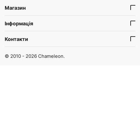
Магазин
Інформація
Контакти
© 2010 - 2026 Chameleon.