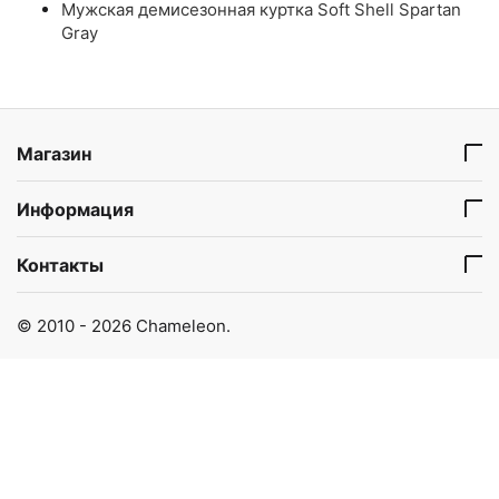
Мужская демисезонная куртка Soft Shell Spartan
Gray
Магазин
Информация
Контакты
© 2010 - 2026 Chameleon.