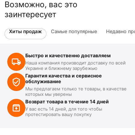
Возможно, вас это
заинтересует
Хиты продаж
Самые популярные
Недавно пр
Быстро и качественно доставляем
Наша компания производит доставку по всей
Украине и ближнему зарубежью
Гарантия качества и сервисное
обслуживание
Мы предлагаем только те товары, в качестве
которых мы уверены
Возврат товара в течение 14 дней
У вас есть 14 дней, для того чтобы
протестировать вашу покупку