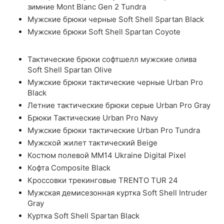
зимние Mont Blanc Gen 2 Tundra
Мужские брюки черные Soft Shell Spartan Black
Мужские брюки Soft Shell Spartan Coyote
Тактические брюки софтшелл мужские олива
Soft Shell Spartan Olive
Мужские брюки тактические черные Urban Pro
Black
Летние тактические брюки серые Urban Pro Gray
Брюки Тактические Urban Pro Navy
Мужские брюки тактические Urban Pro Tundra
Мужской жилет тактический Beige
Костюм полевой ММ14 Ukraine Digital Pixel
Кофта Composite Black
Кроссовки трекинговые TRENTO TUR 24
Мужская демисезонная куртка Soft Shell Intruder
Gray
Куртка Soft Shell Spartan Black