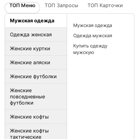
ТОП Меню
ТОП Запросы
ТОП Карточки
Мужская одежда
Мужская одежда
Одежда женская
Одежда мужская
Купить одежду
Женские куртки
мужскую
Женские аляски
Женские футболки
Женские
повседневные
футболки
Женские кофты
Женские кофты
тактические