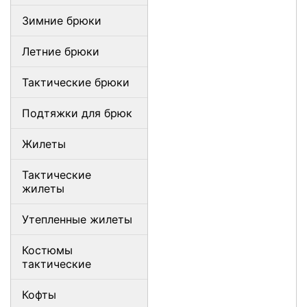
Зимние брюки
Летние брюки
Тактические брюки
Подтяжки для брюк
Жилеты
Тактические
жилеты
Утепленные жилеты
Костюмы
тактические
Кофты