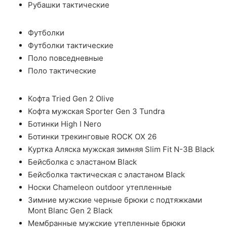
Рубашки тактические
Футболки
Футболки тактические
Поло повседневные
Поло тактические
Кофта Tried Gen 2 Olive
Кофта мужская Sporter Gen 3 Tundra
Ботинки High I Nero
Ботинки трекинговые ROCK OX 26
Куртка Аляска мужская зимняя Slim Fit N-3B Black
Бейсболка с эластаном Black
Бейсболка тактическая с эластаном Black
Носки Chameleon outdoor утепленные
Зимние мужские черные брюки с подтяжками
Mont Blanc Gen 2 Black
Мембранные мужские утепленные брюки