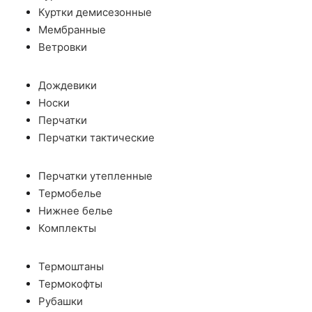
Куртки демисезонные
Мембранные
Ветровки
Дождевики
Носки
Перчатки
Перчатки тактические
Перчатки утепленные
Термобелье
Нижнее белье
Комплекты
Термоштаны
Термокофты
Рубашки