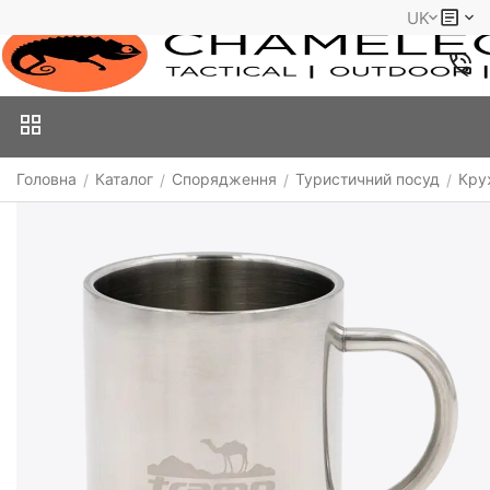
UK
Головна
Каталог
Спорядження
Туристичний посуд
Кру
/
/
/
/