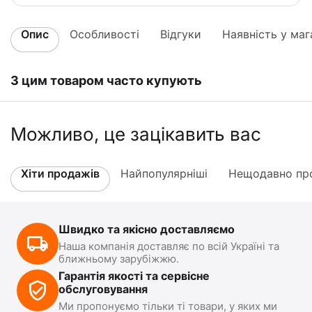
Опис
Особливості
Відгуки
Наявність у маг
З цим товаром часто купують
Можливо, це зацікавить вас
Хіти продажів
Найпопулярніші
Нещодавно про
Швидко та якісно доставляємо
Наша компанія доставляє по всій Україні та
ближньому зарубіжжю.
Гарантія якості та сервісне
обслуговування
Ми пропонуємо тільки ті товари, у яких ми