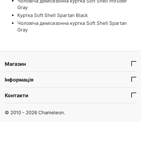
Чоловіча демісезонна куртка Soft Shell Intruder
Gray
Куртка Soft Shell Spartan Black
Чоловіча демісезонна куртка Soft Shell Spartan
Gray
Магазин
Інформація
Контакти
© 2010 - 2026 Chameleon.