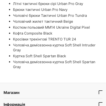
Літні тактичні брюки сірі Urban Pro Gray
Брюки тактичні Urban Pro Navy
Чоловічі брюки Тактичні Urban Pro Tundra
Чоловічий жилет тактичний Beige
Костюм польовий ММ14 Ukraine Digital Pixel
Кофта Composite Black
Кросівки трекінгові TRENTO TUR 24
Чоловіча демісезонна куртка Soft Shell Intruder
Gray
Куртка Soft Shell Spartan Black
Чоловіча демісезонна куртка Soft Shell Spartan
Gray
Магазин
Інформація