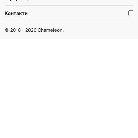
Контакти
© 2010 - 2026 Chameleon.