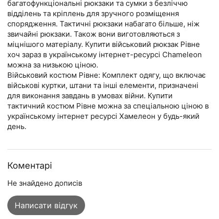
багатофункціональні рюкзаки та сумки з безліччю
відділень та кріплень для зручного розміщення
спорядження. Тактичні рюкзаки набагато більше, ніж
звичайні рюкзаки. Також вони виготовляються з
міцнішого матеріалу. Купити військовий рюкзак Рівне
хоч зараз в українському інтернет-ресурсі Chameleon
можна за низькою ціною.
Військовий костюм Рівне: Комплект одягу, що включає
військові куртки, штани та інші елементи, призначені
для виконання завдань в умовах війни. Купити
тактичний костюм Рівне можна за спеціальною ціною в
українському інтернет ресурсі Хамелеон у будь-який
день.
Коментарі
Не знайдено дописів
Написати відгук