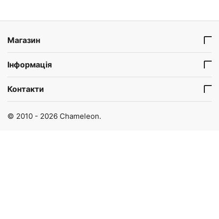
Магазин
Інформація
Контакти
© 2010 - 2026 Chameleon.