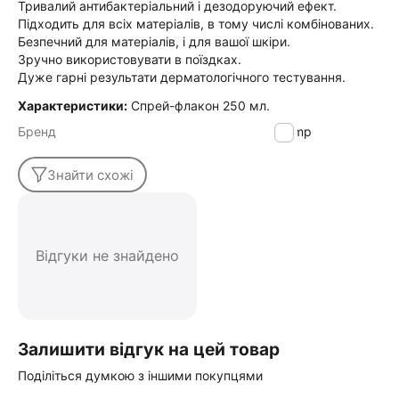
Тривалий антибактеріальний і дезодоруючий ефект.
Підходить для всіх матеріалів, в тому числі комбінованих.
Безпечний для матеріалів, і для вашої шкіри.
Зручно використовувати в поїздках.
Дуже гарні результати дерматологічного тестування.
Характеристики:
Спрей-флакон 250 мл.
Бренд
Tramp
Знайти схожі
Відгуки не знайдено
Залишити відгук на цей товар
Поділіться думкою з іншими покупцями