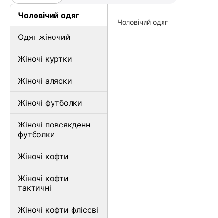
Чоловічий одяг
Чоловічий одяг
Одяг жіночий
Жіночі куртки
Жіночі аляски
Жіночі футболки
Жіночі повсякденні
футболки
Жіночі кофти
Жіночі кофти
тактичні
Жіночі кофти флісові