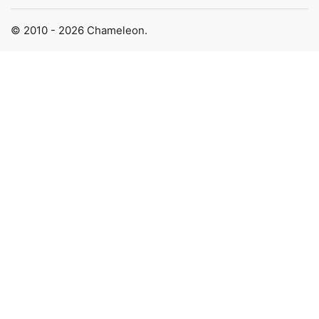
© 2010 - 2026 Chameleon.