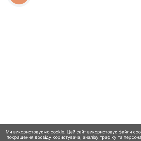
Ми використовуємо cookie. Цей сайт використовує файли coo
покращення досвіду користувача, аналізу трафіку та персона