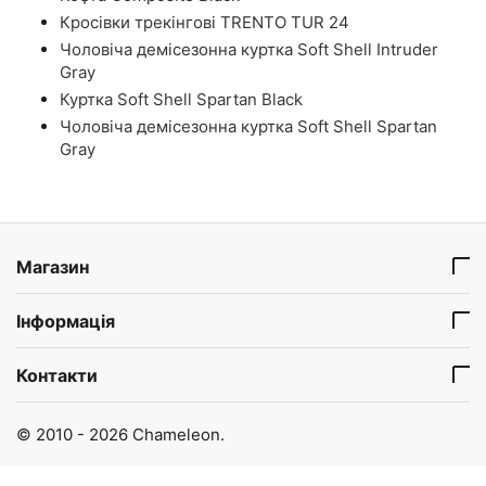
Кросівки трекінгові TRENTO TUR 24
Чоловіча демісезонна куртка Soft Shell Intruder
Gray
Куртка Soft Shell Spartan Black
Чоловіча демісезонна куртка Soft Shell Spartan
Gray
Магазин
Інформація
Контакти
© 2010 - 2026 Chameleon.