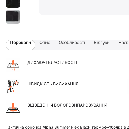
Переваги
Опис
Особливості
Відгуки
Наяв
ДИХАЮЧІ ВЛАСТИВОСТІ
ШВИДКІСТЬ ВИСИХАННЯ
ВІДВЕДЕННЯ ВОЛОГОВИПАРОВУВАННЯ
Тактична сорочка Alpha Summer Flex Black термофутболка з 