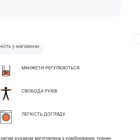
ність у магазинах
МАНЖЕТИ РЕГУЛЮЮТЬСЯ
СВОБОДА РУХІВ
ЛЕГКІСТЬ ДОГЛЯДУ
довгим рукавом виготовлена з комбінованих тканин.