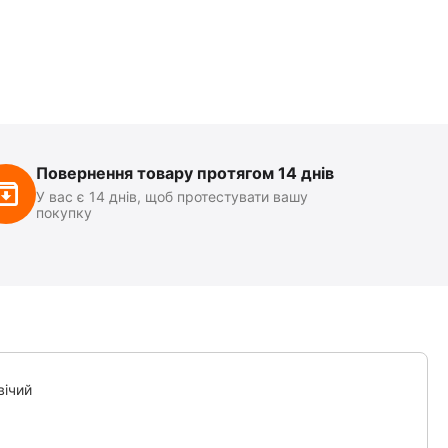
Повернення товару протягом 14 днів
У вас є 14 днів, щоб протестувати вашу
покупку
вічий