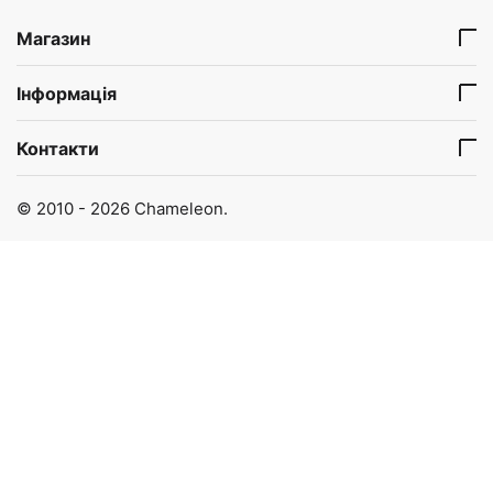
Магазин
Інформація
Контакти
© 2010 - 2026 Chameleon.