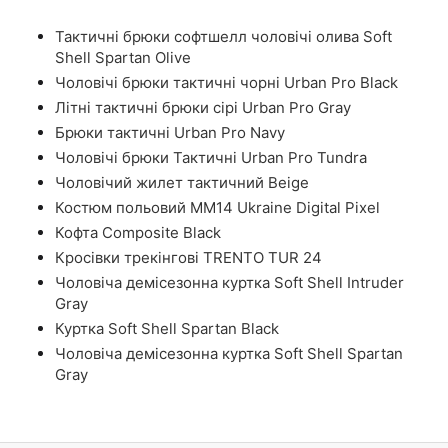
Тактичні брюки софтшелл чоловічі олива Soft
Shell Spartan Olive
Чоловічі брюки тактичні чорні Urban Pro Black
Літні тактичні брюки сірі Urban Pro Gray
Брюки тактичні Urban Pro Navy
Чоловічі брюки Тактичні Urban Pro Tundra
Чоловічий жилет тактичний Beige
Костюм польовий ММ14 Ukraine Digital Pixel
Кофта Composite Black
Кросівки трекінгові TRENTO TUR 24
Чоловіча демісезонна куртка Soft Shell Intruder
Gray
Куртка Soft Shell Spartan Black
Чоловіча демісезонна куртка Soft Shell Spartan
Gray