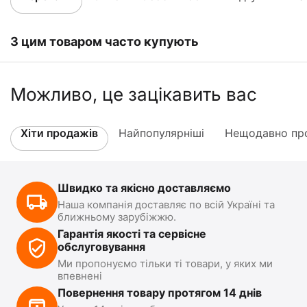
З цим товаром часто купують
Можливо, це зацікавить вас
Хіти продажів
Найпопулярніші
Нещодавно про
Швидко та якісно доставляємо
Наша компанія доставляє по всій Україні та
ближньому зарубіжжю.
Гарантія якості та сервісне
обслуговування
Ми пропонуємо тільки ті товари, у яких ми
впевнені
Повернення товару протягом 14 днів