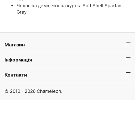
Чоловіча демісезонна куртка Soft Shell Spartan
Gray
Магазин
Інформація
Контакти
© 2010 - 2026 Chameleon.